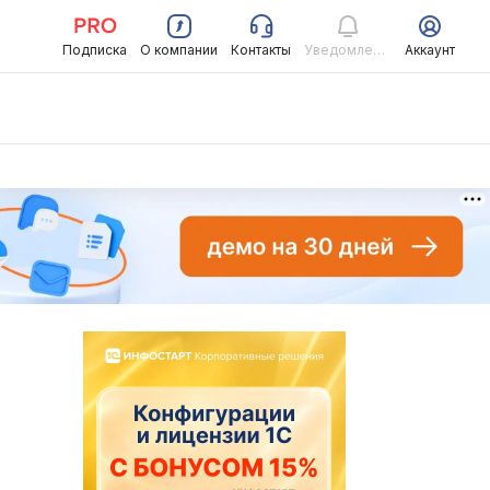
Подписка
О компании
Контакты
Уведомления
Аккаунт