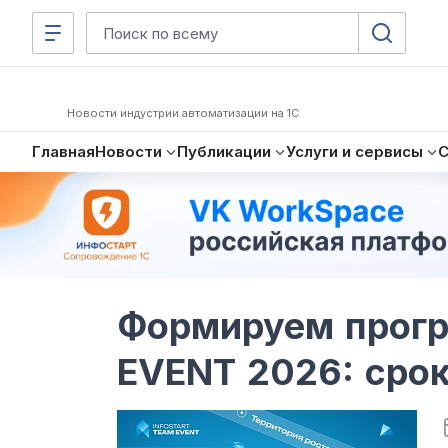
Новости индустрии автоматизации на 1С
Главная
Новости
Публикации
Услуги и сервисы
Формируем прог
EVENT 2026: срок