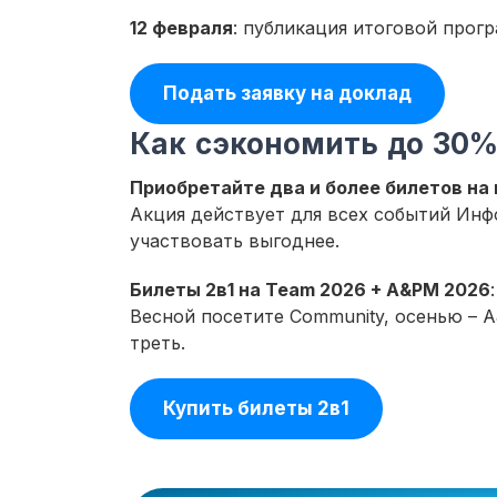
12 февраля
: публикация итоговой прог
Подать заявку на доклад
Как сэкономить до 30%
Приобретайте два и более билетов на
Акция действует для всех событий Инф
участвовать выгоднее.
Билеты 2в1 на Team 2026 + A&PM 2026
Весной посетите Community, осенью – 
треть.
Купить билеты 2в1