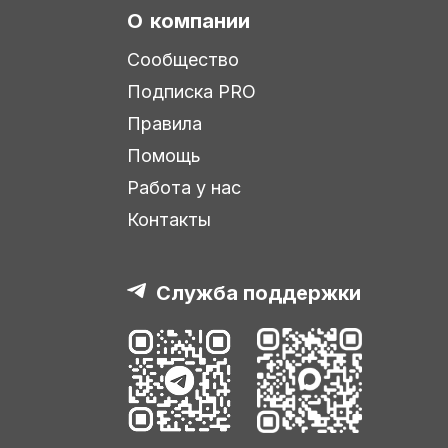
О компании
Сообщество
Подписка PRO
Правила
Помощь
Работа у нас
Контакты
Служба поддержки