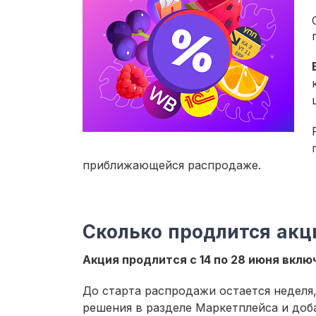
приближающейся распродаже.
Сколько продлится акц
Акция продлится с 14 по 28 июня вклю
До старта распродажи остается неделя
решения в разделе Маркетплейса и доб