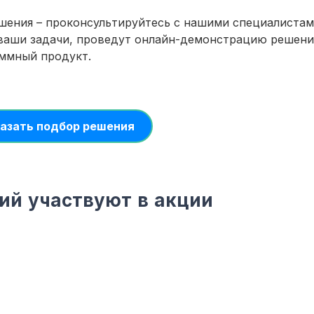
шения – проконсультируйтесь с нашими специалистам
 ваши задачи, проведут онлайн-демонстрацию решени
аммный продукт.
азать подбор решения
ий участвуют в акции