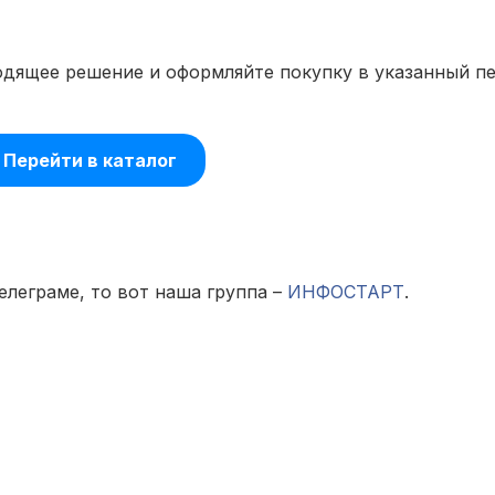
одящее решение и оформляйте покупку в указанный п
Перейти в каталог
елеграме, то вот наша группа –
ИНФОСТАРТ
.