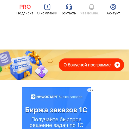
Подписка
О компании
Контакты
Уведомления
Аккаунт