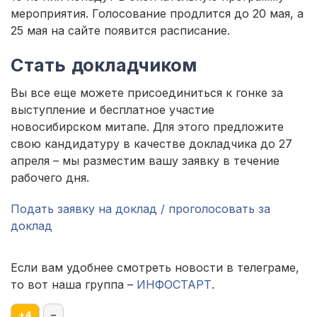
мероприятия. Голосование продлится до 20 мая, а
25 мая на сайте появится расписание.
Стать докладчиком
Вы все еще можете присоединиться к гонке за
выступление и бесплатное участие
новосибирском митапе. Для этого предложите
свою кандидатуру в качестве докладчика до 27
апреля – мы разместим вашу заявку в течение
рабочего дня.
Подать заявку на доклад / проголосовать за
доклад
Если вам удобнее смотреть новости в телеграме,
то вот наша группа –
ИНФОСТАРТ
.
+
4
–