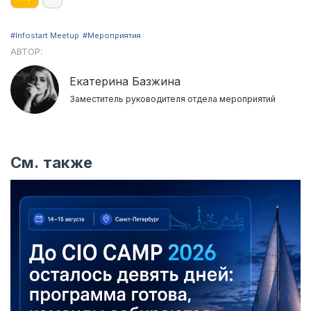
#Infostart Meetup
#Мероприятия
АВТОР:
Екатерина Базжина
Заместитель руководителя отдела мероприятий
См. также