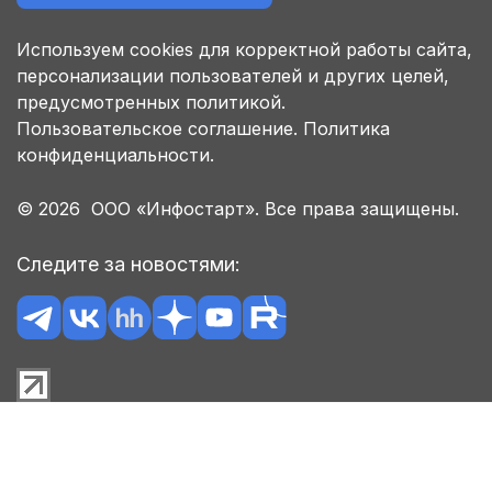
Используем cookies для корректной работы сайта,
персонализации пользователей и других целей,
предусмотренных политикой.
Пользовательское соглашение.
Политика
конфиденциальности.
© 2026 ООО «Инфостарт». Все права защищены.
Следите за новостями: