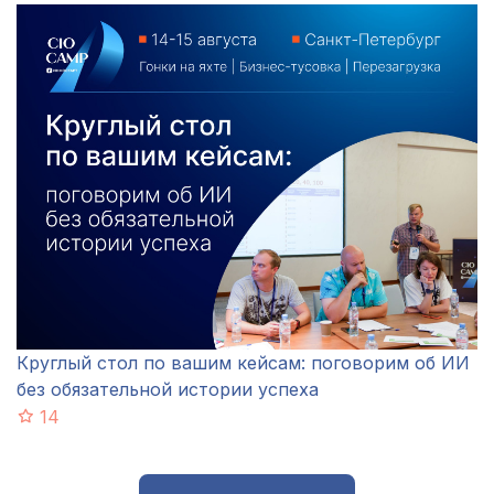
Круглый стол по вашим кейсам: поговорим об ИИ
без обязательной истории успеха
14