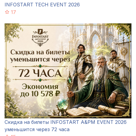
INFOSTART TECH EVENT 2026
17
Скидка на билеты INFOSTART A&PM EVENT 2026
уменьшится через 72 часа