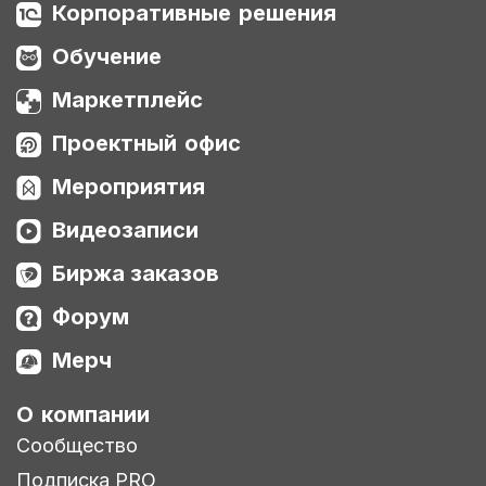
Корпоративные решения
Обучение
Маркетплейс
Проектный офис
Мероприятия
Видеозаписи
Биржа заказов
Форум
Мерч
О компании
Сообщество
Подписка PRO