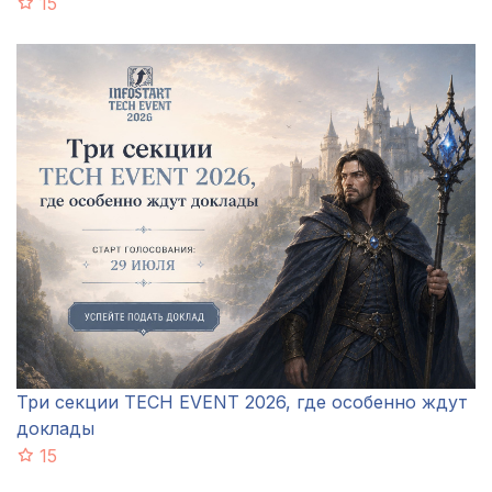
15
Три секции TECH EVENT 2026, где особенно ждут
доклады
15