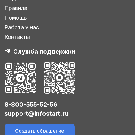
Правила
Помощь
Работа у нас
Контакты
Служба поддержки
8-800-555-52-56
support@infostart.ru
Создать обращение