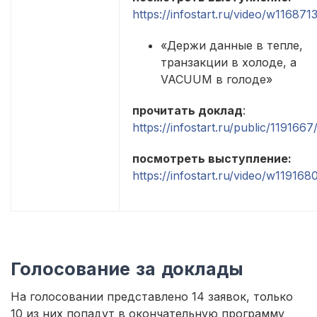
https://infostart.ru/video/w1168713
«Держи данные в тепле,
транзакции в холоде, а
VACUUM в голоде»
прочитать доклад
:
https://infostart.ru/public/1191667
посмотреть выступление:
https://infostart.ru/video/w119168
Голосование за доклады
На голосовании представлено 14 заявок, только
10 из них попадут в окончательную программу