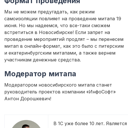
Формат проведения
Мы не можем предугадать, как режим
самоизоляции повлияет на проведение митапа 19
июня. Но мы надеемся, что все-таки сможем
встретиться в Новосибирске! Если запрет на
проведение мероприятий продлят – мы перенесем
митап в онлайн-формат, как это было с питерским
и екатеринбургским митапами, а также вернем
участникам денежные средства.
Модератор митапа
Модератором новосибирского митапа станет
руководитель проектов компании «ИнфоСофт»
Антон Дорошкевич!
В 1С уже более 10 лет. Является