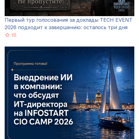
Первый тур голосования за доклады TECH EVENT
2026 подходит к завершению: осталось три дня
16