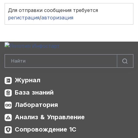
Для отправки сообщения требуется
регистрация
/
авторизация
Журнал
База знаний
Лаборатория
Анализ & Управление
Сопровождение 1С