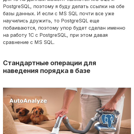
PostgreSQL, поэтому я буду делать ссылки на обе
базы данных. И если с MS SQL почти все уже
научились дружить, то PostgreSQL еще
побаиваются, поэтому упор будет сделан именно
на работу 1С с PostgreSQL, при этом давая
сравнение с MS SQL.
Стандартные операции для
наведения порядка в базе