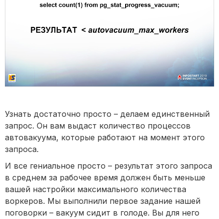
Узнать достаточно просто – делаем единственный
запрос. Он вам выдаст количество процессов
автовакуума, которые работают на момент этого
запроса.
И все гениальное просто – результат этого запроса
в среднем за рабочее время должен быть меньше
вашей настройки максимального количества
воркеров. Мы выполнили первое задание нашей
поговорки – вакуум сидит в голоде. Вы для него