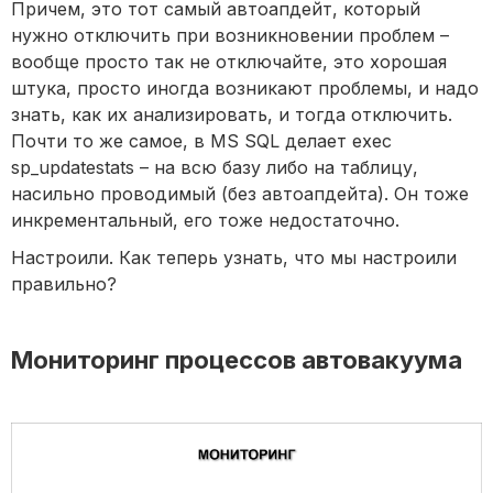
Причем, это тот самый автоапдейт, который
нужно отключить при возникновении проблем –
вообще просто так не отключайте, это хорошая
штука, просто иногда возникают проблемы, и надо
знать, как их анализировать, и тогда отключить.
Почти то же самое, в MS SQL делает exec
sp_updatestats – на всю базу либо на таблицу,
насильно проводимый (без автоапдейта). Он тоже
инкрементальный, его тоже недостаточно.
Настроили. Как теперь узнать, что мы настроили
правильно?
Мониторинг процессов автовакуума