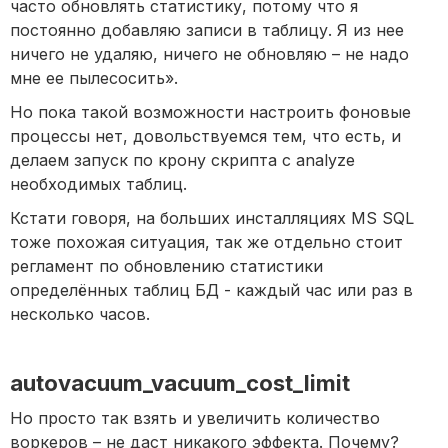
часто обновлять статистику, потому что я
постоянно добавляю записи в таблицу. Я из нее
ничего не удаляю, ничего не обновляю – не надо
мне ее пылесосить».
Но пока такой возможности настроить фоновые
процессы нет, довольствуемся тем, что есть, и
делаем запуск по крону скрипта с analyze
необходимых таблиц.
Кстати говоря, на больших инсталляциях MS SQL
тоже похожая ситуация, так же отдельно стоит
регламент по обновлению статистики
определённых таблиц БД - каждый час или раз в
несколько часов.
autovacuum_vacuum_cost_limit
Но просто так взять и увеличить количество
воркеров – не даст никакого эффекта. Почему?