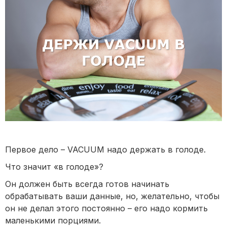
Первое дело – VACUUM надо держать в голоде.
Что значит «в голоде»?
Он должен быть всегда готов начинать
обрабатывать ваши данные, но, желательно, чтобы
он не делал этого постоянно – его надо кормить
маленькими порциями.