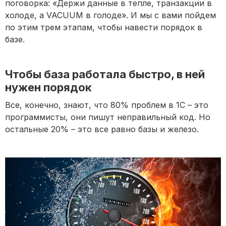
поговорка: «Держи данные в тепле, транзакции в
холоде, а VACUUM в голоде». И мы с вами пойдем
по этим трем этапам, чтобы навести порядок в
базе.
Чтобы база работала быстро, в ней
нужен порядок
Все, конечно, знают, что 80% проблем в 1С – это
программисты, они пишут неправильный код. Но
остальные 20% – это все равно базы и железо.