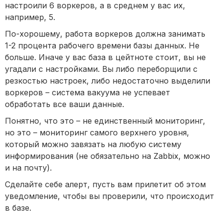
настроили 6 воркеров, а в среднем у вас их,
например, 5.
По-хорошему, работа воркеров должна занимать
1-2 процента рабочего времени базы данных. Не
больше. Иначе у вас база в цейтноте стоит, вы не
угадали с настройками. Вы либо переборщили с
резкостью настроек, либо недостаточно выделили
воркеров – система вакуума не успевает
обработать все ваши данные.
Понятно, что это – не единственный мониторинг,
но это – мониторинг самого верхнего уровня,
который можно завязать на любую систему
информирования (не обязательно на Zabbix, можно
и на почту).
Сделайте себе алерт, пусть вам прилетит об этом
уведомление, чтобы вы проверили, что происходит
в базе.