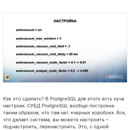
Как это сделать? В PostgreSQL для этого есть куча
настроек. СУБД PostgreSQL вообще построена
таким образом, что там нет «черных коробок». Все,
что делает система, вы можете настроить –
поднастроить, перенастроить. Это, с одной