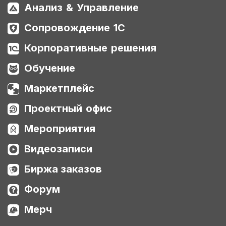
Анализ & Управление
Сопровождение 1С
Корпоративные решения
Обучение
Маркетплейс
Проектный офис
Мероприятия
Видеозаписи
Биржа заказов
Форум
Мерч