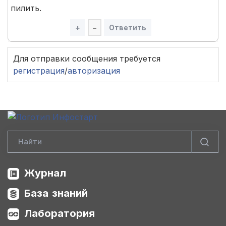
пилить.
+
–
Ответить
Для отправки сообщения требуется
регистрация
/
авторизация
Журнал
База знаний
Лаборатория