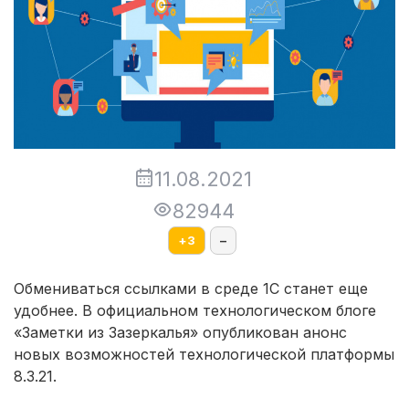
11.08.2021
82944
+
3
–
Обмениваться ссылками в среде 1С станет еще
удобнее. В официальном технологическом блоге
«Заметки из Зазеркалья» опубликован анонс
новых возможностей технологической платформы
8.3.21.