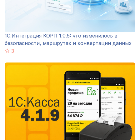
1С:Интеграция КОРП 1.0.5: что изменилось в
безопасности, маршрутах и конвертации данных
3