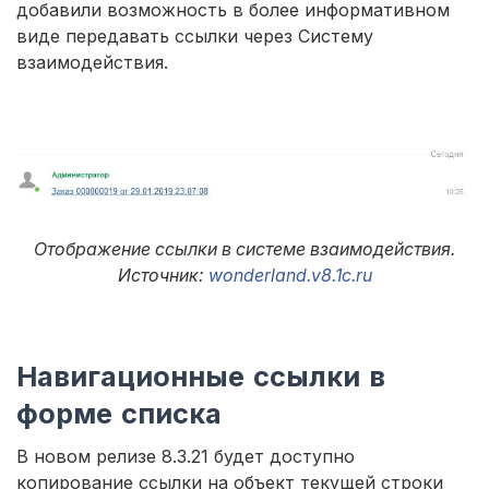
добавили возможность в более информативном
виде передавать ссылки через Систему
взаимодействия.
Отображение ссылки в системе взаимодействия.
Источник:
wonderland.v8.1c.ru
Навигационные ссылки в
форме списка
В новом релизе 8.3.21 будет доступно
копирование ссылки на объект текущей строки