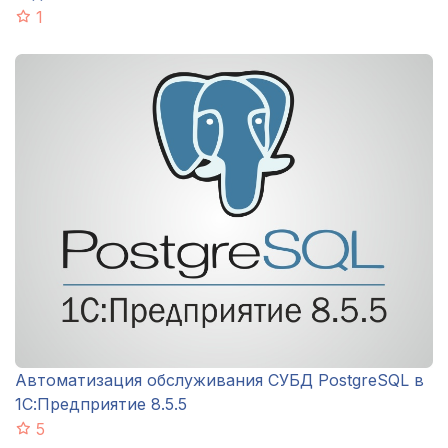
1
Автоматизация обслуживания СУБД PostgreSQL в
1С:Предприятие 8.5.5
5