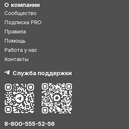
О компании
Сообщество
Подписка PRO
Правила
Помощь
Работа у нас
Контакты
Служба поддержки
8-800-555-52-56