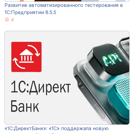
Развитие автоматизированного тестирования в
1С:Предприятии 8.5.5
4
«1С:ДиректБанк»: «1С» поддержала новую