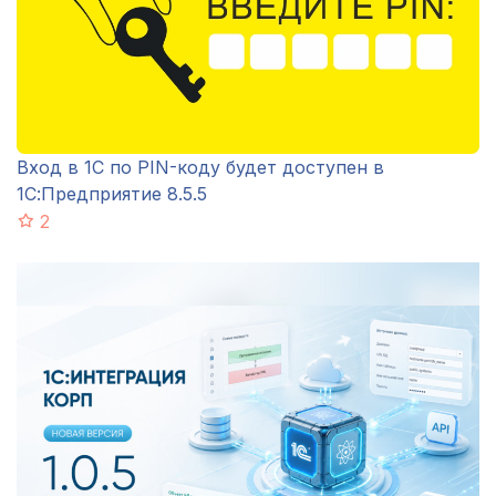
Вход в 1С по PIN-коду будет доступен в
1С:Предприятие 8.5.5
2