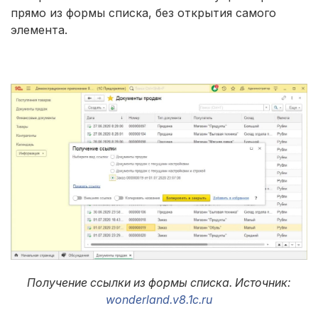
прямо из формы списка, без открытия самого
элемента.
Получение ссылки из формы списка. Источник:
wonderland.v8.1c.ru