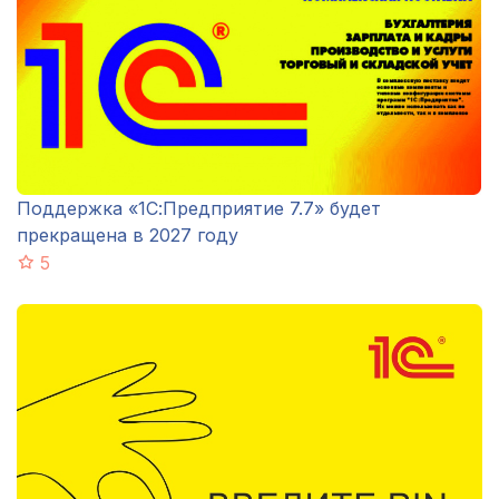
Поддержка «1С:Предприятие 7.7» будет
прекращена в 2027 году
5