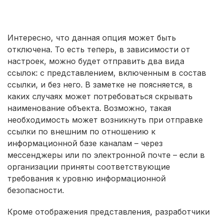
Интересно, что данная опция может быть
отключена. То есть теперь, в зависимости от
настроек, можно будет отправить два вида
ссылок: с представлением, включенным в состав
ссылки, и без него. В заметке не поясняется, в
каких случаях может потребоваться скрывать
наименование объекта. Возможно, такая
необходимость может возникнуть при отправке
ссылки по внешним по отношению к
информационной базе каналам – через
мессенджеры или по электронной почте – если в
организации приняты соответствующие
требования к уровню информационной
безопасности.
Кроме отображения представления, разработчики