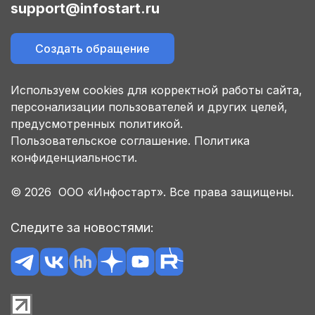
support@infostart.ru
Создать обращение
Используем cookies для корректной работы сайта,
персонализации пользователей и других целей,
предусмотренных политикой.
Пользовательское соглашение.
Политика
конфиденциальности.
© 2026 ООО «Инфостарт». Все права защищены.
Следите за новостями: