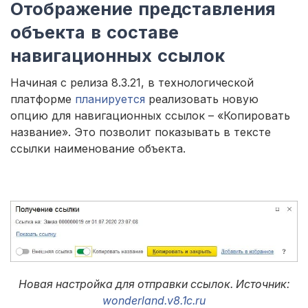
Отображение представления
объекта в составе
навигационных ссылок
Начиная с релиза 8.3.21, в технологической
платформе
планируется
реализовать новую
опцию для навигационных ссылок – «Копировать
название». Это позволит показывать в тексте
ссылки наименование объекта.
Новая настройка для отправки ссылок. Источник:
wonderland.v8.1c.ru