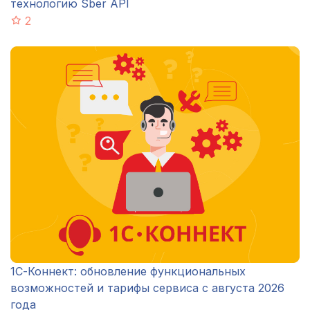
технологию Sber API
2
1С-Коннект: обновление функциональных
возможностей и тарифы сервиса с августа 2026
года