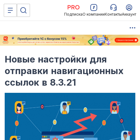
Подписка
О компании
Контакты
Аккаунт
Новые настройки для
отправки навигационных
ссылок в 8.3.21