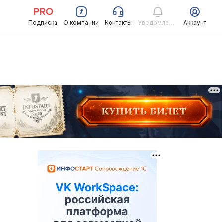
Подписка
О компании
Контакты
Уведомления
Аккаунт