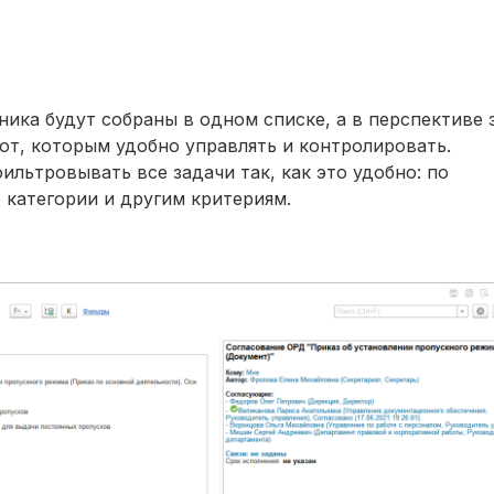
ника будут собраны в одном списке, а в перспективе 
от, которым удобно управлять и контролировать.
ильтровывать все задачи так, как это удобно: по
о категории и другим критериям.