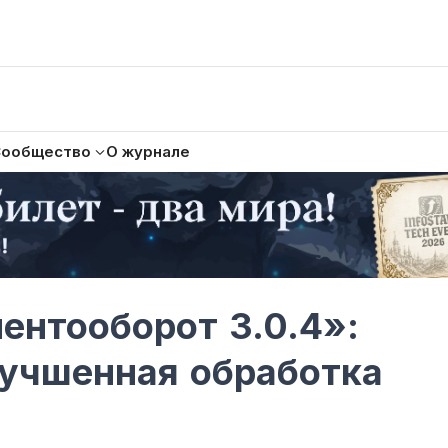
Сообщество
О журнале
ентооборот 3.0.4»:
лучшенная обработка