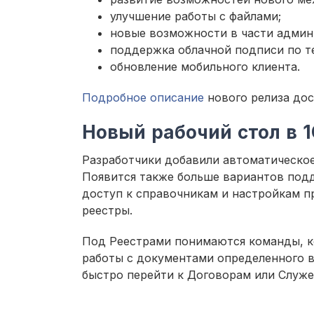
улучшение работы с файлами;
новые возможности в части админ
поддержка облачной подписи по т
обновление мобильного клиента.
Подробное описание
нового релиза дос
Новый рабочий стол в 1
Разработчики добавили автоматическое 
Появится также больше вариантов под
доступ к справочникам и настройкам 
реестры.
Под Реестрами понимаются команды, к
работы с документами определенного в
быстро перейти к Договорам или Служе