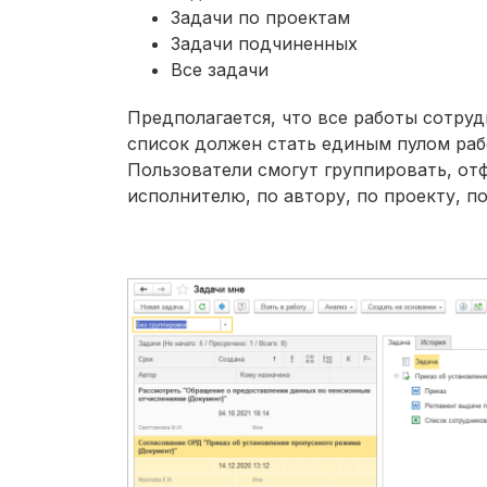
Задачи по проектам
Задачи подчиненных
Все задачи
Предполагается, что все работы сотруд
список должен стать единым пулом раб
Пользователи смогут группировать, отф
исполнителю, по автору, по проекту, п