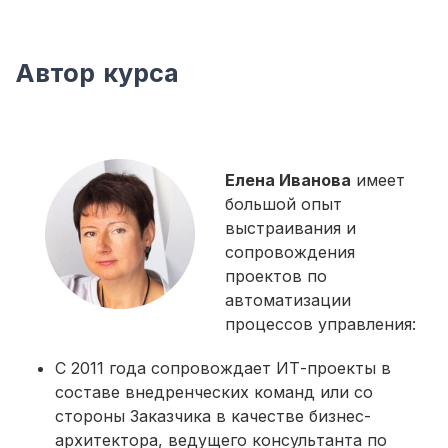
Автор курса
Елена Иванова
имеет
большой опыт
выстраивания и
сопровождения
проектов по
автоматизации
процессов управления:
С 2011 года сопровождает ИТ-проекты в
составе внедренческих команд или со
стороны Заказчика в качестве бизнес-
архитектора, ведущего консультанта по