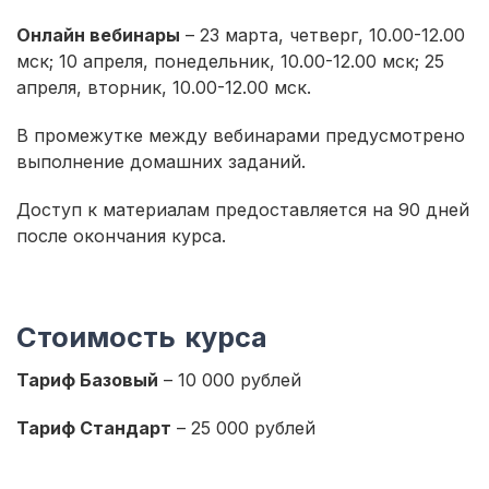
Онлайн вебинары
– 23 марта, четверг, 10.00-12.00
мск; 10 апреля, понедельник, 10.00-12.00 мск; 25
апреля, вторник, 10.00-12.00 мск.
В промежутке между вебинарами предусмотрено
выполнение домашних заданий.
Доступ к материалам предоставляется на 90 дней
после окончания курса.
Стоимость курса
Тариф Базовый
– 10 000 рублей
Тариф Стандарт
– 25 000 рублей