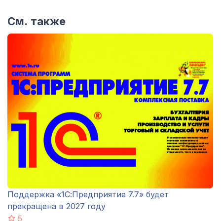
См. также
Поддержка «1С:Предприятие 7.7» будет
прекращена в 2027 году
5