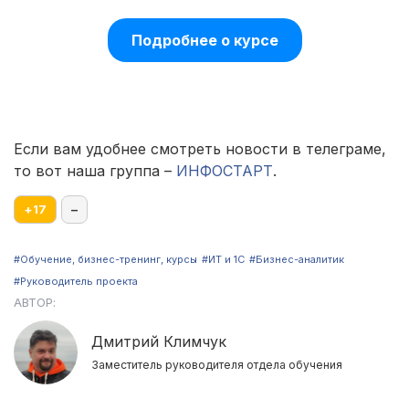
Подробнее о курсе
Если вам удобнее смотреть новости в телеграме,
то вот наша группа –
ИНФОСТАРТ
.
+
17
–
#Обучение, бизнес-тренинг, курсы
#ИТ и 1С
#Бизнес-аналитик
#Руководитель проекта
АВТОР:
Дмитрий Климчук
Заместитель руководителя отдела обучения