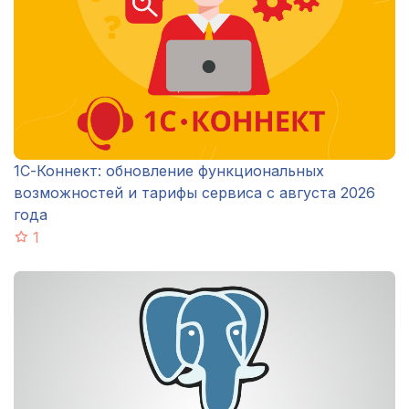
1С-Коннект: обновление функциональных
возможностей и тарифы сервиса с августа 2026
года
1