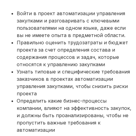
Войти в проект автоматизации управления
закупками и разговаривать с ключевыми
пользователями на одном языке, даже если
вы не имеете опыта в предметной области.
Правильно оценить трудозатраты и бюджет
проекта за счет определения состава и
содержания процессов и задач, которые
относятся к управлению закупками
Узнать типовые и специфические требования
заказчиков в проектах автоматизации
управления закупками, чтобы снизить риски
проекта
Определить какие бизнес-процессы
компании, влияют на эффективность закупок,
и должны быть проанализированы, чтобы не
пропустить важные требования к
автоматизации