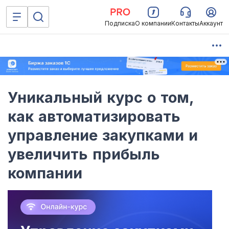
Подписка
О компании
Контакты
Аккаунт
Уникальный курс о том,
как автоматизировать
управление закупками и
увеличить прибыль
компании