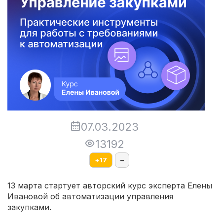
07.03.2023
13192
+
17
–
13 марта стартует авторский курс эксперта Елены
Ивановой об автоматизации управления
закупками.