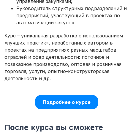
управления закупками;
Руководитель структурных подразделений и
предприятий, участвующий в проектах по
автоматизации закупок.
Курс – уникальная разработка с использованием
«лучших практик», наработанных автором в
проектах на предприятиях разных масштабов,
отраслей и сфер деятельности: поточное и
позаказное производство, оптовая и розничная
торговля, услуги, опытно-конструкторская
деятельность и др.
Подробнее о курсе
После курса вы сможете