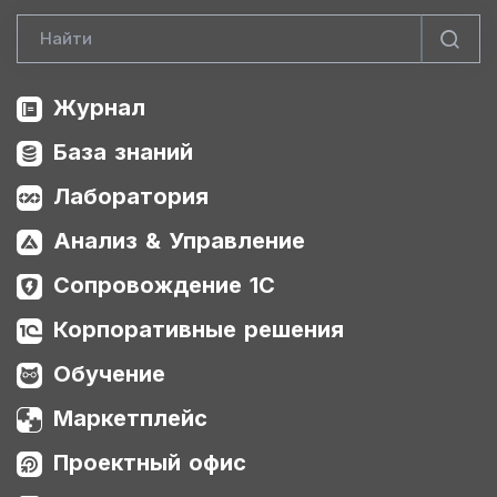
Журнал
База знаний
Лаборатория
Анализ & Управление
Сопровождение 1С
Корпоративные решения
Обучение
Маркетплейс
Проектный офис