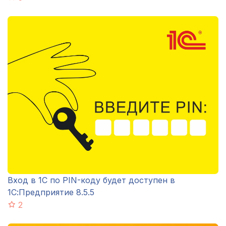
Вход в 1С по PIN-коду будет доступен в
1С:Предприятие 8.5.5
2