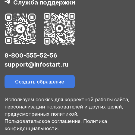
Служба поддержки
8-800-555-52-56
support@infostart.ru
Создать обращение
Используем cookies для корректной работы сайта,
персонализации пользователей и других целей,
предусмотренных политикой.
Пользовательское соглашение.
Политика
конфиденциальности.