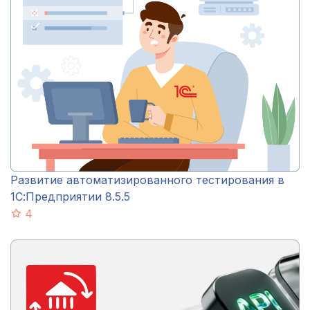
Развитие автоматизированного тестирования в
1С:Предприятии 8.5.5
4