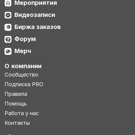
Мероприятия
Видеозаписи
Биржа заказов
Форум
Мерч
О компании
Сообщество
Подписка PRO
Правила
Помощь
Работа у нас
Контакты