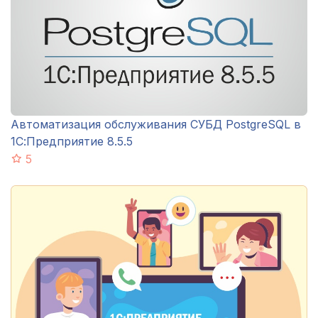
Автоматизация обслуживания СУБД PostgreSQL в
1С:Предприятие 8.5.5
5