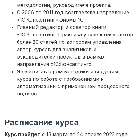
методологии, руководителя проекта.
С 2006 по 2011 год возглавляла направление
«1С:Консалтинг» фирмы 1С.
Главный редактор и соавтор книги
«1С:Консалтинг. Практика управления», автор
более 20 статей по вопросам управления,
автор курсов для аналитиков и
руководителей проектов в рамках
направления «1С:Консалтинг».
Является автором методики и ведущим
курса по работе с требованиями к
автоматизации с применением процессного
подхода.
Расписание курса
Курс пройдет
с 13 марта по 24 апреля 2023 года.