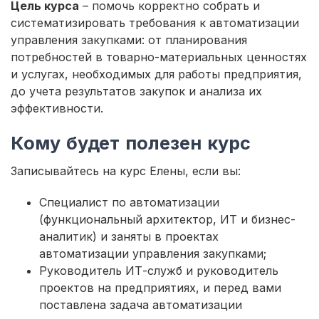
Цель курса
– помочь корректно собрать и
систематизировать требования к автоматизации
управления закупками: от планирования
потребностей в товарно-материальных ценностях
и услугах, необходимых для работы предприятия,
до учета результатов закупок и анализа их
эффективности.
Кому будет полезен курс
Записывайтесь на курс Елены, если вы:
Специалист по автоматизации
(функциональный архитектор, ИТ и бизнес-
аналитик) и заняты в проектах
автоматизации управления закупками;
Руководитель ИТ-служб и руководитель
проектов на предприятиях, и перед вами
поставлена задача автоматизации