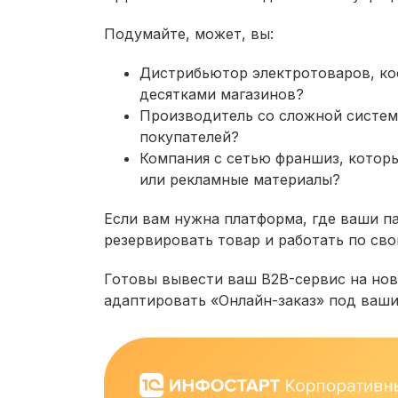
Подумайте, может, вы:
Дистрибьютор электротоваров, ко
десятками магазинов?
Производитель со сложной систем
покупателей?
Компания с сетью франшиз, котор
или рекламные материалы?
Если вам нужна платформа, где ваши п
резервировать товар и работать по сво
Готовы вывести ваш B2B-сервис на нов
адаптировать «Онлайн-заказ» под ваши