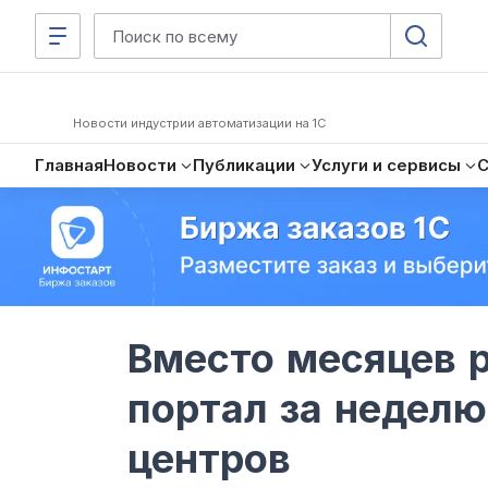
Новости индустрии автоматизации на 1С
Главная
Новости
Публикации
Услуги и сервисы
Вместо месяцев р
портал за неделю
центров