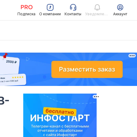
Подписка
О компании
Контакты
Уведомления
Аккаунт
B-