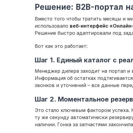
Решение: B2B-портал н
Вместо того чтобы тратить месяцы и ми
использовало
веб-интерфейс «Онлайн-
Решение быстро адаптировали под зада
Вот как это работает:
Шаг 1. Единый каталог с ре
Менеджер дилера заходит на портал и в
Информация об остатках подтягивается
звонков и уточнений – все данные пере
Шаг 2. Моментальное резерв
Это стало ключевым фактором успеха. 
ту же секунду автоматически резервиру
наличии. Гонка за запчастями закончил