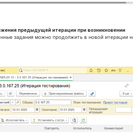
лжения предыдущей итерации при возникновении
нные задания можно продолжить в новой итерации н