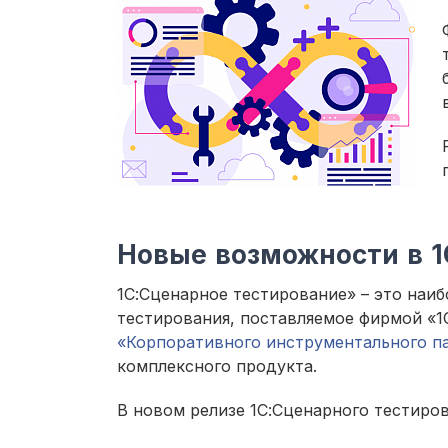
Новые возможности в 1
1С:Сценарное тестирование» – это наи
тестирования, поставляемое фирмой «1С
«Корпоративного инструментального п
комплексного продукта.
В новом релизе 1С:Сценарного тестиров