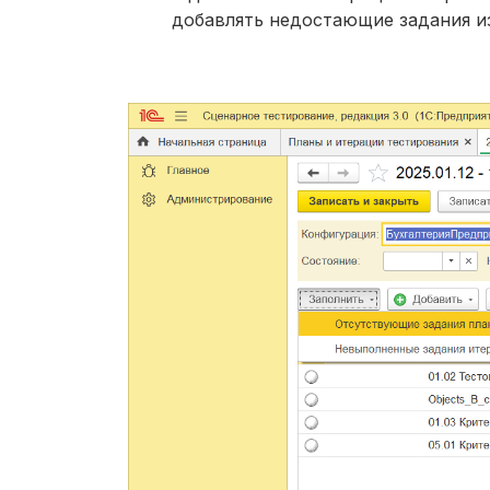
добавлять недостающие задания из