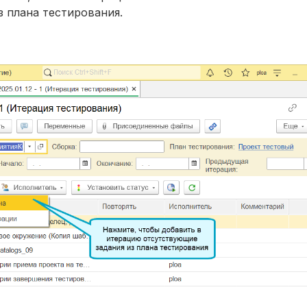
 плана тестирования.