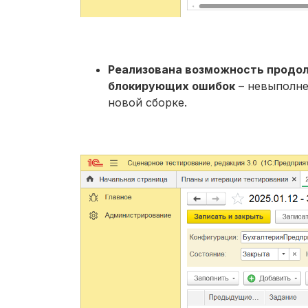
Реализована возможность продо
блокирующих ошибок
– невыполне
новой сборке.