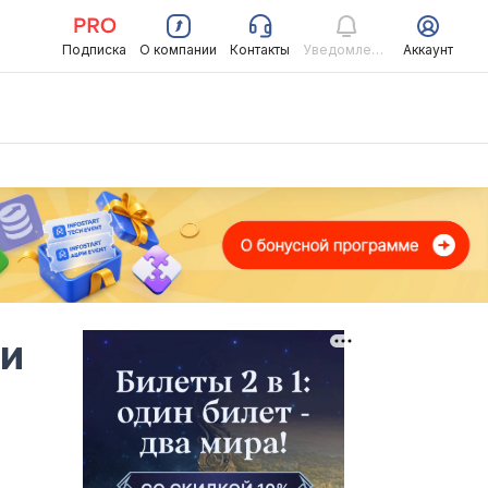
Подписка
О компании
Контакты
Уведомления
Аккаунт
 и