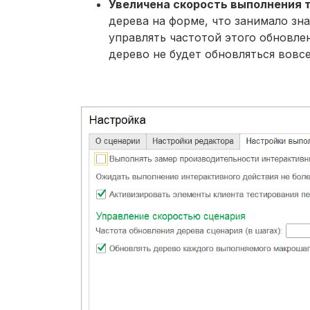
Увеличена скорость выполнения 
дерева на форме, что занимало зн
управлять частотой этого обновле
дерево не будет обновляться вовсе