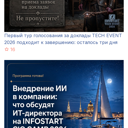
Первый тур голосования за доклады TECH EVENT
2026 подходит к завершению: осталось три дня
16