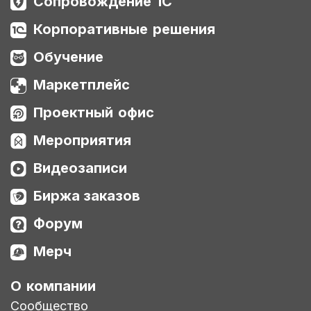
Сопровождение 1С
Корпоративные решения
Обучение
Маркетплейс
Проектный офис
Мероприятия
Видеозаписи
Биржа заказов
Форум
Мерч
О компании
Сообщество