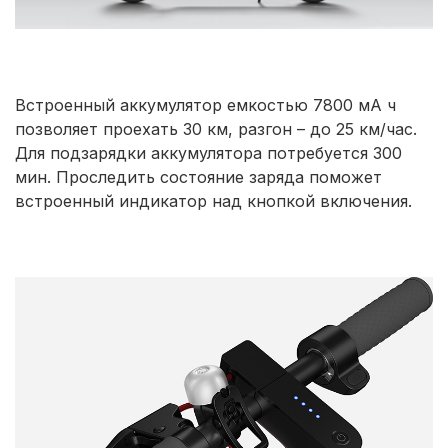
Встроенный аккумулятор емкостью 7800 мА ч
позволяет проехать 30 км, разгон – до 25 км/час.
Для подзарядки аккумулятора потребуется 300
мин. Проследить состояние заряда поможет
встроенный индикатор над кнопкой включения.