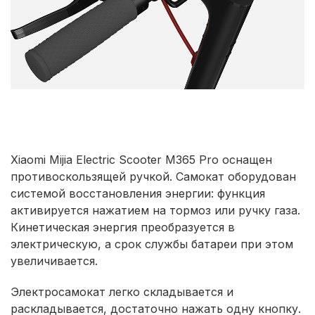
Xiaomi Mijia Electric Scooter M365 Pro оснащен
противоскользящей ручкой. Самокат оборудован
системой восстановления энергии: функция
активируется нажатием на тормоз или ручку газа.
Кинетическая энергия преобразуется в
электрическую, а срок службы батареи при этом
увеличивается.
Электросамокат легко складывается и
раскладывается, достаточно нажать одну кнопку.