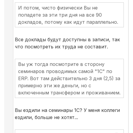
И потом, чисто физически Вы не
попадете за эти три дня на все 90
докладов, потому как идут параллельно.
Все доклады будут доступны в записи, так
что посмотреть их труда не составит.
Вы уж тогда посмотрите в сторону
семинаров проводимых самой "1С" по
ERP. Вот там действительно 3 дня (2,5) за
примерно эти же деньги, но с
включенным трансфером и проживанием.
Вы ездили на семинары 1С? У меня коллеги
ездили, больше не хотят...