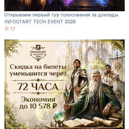
Открываем первый тур голосования за доклады
INFOSTART TECH EVENT 2026
17