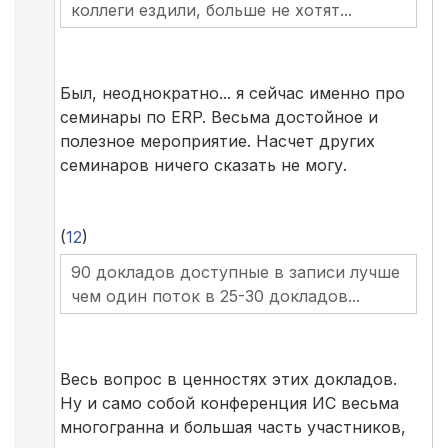
коллеги ездили, больше не хотят...
Был, неоднократно... я сейчас именно про
семинары по ERP. Весьма достойное и
полезное мероприятие. Насчет других
семинаров ничего сказать не могу.
(
12
)
90 докладов доступные в записи лучше
чем один поток в 25-30 докладов...
Весь вопрос в ценностях этих докладов.
Ну и само собой конференция ИС весьма
многогранна и большая часть участников,