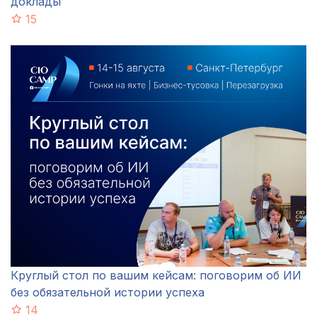
доклады
15
Круглый стол по вашим кейсам: поговорим об ИИ
без обязательной истории успеха
14