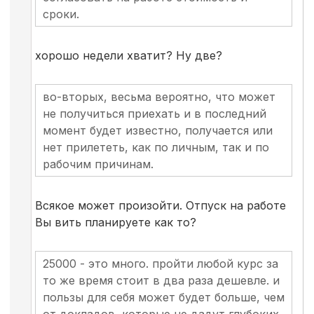
сроки.
хорошо недели хватит? Ну две?
во-вторых, весьма вероятно, что может
не получиться приехать и в последний
момент будет известно, получается или
нет прилететь, как по личным, так и по
рабочим причинам.
Всякое может произойти. Отпуск на работе
Вы вить планируете как то?
25000 - это много. пройти любой курс за
то же время стоит в два раза дешевле. и
пользы для себя может будет больше, чем