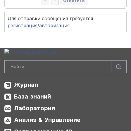
+
–
Ответить
Для отправки сообщения требуется
регистрация
/
авторизация
Журнал
База знаний
Лаборатория
Анализ & Управление