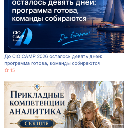
До CIO CAMP 2026 осталось девять дней:
программа готова, команды собираются
15