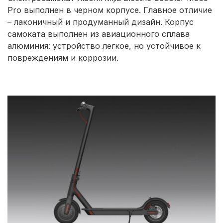
Pro выполнен в черном корпусе. Главное отличие
– лаконичный и продуманный дизайн. Корпус
самоката выполнен из авиационного сплава
алюминия: устройство легкое, но устойчивое к
повреждениям и коррозии.