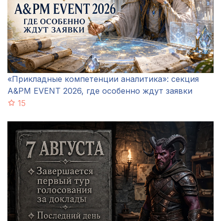
«Прикладные компетенции аналитика»: секция
A&PM EVENT 2026, где особенно ждут заявки
15