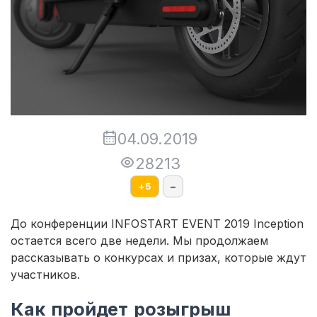
04.09.2019
28213
+
5
–
До конференции INFOSTART EVENT 2019 Inception
остается всего две недели. Мы продолжаем
рассказывать о конкурсах и призах, которые ждут
участников.
Как пройдет розыгрыш