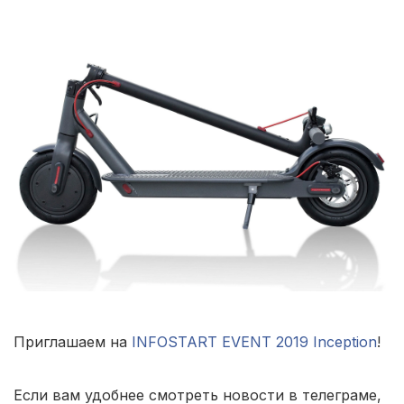
Приглашаем на
INFOSTART EVENT 2019 Inception
!
Если вам удобнее смотреть новости в телеграме,