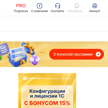
Подписка
О компании
Контакты
Уведомления
Аккаунт