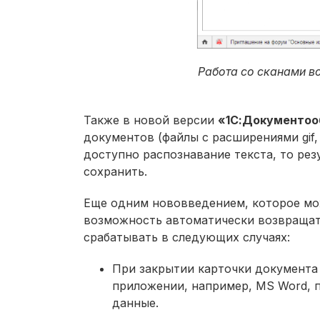
Работа со сканами в
Также в новой версии
«1С:Документооб
документов (файлы с расширениями gif, 
доступно распознавание текста, то ре
сохранить.
Еще одним нововведением, которое мож
возможность автоматически возвращат
срабатывать в следующих случаях:
При закрытии карточки документа 
приложении, например, MS Word, 
данные.