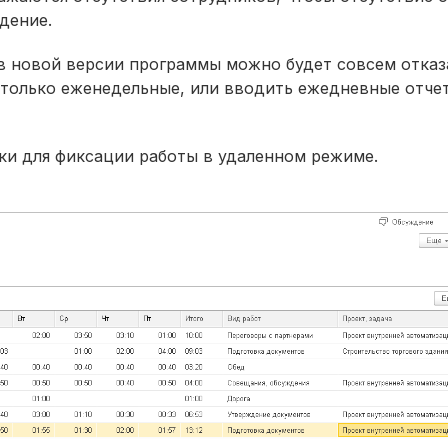
дение.
в новой версии программы можно будет совсем отказ
 только еженедельные, или вводить ежедневные отче
ки для фиксации работы в удаленном режиме.