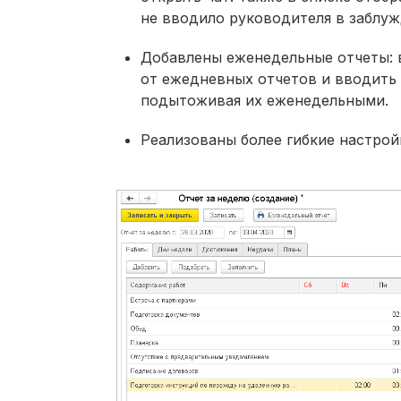
не вводило руководителя в заблуж
Добавлены еженедельные отчеты: 
от ежедневных отчетов и вводить
подытоживая их еженедельными.
Реализованы более гибкие настрой