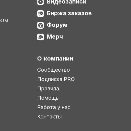
Видеозаписи
Биржа заказов
кта
Форум
Мерч
О компании
Сообщество
Подписка PRO
Правила
Помощь
Работа у нас
Контакты