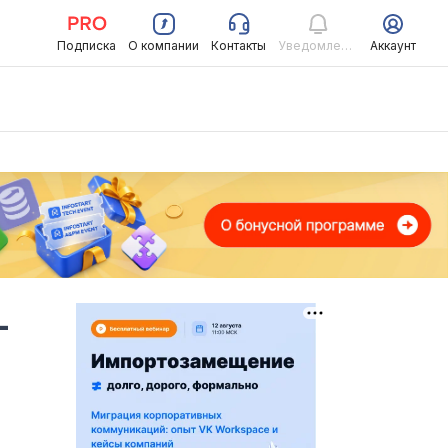
Подписка
О компании
Контакты
Уведомления
Аккаунт
-