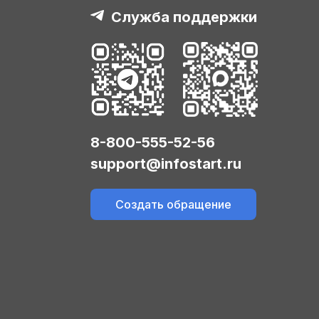
Служба поддержки
8-800-555-52-56
support@infostart.ru
Создать обращение