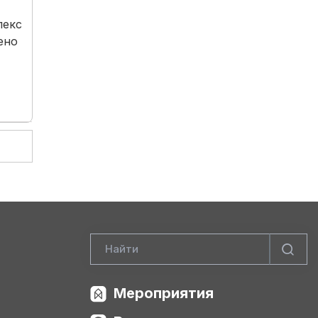
лекс
ено
Мероприятия