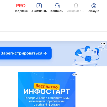
Подписка
О компании
Контакты
Уведомления
Аккаунт