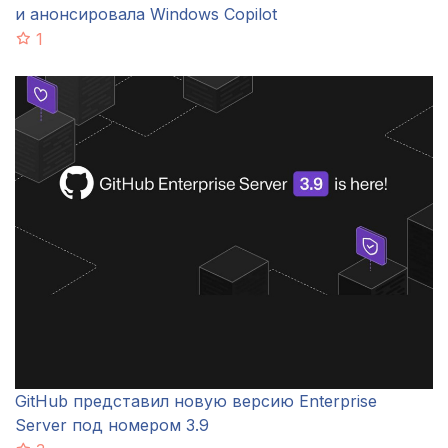
и анонсировала Windows Copilot
1
GitHub представил новую версию Enterprise
Server под номером 3.9