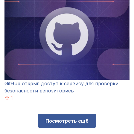
GitHub открыл доступ к сервису для проверки
безопасности репозиториев
1
Посмотреть ещё