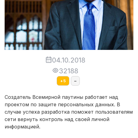
04.10.2018
32188
+
5
–
Создатель Всемирной паутины работает над
проектом по защите персональных данных. В
случае успеха разработка поможет пользователям
сети вернуть контроль над своей личной
информацией.