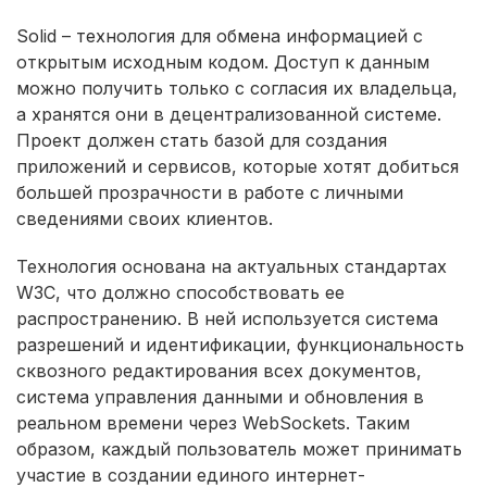
Solid – технология для обмена информацией с
открытым исходным кодом. Доступ к данным
можно получить только с согласия их владельца,
а хранятся они в децентрализованной системе.
Проект должен стать базой для создания
приложений и сервисов, которые хотят добиться
большей прозрачности в работе с личными
сведениями своих клиентов.
Технология основана на актуальных стандартах
W3C, что должно способствовать ее
распространению. В ней используется система
разрешений и идентификации, функциональность
сквозного редактирования всех документов,
система управления данными и обновления в
реальном времени через WebSockets. Таким
образом, каждый пользователь может принимать
участие в создании единого интернет-