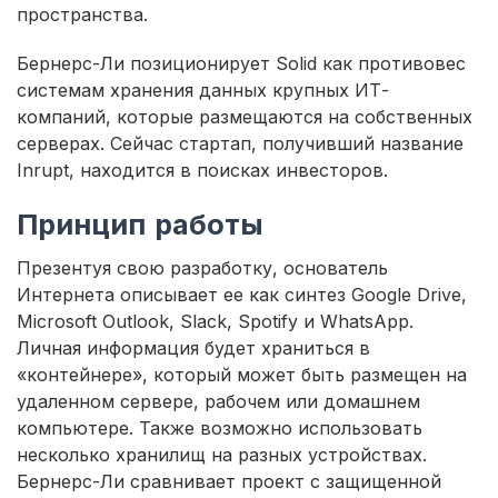
пространства.
Бернерс-Ли позиционирует Solid как противовес
системам хранения данных крупных ИТ-
компаний, которые размещаются на собственных
серверах. Сейчас стартап, получивший название
Inrupt, находится в поисках инвесторов.
Принцип работы
Презентуя свою разработку, основатель
Интернета описывает ее как синтез Google Drive,
Microsoft Outlook, Slack, Spotify и WhatsApp.
Личная информация будет храниться в
«контейнере», который может быть размещен на
удаленном сервере, рабочем или домашнем
компьютере. Также возможно использовать
несколько хранилищ на разных устройствах.
Бернерс-Ли сравнивает проект с защищенной