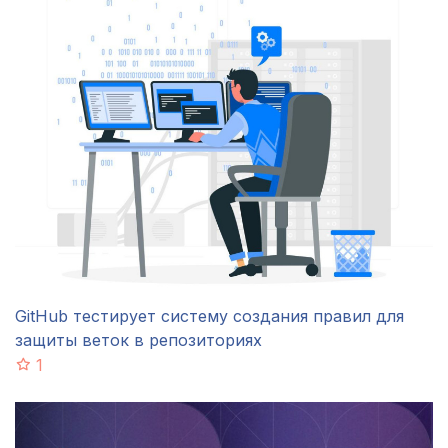
GitHub тестирует систему создания правил для
защиты веток в репозиториях
1