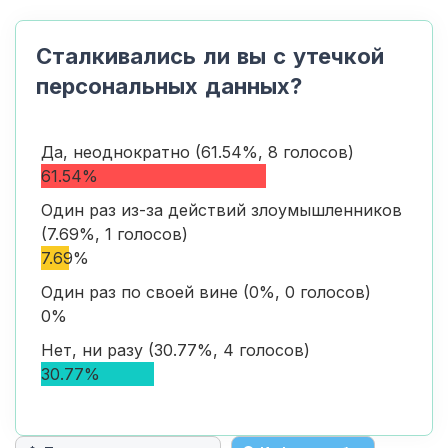
Сталкивались ли вы с утечкой
персональных данных?
Да, неоднократно (61.54%, 8 голосов)
61.54%
Один раз из-за действий злоумышленников
(7.69%, 1 голосов)
7.69%
Один раз по своей вине (0%, 0 голосов)
0%
Нет, ни разу (30.77%, 4 голосов)
30.77%