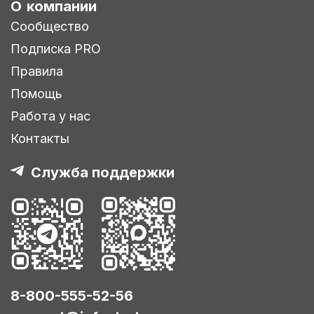
О компании
Сообщество
Подписка PRO
Правила
Помощь
Работа у нас
Контакты
Служба поддержки
8-800-555-52-56