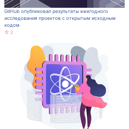
GitHub опубликовал результаты ежегодного
исследования проектов с открытым исходным
кодом
2