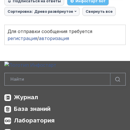
Подписаться на ответы
Инфостарт бот
Сортировка:
Древо развёрнутое
Свернуть все
Для отправки сообщения требуется
регистрация
/
авторизация
Журнал
База знаний
Лаборатория