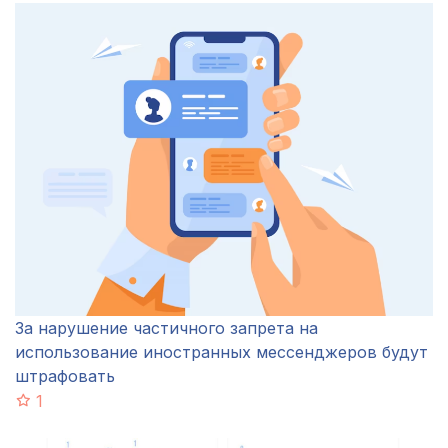
За нарушение частичного запрета на
использование иностранных мессенджеров будут
штрафовать
1