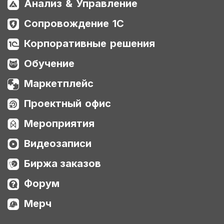
Анализ & Управление
Сопровождение 1С
Корпоративные решения
Обучение
Маркетплейс
Проектный офис
Мероприятия
Видеозаписи
Биржа заказов
Форум
Мерч