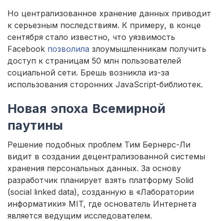
Но централизованное хранение данных приводит
к серьезным последствиям. К примеру, в конце
сентября стало известно, что уязвимость
Facebook
позволила
злоумышленникам получить
доступ к страницам 50 млн пользователей
социальной сети. Брешь возникла из-за
использования сторонних JavaScript-библиотек.
Новая эпоха Всемирной
паутины
Решение подобных проблем Тим Бернерс-Ли
видит в создании децентрализованной системы
хранения персональных данных. За основу
разработчик планирует взять платформу Solid
(social linked data), созданную в «Лаборатории
информатики» MIT, где основатель Интернета
является ведущим исследователем.