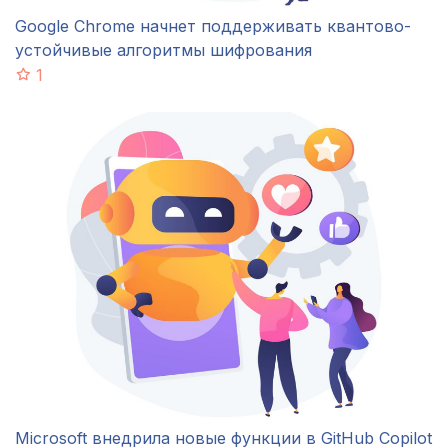
Google Chrome начнет поддерживать квантово-
устойчивые алгоритмы шифрования
1
Microsoft внедрила новые функции в GitHub Copilot