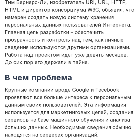
Тим Бернерс-Ли, изобретатель URI, URL, HTTP,
HTML и директор консорциума W3C, объявил, что
намерен создать новую систему хранения
персональных данных пользователей Интернета.
Главная цель разработки – обеспечить
прозрачность и контроль над тем, как личные
сведения используются другими организациями.
Работа над проектом идет уже девять месяцев.
До сих пор его держали в тайне.
В чем проблема
Крупные компании вроде Google и Facebook
проявляют все больше интереса к персональным
данным своих пользователей. Эта информация
используется для маркетинговых целей, создания
сервисов на базе машинного обучения и анализа
больших данных. Необходимые сведения обычно
находятся на серверах организаций.