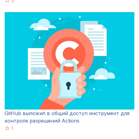
3
GitHub выложил в общий доступ инструмент для
контроля разрешений Actions
1