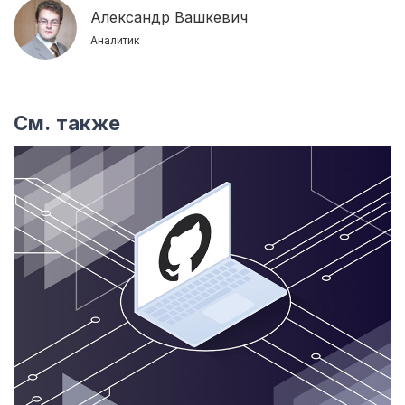
Александр Вашкевич
Аналитик
См. также