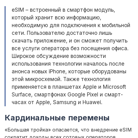
eSIM – встроенный в смартфон модуль,
который хранит всю информацию,
необходимую для подключения к мобильной
сети. Пользователю достаточно лишь
скачать приложение, и он сможет получить
все услуги оператора без посещения офиса.
Широкое обсуждение возможности
использования технологии началось после
анонса новых iPhone, которые оборудованы
этой микросхемой. Также технология
применяется в планшетах Apple и Microsoft
Surface, смартфонах Google Pixel и смарт-
часах от Apple, Samsung и Huawei.
Кардинальные перемены
«Большая тройка» опасается, что внедрение eSIM
сократит доходы всех сотовых операторов.