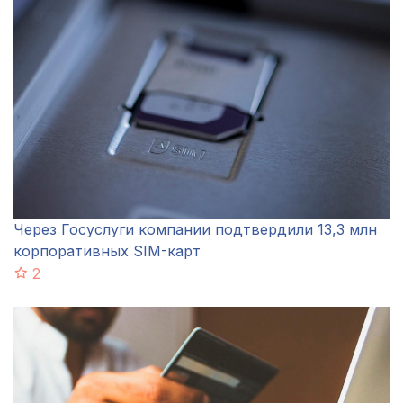
Через Госуслуги компании подтвердили 13,3 млн
корпоративных SIM-карт
2