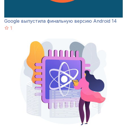
Google выпустила финальную версию Android 14
1