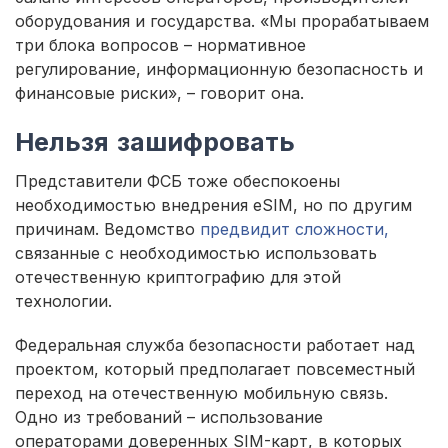
оборудования и государства. «Мы прорабатываем
три блока вопросов – нормативное
регулирование, информационную безопасность и
финансовые риски», – говорит она.
Нельзя зашифровать
Представители ФСБ тоже обеспокоены
необходимостью внедрения eSIM, но по другим
причинам. Ведомство
предвидит сложности,
связанные с необходимостью использовать
отечественную криптографию для этой
технологии.
Федеральная служба безопасности работает над
проектом, который предполагает повсеместный
переход на отечественную мобильную связь.
Одно из требований – использование
операторами доверенных SIM-карт, в которых