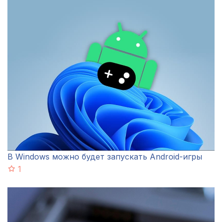
В Windows можно будет запускать Android-игры
1