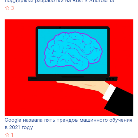
поддержки разработки на Rust в Android 13
3
Google назвала пять трендов машинного обучения
в 2021 году
1