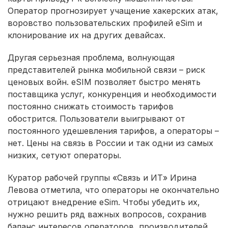
Оператор прогнозирует учащение хакерских атак,
воровство пользовательских профилей eSim и
клонирование их на других девайсах.
Другая серьезная проблема, волнующая
представителей рынка мобильной связи – риск
ценовых войн. eSIM позволяет быстро менять
поставщика услуг, конкуренция и необходимости
постоянно снижать стоимость тарифов
обострится. Пользователи выигрывают от
постоянного удешевления тарифов, а операторы –
нет. Цены на связь в России и так одни из самых
низких, сетуют операторы.
Куратор рабочей группы «Связь и ИТ» Ирина
Левова отметила, что операторы не окончательно
отрицают внедрение eSim. Чтобы убедить их,
нужно решить ряд важных вопросов, сохранив
баланс интересов операторов, производителей