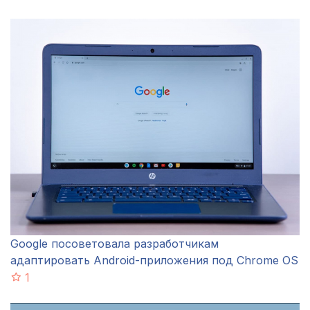
Google посоветовала разработчикам
адаптировать Android-приложения под Chrome OS
1