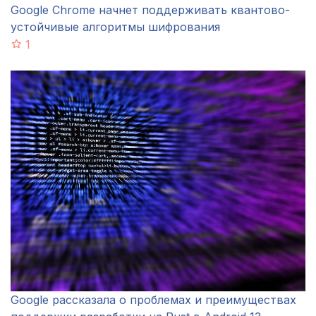
Google Chrome начнет поддерживать квантово-
устойчивые алгоритмы шифрования
1
Google рассказала о проблемах и преимуществах