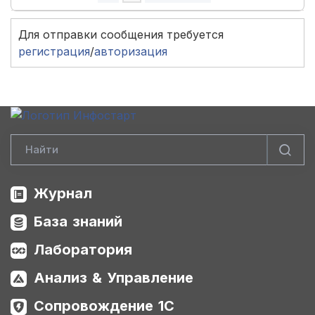
Для отправки сообщения требуется
регистрация
/
авторизация
Журнал
База знаний
Лаборатория
Анализ & Управление
Сопровождение 1С