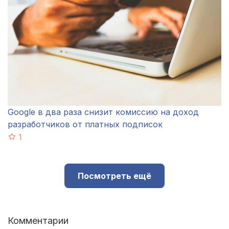
Google в два раза снизит комиссию на доход
разработчиков от платных подписок
1
Посмотреть ещё
Комментарии