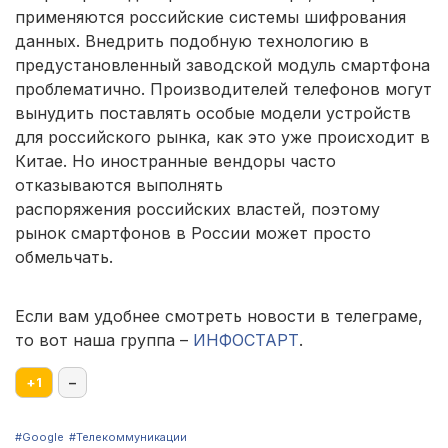
применяются российские системы шифрования
данных. Внедрить подобную технологию в
предустановленный заводской модуль смартфона
проблематично. Производителей телефонов могут
вынудить поставлять особые модели устройств
для российского рынка, как это уже происходит в
Китае. Но иностранные вендоры часто
отказываются выполнять
распоряжения российских властей, поэтому
рынок смартфонов в России может просто
обмельчать.
Если вам удобнее смотреть новости в телеграме,
то вот наша группа –
ИНФОСТАРТ
.
+
1
–
#Google
#Телекоммуникации