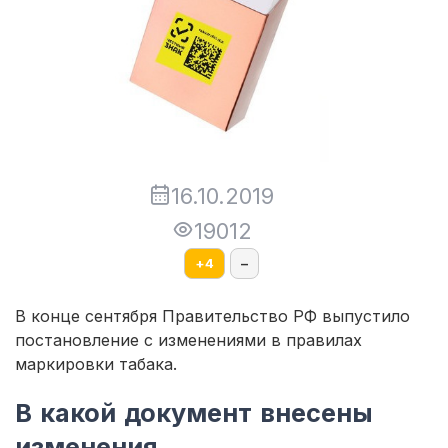
16.10.2019
19012
+
4
–
В конце сентября Правительство РФ выпустило
постановление с изменениями в правилах
маркировки табака.
В какой документ внесены
изменения