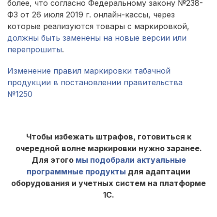
более, что согласно Федеральному закону №238-
ФЗ от 26 июля 2019 г. онлайн-кассы, через
которые реализуются товары с маркировкой,
должны быть заменены на новые версии или
перепрошиты
.
Изменение правил маркировки табачной
продукции в постановлении правительства
№1250
Чтобы избежать штрафов, готовиться к
очередной волне маркировки нужно заранее.
Для этого
мы подобрали актуальные
программные продукты
для адаптации
оборудования и учетных систем на платформе
1С.