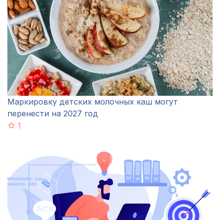
Маркировку детских молочных каш могут
перенести на 2027 год
1