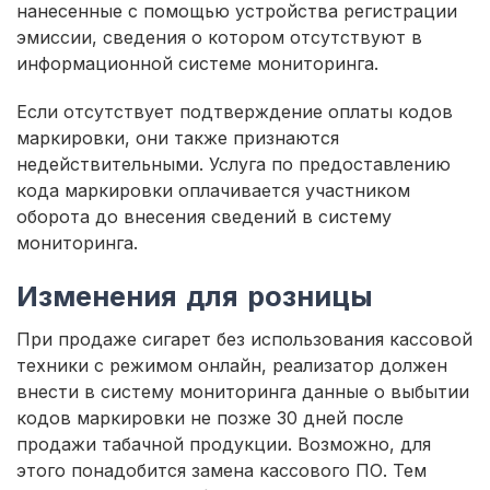
нанесенные с помощью устройства регистрации
эмиссии, сведения о котором отсутствуют в
информационной системе мониторинга.
Если отсутствует подтверждение оплаты кодов
маркировки, они также признаются
недействительными. Услуга по предоставлению
кода маркировки оплачивается участником
оборота до внесения сведений в систему
мониторинга.
Изменения для розницы
При продаже сигарет без использования кассовой
техники с режимом онлайн, реализатор должен
внести в систему мониторинга данные о выбытии
кодов маркировки не позже 30 дней после
продажи табачной продукции. Возможно, для
этого понадобится замена кассового ПО. Тем