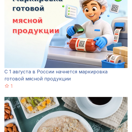
С 1 августа в России начнется маркировка
готовой мясной продукции
1