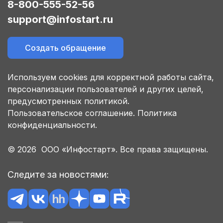
8-800-555-52-56
support@infostart.ru
Создать обращение
Используем cookies для корректной работы сайта,
персонализации пользователей и других целей,
предусмотренных политикой.
Пользовательское соглашение.
Политика
конфиденциальности.
© 2026 ООО «Инфостарт». Все права защищены.
Следите за новостями: