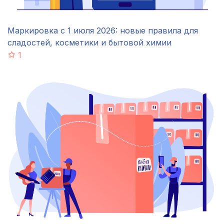
Маркировка с 1 июля 2026: новые правила для
сладостей, косметики и бытовой химии
1