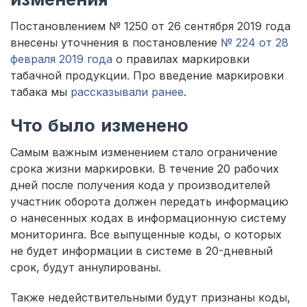
Постановлением № 1250 от 26 сентября 2019 года
внесены уточнения в постановление
№ 224 от 28
февраля 2019 года
о правилах маркировки
табачной продукции. Про введение маркировки
табака мы
рассказывали ранее
.
Что было изменено
Самым важным изменением стало ограничение
срока жизни маркировки. В течение 20 рабочих
дней после получения кода у производителей
участник оборота должен передать информацию
о нанесенных кодах в информационную систему
мониторинга. Все выпущенные коды, о которых
не будет информации в системе в 20-дневный
срок, будут аннулированы.
Также недействительными будут признаны коды,