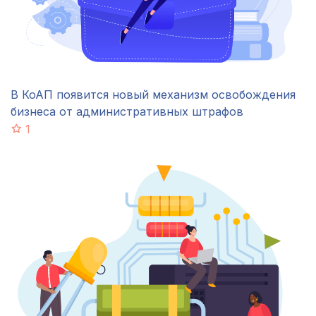
В КоАП появится новый механизм освобождения
бизнеса от административных штрафов
1