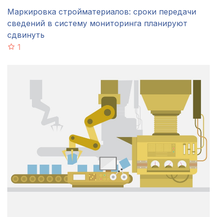
Маркировка стройматериалов: сроки передачи
сведений в систему мониторинга планируют
сдвинуть
1