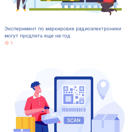
Эксперимент по маркировке радиоэлектроники
могут продлить еще на год
1