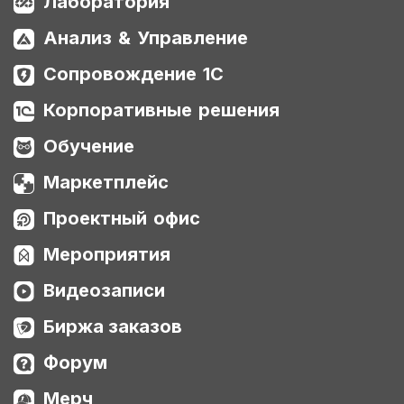
Лаборатория
Анализ & Управление
Сопровождение 1С
Корпоративные решения
Обучение
Маркетплейс
Проектный офис
Мероприятия
Видеозаписи
Биржа заказов
Форум
Мерч