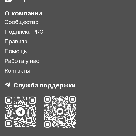
О компании
Сообщество
Подписка PRO
Правила
Помощь
Работа у нас
Контакты
Служба поддержки