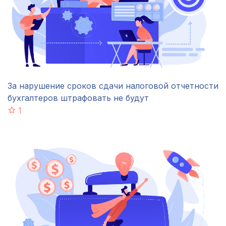
За нарушение сроков сдачи налоговой отчетности
бухгалтеров штрафовать не будут
1