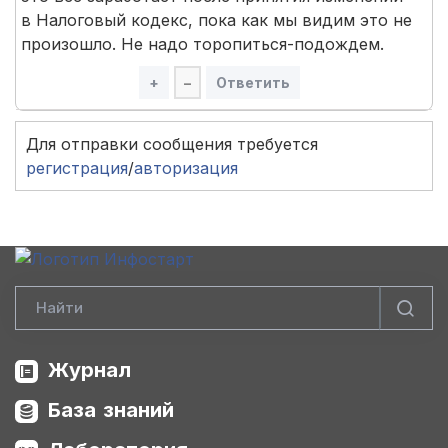
в Налоговый кодекс, пока как мы видим это не
произошло. Не надо торопиться-подождем.
+
–
Ответить
Для отправки сообщения требуется
регистрация
/
авторизация
Журнал
База знаний