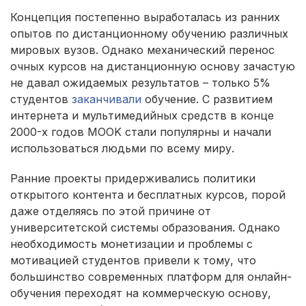
Концепция постепенно выработалась из ранних
опытов по дистанционному обучению различных
мировых вузов. Однако механический перенос
очных курсов на дистанционную основу зачастую
не давал ожидаемых результатов – только 5%
студентов
заканчивали
обучение. С развитием
интернета и мультимедийных средств в конце
2000-х годов MOOK стали популярны и начали
использоваться людьми по всему миру.
Ранние проекты придерживались политики
открытого контента и бесплатных курсов, порой
даже отделяясь по этой причине от
университетской системы образования. Однако
необходимость монетизации и проблемы с
мотивацией студентов привели к тому, что
большинство современных платформ для онлайн-
обучения переходят на коммерческую основу,