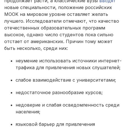
продолжает расти, а классические вузы
вводят
новые специальности, положение российских
MOOK на мировом уровне оставляет желать
лучшего. Исследователи отмечают, что качество
отечественных образовательных программ
высокое, однако число студентов пока сильно
отстает от американских. Причин тому может
быть несколько, среди них:
неумение использовать источники интернет-
трафика для привлечения новых слушателей;
слабое взаимодействие с университетами;
недостаточное разнообразие курсов;
недоверие и слабая осведомленность среди
населения;
языковой барьер для привлечения