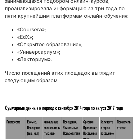
занимающаяся подбором онлайн-курсов,
проанализировала информацию за три года по
пяти крупнейшим платформам онлайн-обучения:
«Coursera»;
«EdX»;
«Открытое образование»;
«Универсариум»;
«Лекториум».
Число посещений этих площадок выглядит
следующим образом: