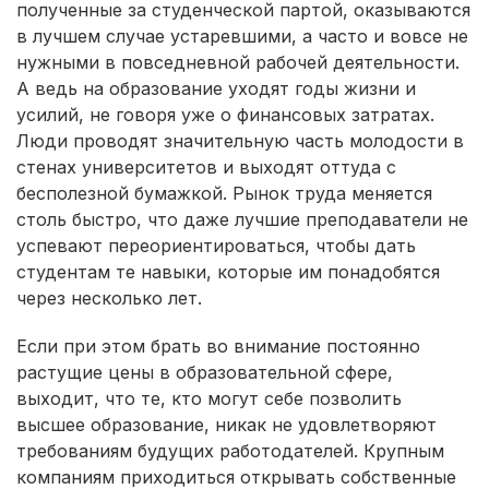
полученные за студенческой партой, оказываются
в лучшем случае устаревшими, а часто и вовсе не
нужными в повседневной рабочей деятельности.
А ведь на образование уходят годы жизни и
усилий, не говоря уже о финансовых затратах.
Люди проводят значительную часть молодости в
стенах университетов и выходят оттуда с
бесполезной бумажкой. Рынок труда меняется
столь быстро, что даже лучшие преподаватели не
успевают переориентироваться, чтобы дать
студентам те навыки, которые им понадобятся
через несколько лет.
Если при этом брать во внимание постоянно
растущие цены в образовательной сфере,
выходит, что те, кто могут себе позволить
высшее образование, никак не удовлетворяют
требованиям будущих работодателей. Крупным
компаниям приходиться открывать собственные