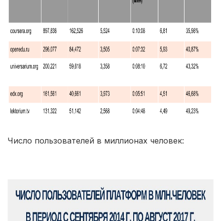
Число пользователей в миллионах человек: