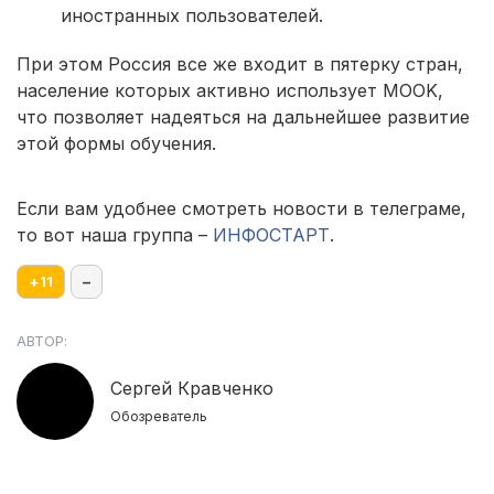
иностранных пользователей.
При этом Россия все же входит в пятерку стран,
население которых активно использует MOOK,
что позволяет надеяться на дальнейшее развитие
этой формы обучения.
Если вам удобнее смотреть новости в телеграме,
то вот наша группа –
ИНФОСТАРТ
.
+
11
–
АВТОР:
Сергей Кравченко
Обозреватель