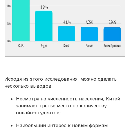
Исходя из этого исследования, можно сделать
несколько выводов:
Несмотря на численность населения, Китай
занимает третье место по количеству
онлайн-студентов;
Наибольший интерес к новым формам