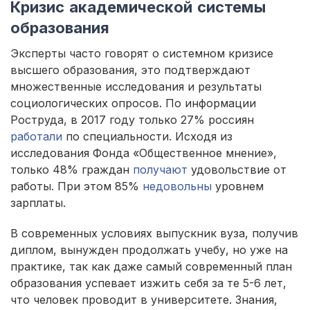
Кризис академической системы
образования
Эксперты часто говорят о системном кризисе
высшего образования, это подтверждают
множественные исследования и результаты
социологических опросов. По информации
Роструда, в 2017 году только 27% россиян
работали
по специальности. Исходя из
исследования Фонда «Общественное мнение»,
только 48% граждан
получают
удовольствие от
работы. При этом 85%
недовольны
уровнем
зарплаты.
В современных условиях выпускник вуза, получив
диплом, вынужден продолжать учебу, но уже на
практике, так как даже самый современный план
образования успевает изжить себя за те 5-6 лет,
что человек проводит в университете. Знания,