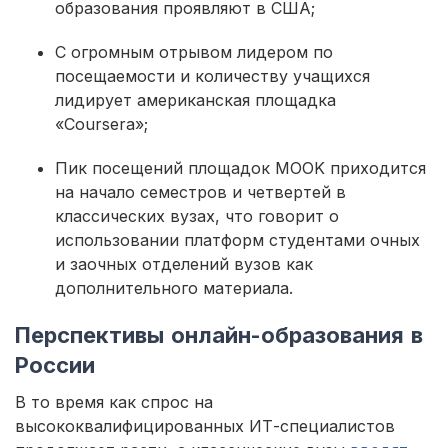
образования проявляют в США;
С огромным отрывом лидером по
посещаемости и количеству учащихся
лидирует американская площадка
«Coursera»;
Пик посещений площадок MOOK приходится
на начало семестров и четвертей в
классических вузах, что говорит о
использовании платформ студентами очных
и заочных отделений вузов как
дополнительного материала.
Перспективы онлайн-образования в
России
В то время как спрос на
высококвалифицированных ИТ-специалистов