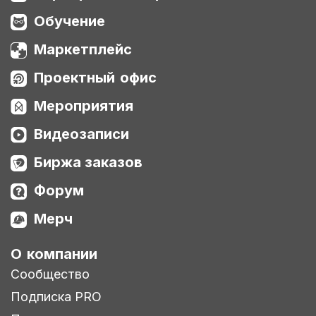
Обучение
Маркетплейс
Проектный офис
Мероприятия
Видеозаписи
Биржа заказов
Форум
Мерч
О компании
Сообщество
Подписка PRO