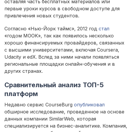
оставляя часть бесплатных материалов или
первые уроки курсов в свободном доступе для
привлечения новых студентов.
Согласно «Нью-Йорк таймс», 2012 год
стал
«годом MOOK», так как появилось несколько
хорошо финансируемых провайдеров, связанных
с высшими университетами, включая Coursera,
Udacity и edX. Вслед за ними начали появляться
региональные площадки онлайн-обучения и в
других странах.
Сравнительный анализ ТОП-5
платформ
Недавно сервис CourseBurg
опубликовал
обширное исследование, проведенное на основе
данных компании SimilarWeb, которая
специализируется на бизнес-аналитике. Компания,