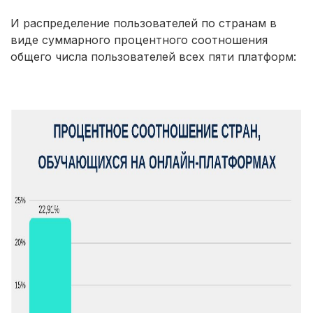
И распределение пользователей по странам в
виде суммарного процентного соотношения
общего числа пользователей всех пяти платформ: