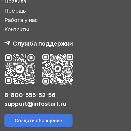
Правила
Помощь
Работа у нас
Контакты
Служба поддержки
8-800-555-52-56
support@infostart.ru
Создать обращение