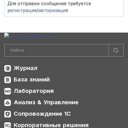
Для отправки сообщения требуется
регистрация
/
авторизация
Журнал
База знаний
Лаборатория
Анализ & Управление
Сопровождение 1С
Корпоративные решения