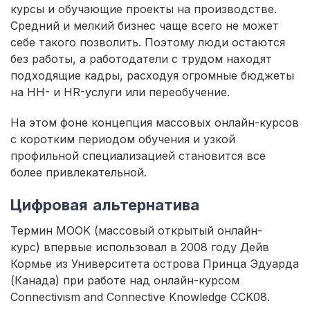
курсы и обучающие проекты на производстве.
Средний и мелкий бизнес чаще всего не может
себе такого позволить. Поэтому люди остаются
без работы, а работодатели с трудом находят
подходящие кадры, расходуя огромные бюджеты
на HH- и HR-услуги или переобучение.
На этом фоне концепция массовых онлайн-курсов
с коротким периодом обучения и узкой
профильной специализацией становится все
более привлекательной.
Цифровая альтернатива
Термин MOOK (массовый открытый онлайн-
курс) впервые использовал в 2008 году Дейв
Кормье из Университета острова Принца Эдуарда
(Канада) при работе над онлайн-курсом
Connectivism and Connective Knowledge CCK08.