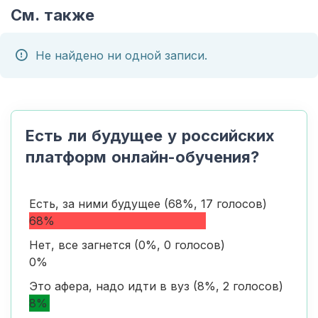
См. также
Не найдено ни одной записи.
Есть ли будущее у российских
платформ онлайн-обучения?
Есть, за ними будущее (68%, 17 голосов)
68%
Нет, все загнется (0%, 0 голосов)
0%
Это афера, надо идти в вуз (8%, 2 голосов)
8%