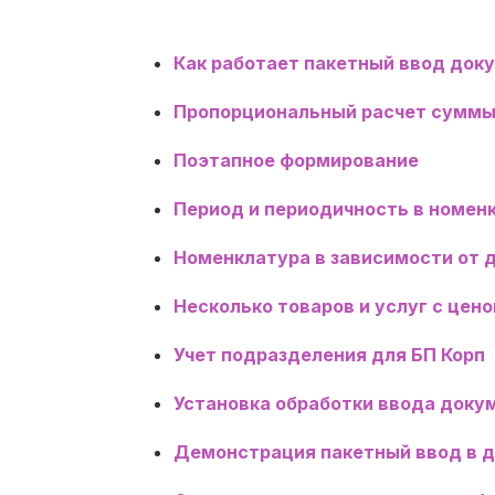
Как работает пакетный ввод доку
Пропорциональный расчет сумм
Поэтапное формирование
Период и периодичность в номен
Номенклатура в зависимости от 
Несколько товаров и услуг с цен
Учет подразделения для БП Корп
Установка обработки ввода докум
Демонстрация пакетный ввод в д