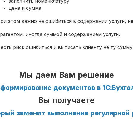
заполнить номенклатуру
цена и сумма
ри этом важно не ошибиться в содержании услуги, не
рагентом, иногда суммой и содержанием услуги.
сть риск ошибиться и выписать клиенту не ту сумму 
Мы даем Вам решение
формирование документов в 1С:Бухга
Вы получаете
орый заменит выполнение регулярной 