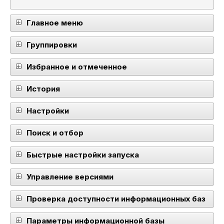
Главное меню
Группировки
Избранное и отмеченное
История
Настройки
Поиск и отбор
Быстрые настройки запуска
Управление версиями
Проверка доступности информационных баз
Параметры информационной базы