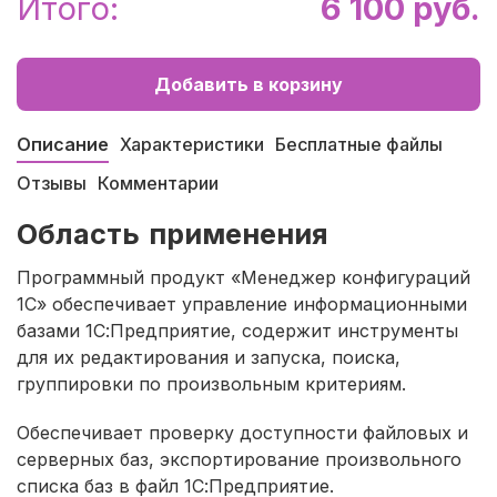
Итого:
6 100 руб.
Добавить в корзину
Описание
Характеристики
Бесплатные файлы
Отзывы
Комментарии
Область применения
Программный продукт «Менеджер конфигураций
1С» обеспечивает управление информационными
базами 1С:Предприятие, содержит инструменты
для их редактирования и запуска, поиска,
группировки по произвольным критериям.
Обеспечивает проверку доступности файловых и
серверных баз, экспортирование произвольного
списка баз в файл 1С:Предприятие.