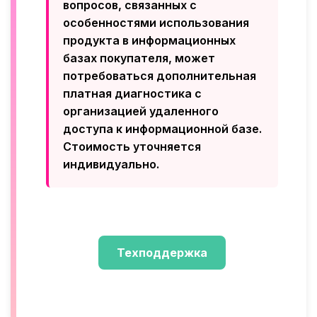
вопросов, связанных с
особенностями использования
продукта в информационных
базах покупателя, может
потребоваться дополнительная
платная диагностика с
организацией удаленного
доступа к информационной базе.
Стоимость уточняется
индивидуально.
Техподдержка