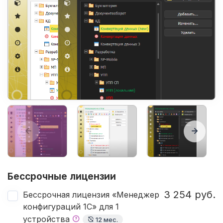
Бессрочные лицензии
3 254 руб.
Бессрочная лицензия «Менеджер
конфигураций 1С» для 1
устройства
12 мес.