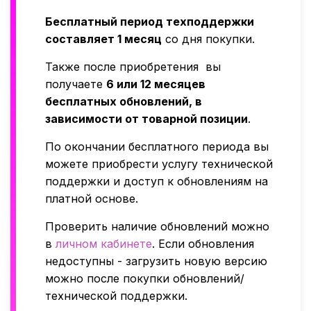
Бесплатный период техподдержки
составляет 1 месяц
со дня покупки.
Также после приобретения вы
получаете
6 или 12 месяцев
бесплатных обновлений, в
зависимости от товарной позиции
.
По окончании бесплатного периода вы
можете приобрести услугу технической
поддержки и доступ к обновлениям на
платной основе.
Проверить наличие обновлений можно
в
личном кабинете
. Если обновления
недоступны - загрузить новую версию
можно после покупки обновлений/
технической поддержки.