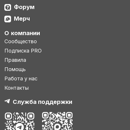
Форум
Мерч
О компании
Сообщество
Подписка PRO
Правила
Помощь
Работа у нас
Контакты
Служба поддержки