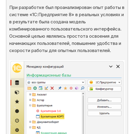
При разработке был проанализирован опыт работы в
системе «1С:Предприятие 8» в реальных условиях и
в результате была создана модель
комбинированного пользовательского интерфейса.
Основной целью являлись простота освоения для
начинающих пользователей, повышение удобства и
скорости работы для опытных пользователей.