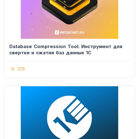
Database Compression Tool: Инструмент для
свертки и сжатия баз данных 1С
328