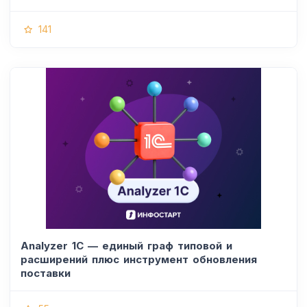
141
Analyzer 1C — единый граф типовой и
расширений плюс инструмент обновления
поставки