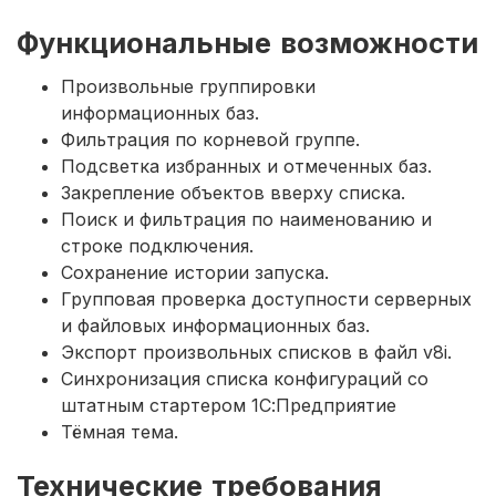
Функциональные возможности
Произвольные группировки
информационных баз.
Фильтрация по корневой группе.
Подсветка избранных и отмеченных баз.
Закрепление объектов вверху списка.
Поиск и фильтрация по наименованию и
строке подключения.
Сохранение истории запуска.
Групповая проверка доступности серверных
и файловых информационных баз.
Экспорт произвольных списков в файл v8i.
Синхронизация списка конфигураций со
штатным стартером 1С:Предприятие
Тёмная тема.
Технические требования