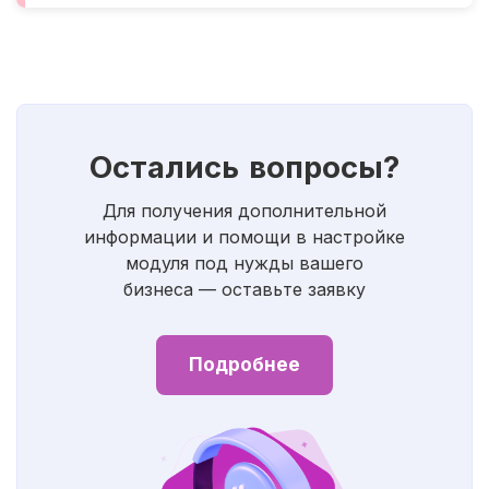
Остались вопросы?
Для получения дополнительной
информации и помощи в настройке
модуля под нужды вашего
бизнеса — оставьте заявку
Подробнее