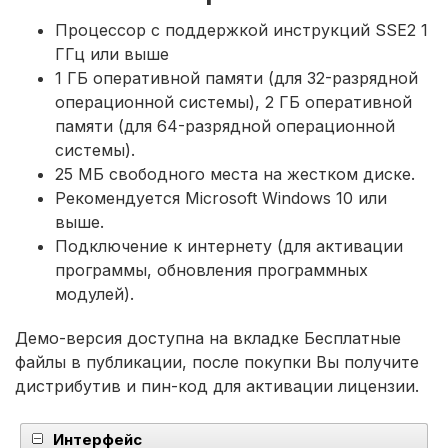
Процессор с поддержкой инструкций SSE2 1
ГГц или выше
1 ГБ оперативной памяти (для 32-разрядной
операционной системы), 2 ГБ оперативной
памяти (для 64-разрядной операционной
системы).
25 МБ свободного места на жестком диске.
Рекомендуется Microsoft Windows 10 или
выше.
Подключение к интернету (для активации
программы, обновления программных
модулей).
Демо-версия доступна на вкладке Бесплатные
файлы в публикации, после покупки Вы получите
дистрибутив и пин-код для активации лицензии.
Интерфейс