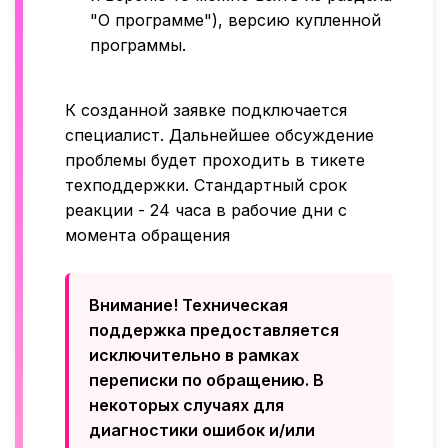
"О программе"), версию купленной
программы.
К созданной заявке подключается
специалист. Дальнейшее обсуждение
проблемы будет проходить в тикете
техподдержки. Стандартный срок
реакции - 24 часа в рабочие дни с
момента обращения
Внимание! Техническая
поддержка предоставляется
исключительно в рамках
переписки по обращению. В
некоторых случаях для
диагностики ошибок и/или