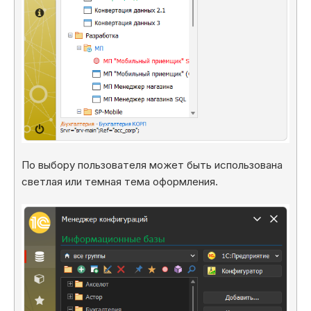
По выбору пользователя может быть использована
светлая или темная тема оформления.