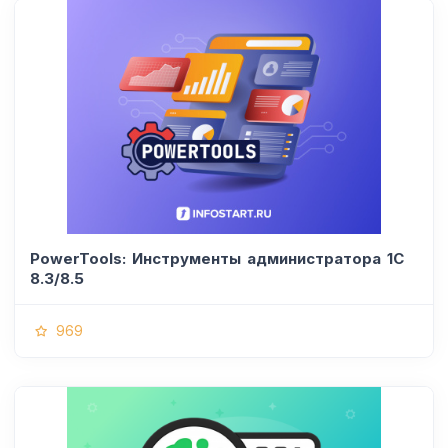
PowerTools: Инструменты администратора 1С
8.3/8.5
969