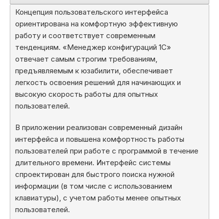
Концепция пользовательского интерфейса
ориентирована на комфортную эффективную
работу и соответствует современным
тенденциям. «Менеджер конфигураций 1С»
отвечает самым строгим требованиям,
предъявляемым к юзабилити, обеспечивает
легкость освоения решений для начинающих и
высокую скорость работы для опытных
пользователей.
В приложении реализован современный дизайн
интерфейса и повышена комфортность работы
пользователей при работе с программой в течение
длительного времени. Интерфейс системы
спроектирован для быстрого поиска нужной
информации (в том числе с использованием
клавиатуры), с учетом работы менее опытных
пользователей.