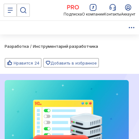
Подписка
О компании
Контакты
Аккаунт
Разработка
/
Инструментарий разработчика
Нравится
24
Добавить в избранное