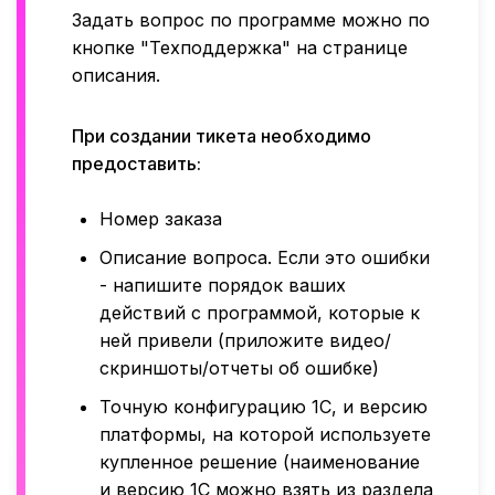
Задать вопрос по программе можно по
кнопке "Техподдержка" на странице
описания.
При создании тикета необходимо
предоставить:
Номер заказа
Описание вопроса. Если это ошибки
- напишите порядок ваших
действий с программой, которые к
ней привели (приложите видео/
скриншоты/отчеты об ошибке)
Точную конфигурацию 1С, и версию
платформы, на которой используете
купленное решение (наименование
и версию 1С можно взять из раздела