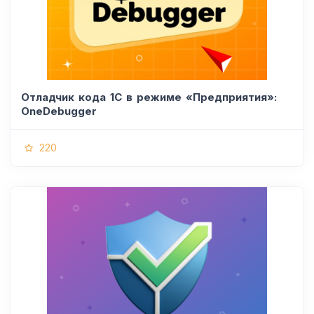
Отладчик кода 1С в режиме «Предприятия»:
OneDebugger
220