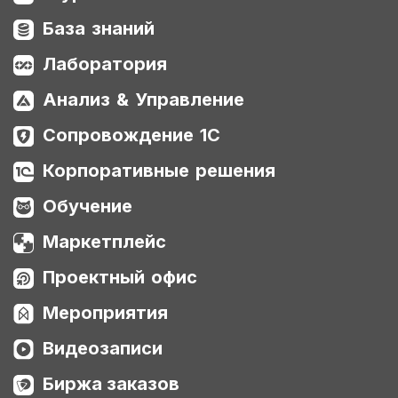
База знаний
Лаборатория
Анализ & Управление
Сопровождение 1С
Корпоративные решения
Обучение
Маркетплейс
Проектный офис
Мероприятия
Видеозаписи
Биржа заказов