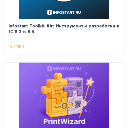
Infostart Toolkit Air: Инструменты разработки в
1С:8.3 и 8.5
1180