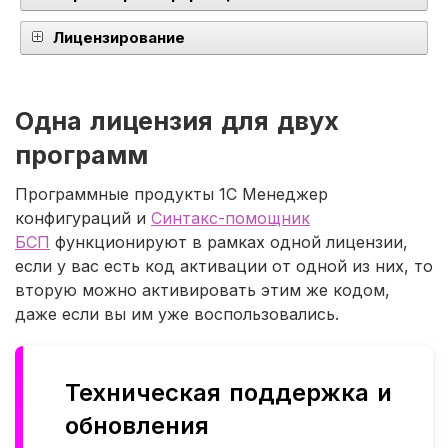
Лицензирование
Одна лицензия для двух
программ
Программные продукты 1С Менеджер
конфигураций и
Синтакс-помощник
БСП
функционируют в рамках одной лицензии,
если у вас есть код активации от одной из них, то
вторую можно активировать этим же кодом,
даже если вы им уже воспользовались.
Техническая поддержка и
обновления