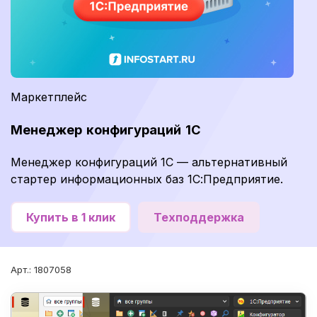
Маркетплейс
Менеджер конфигураций 1С
Менеджер конфигураций 1С — альтернативный
стартер информационных баз 1С:Предприятие.
Купить в 1 клик
Техподдержка
Арт.: 1807058