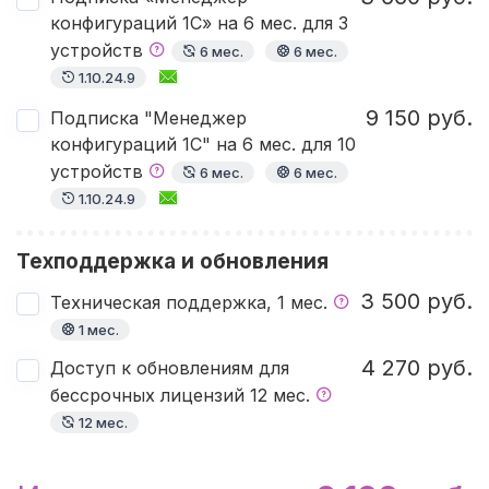
конфигураций 1С» на 6 мес. для 3
устройств
6 мес.
6 мес.
1.10.24.9
9 150 руб.
Подписка "Менеджер
конфигураций 1С" на 6 мес. для 10
устройств
6 мес.
6 мес.
1.10.24.9
Техподдержка и обновления
3 500 руб.
Техническая поддержка, 1 мес.
1 мес.
4 270 руб.
Доступ к обновлениям для
бессрочных лицензий 12 мес.
12 мес.