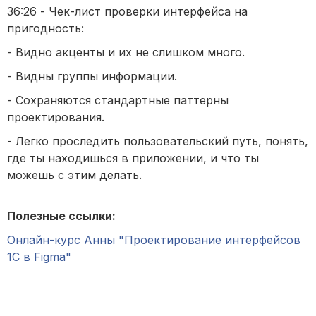
36:26 - Чек-лист проверки интерфейса на
пригодность:
- Видно акценты и их не слишком много.
- Видны группы информации.
- Сохраняются стандартные паттерны
проектирования.
- Легко проследить пользовательский путь, понять,
где ты находишься в приложении, и что ты
можешь с этим делать.
Полезные ссылки:
Онлайн-курс Анны "Проектирование интерфейсов
1С в Figma"