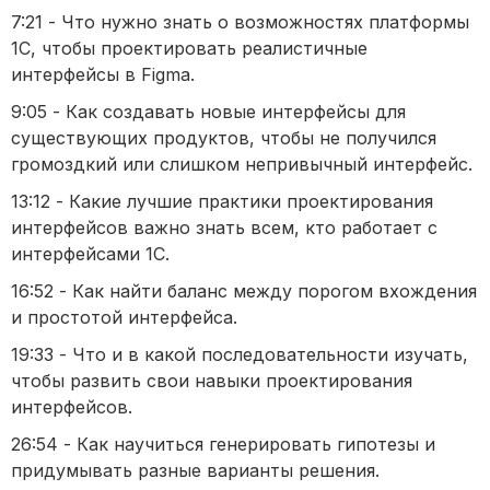
7:21 - Что нужно знать о возможностях платформы
1С, чтобы проектировать реалистичные
интерфейсы в Figma.
9:05 - Как создавать новые интерфейсы для
существующих продуктов, чтобы не получился
громоздкий или слишком непривычный интерфейс.
13:12 - Какие лучшие практики проектирования
интерфейсов важно знать всем, кто работает с
интерфейсами 1С.
16:52 - Как найти баланс между порогом вхождения
и простотой интерфейса.
19:33 - Что и в какой последовательности изучать,
чтобы развить свои навыки проектирования
интерфейсов.
26:54 - Как научиться генерировать гипотезы и
придумывать разные варианты решения.