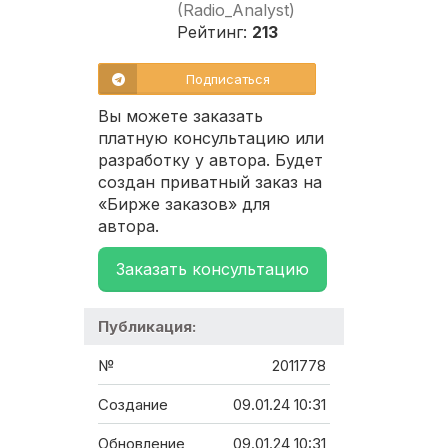
(Radio_Analyst)
Рейтинг:
213
Подписаться
Вы можете заказать
платную консультацию или
разработку у автора. Будет
создан приватный заказ на
«Бирже заказов» для
автора.
Заказать консультацию
Публикация:
№
2011778
Создание
09.01.24 10:31
Обновление
09.01.24 10:31