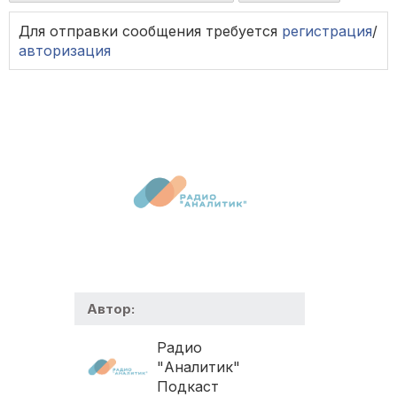
Для отправки сообщения требуется
регистрация
/
авторизация
Автор:
Радио
"Аналитик"
Подкаст