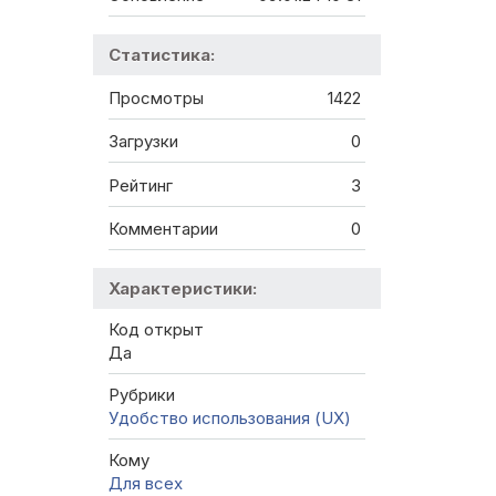
Статистика:
Просмотры
1422
Загрузки
0
Рейтинг
3
Комментарии
0
Характеристики:
Код открыт
Да
Рубрики
Удобство использования (UX)
Кому
Для всех