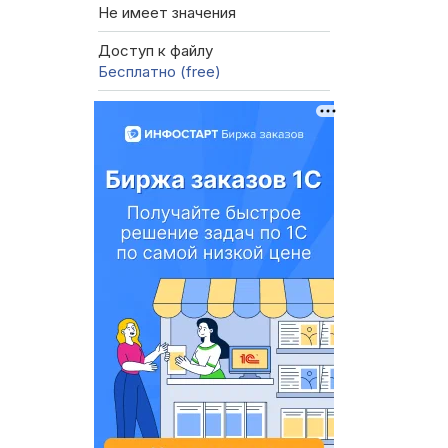
Не имеет значения
Доступ к файлу
Бесплатно (free)