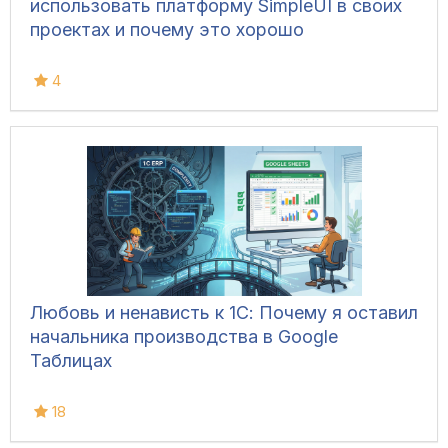
использовать платформу SimpleUI в своих
проектах и почему это хорошо
4
Любовь и ненависть к 1С: Почему я оставил
начальника производства в Google
Таблицах
18