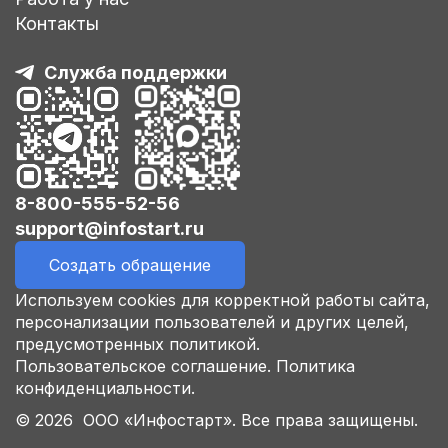
Контакты
Служба поддержки
8-800-555-52-56
support@infostart.ru
Создать обращение
Используем cookies для корректной работы сайта,
персонализации пользователей и других целей,
предусмотренных политикой.
Пользовательское соглашение.
Политика
конфиденциальности.
© 2026 ООО «Инфостарт». Все права защищены.