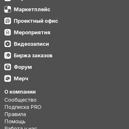
Маркетплейс
Проектный офис
Мероприятия
Видеозаписи
Биржа заказов
Форум
Мерч
О компании
Сообщество
Подписка PRO
Правила
Помощь
Работа у нас