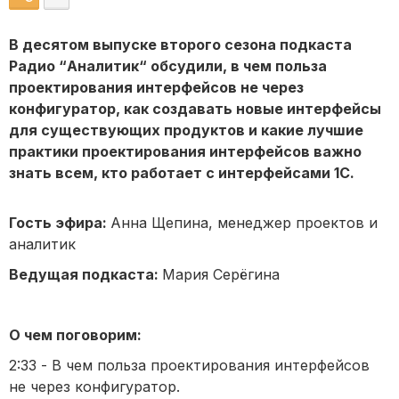
В десятом выпуске второго сезона подкаста
Радио “Аналитик“ обсудили, в чем польза
проектирования интерфейсов не через
конфигуратор, как создавать новые интерфейсы
для существующих продуктов и какие лучшие
практики проектирования интерфейсов важно
знать всем, кто работает с интерфейсами 1С.
Гость эфира:
Анна Щепина, менеджер проектов и
аналитик
Ведущая подкаста:
Мария Серёгина
О чем поговорим:
2:33 - В чем польза проектирования интерфейсов
не через конфигуратор.