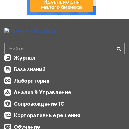
Журнал
База знаний
Лаборатория
Анализ & Управление
Сопровождение 1С
Корпоративные решения
Обучение