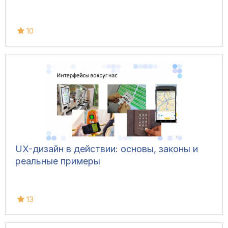
10
UX-дизайн в действии: основы, законы и
реальные примеры
13