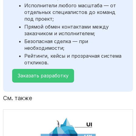
Исполнители любого масштаба — от
отдельных специалистов до команд
под проект;
Прямой обмен контактами между
заказчиком и исполнителем;
Безопасная сделка — при
необходимости;
Рейтинги, кейсы и прозрачная система
откликов.
Заказать разработку
См. также