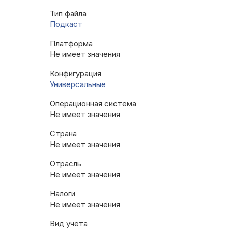
Тип файла
Подкаст
Платформа
Не имеет значения
Конфигурация
Универсальные
Операционная система
Не имеет значения
Страна
Не имеет значения
Отрасль
Не имеет значения
Налоги
Не имеет значения
Вид учета