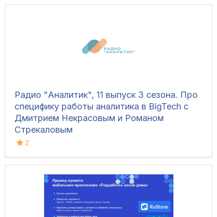
Радио "Аналитик", 11 выпуск 3 сезона. Про
специфику работы аналитика в BigTech с
Дмитрием Некрасовым и Романом
Стрекаловым
2