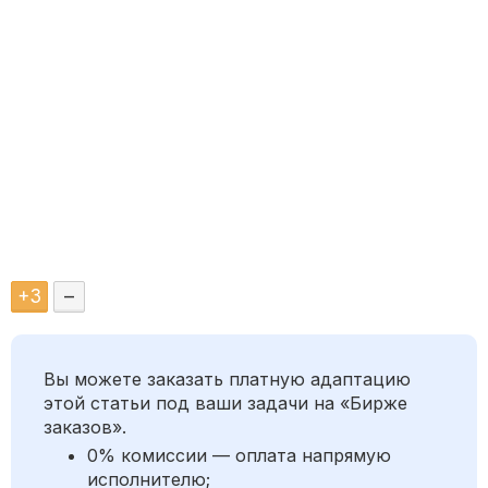
+
3
–
Вы можете заказать платную адаптацию
этой статьи под ваши задачи на «Бирже
заказов».
0% комиссии — оплата напрямую
исполнителю;