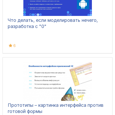
Что делать, если моделировать нечего,
разработка с "0"
6
Прототипы – картинка интерфейса против
готовой формы