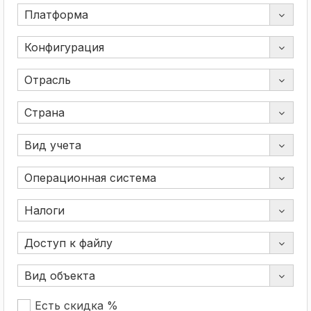
Есть скидка %