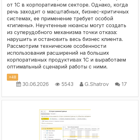
от 1С в корпоративном секторе. Однако, когда
речь заходит о масштабных, бизнес-критичных
системах, ее применение требует особой
«гигиены». Неучтенные нюансы могут создать
из суперудобного механизма точки отказа:
нарушить и остановить весь бизнес клиента.
Рассмотрим технические особенности
использования расширений на больших
корпоративных продуктивах 1С и выработаем
оптимальный сценарий работы с ними.
+
48
30.06.2026
5543
G.Shatrov
17