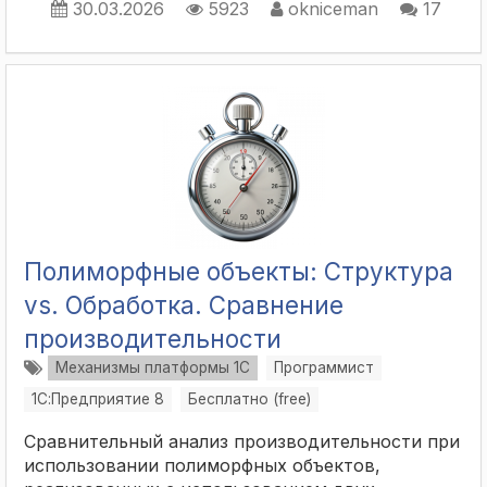
30.03.2026
5923
okniceman
17
Полиморфные объекты: Структура
vs. Обработка. Сравнение
производительности
Механизмы платформы 1С
Программист
1С:Предприятие 8
Бесплатно (free)
Сравнительный анализ производительности при
использовании полиморфных объектов,