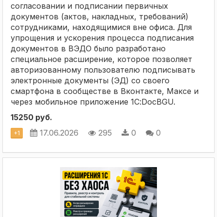
согласовании и подписании первичных
документов (актов, накладных, требований)
сотрудниками, находящимися вне офиса. Для
упрощения и ускорения процесса подписания
документов в ВЭДО было разработано
специальное расширение, которое позволяет
авторизованному пользователю подписывать
электронные документы (ЭД) со своего
смартфона в сообществе в Вконтакте, Максе и
через мобильное приложение 1С:DocBGU.
15250 руб.
17.06.2026
295
0
0
+
1