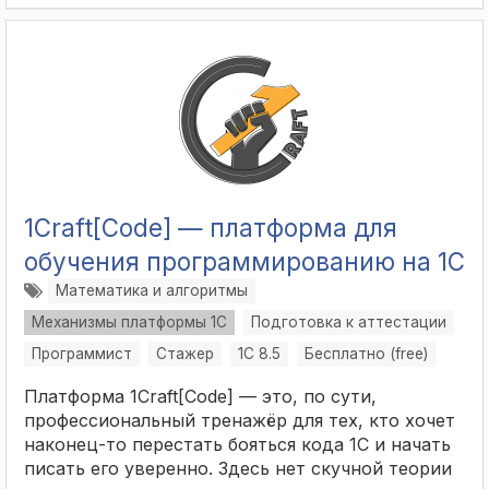
1Craft[Code] — платформа для
обучения программированию на 1С
Математика и алгоритмы
Механизмы платформы 1С
Подготовка к аттестации
Программист
Стажер
1С 8.5
Бесплатно (free)
Платформа 1Craft[Code] — это, по сути,
профессиональный тренажёр для тех, кто хочет
наконец-то перестать бояться кода 1С и начать
писать его уверенно. Здесь нет скучной теории