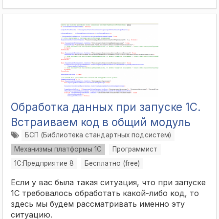
Обработка данных при запуске 1С.
Встраиваем код в общий модуль
БСП (Библиотека стандартных подсистем)
Механизмы платформы 1С
Программист
1С:Предприятие 8
Бесплатно (free)
Если у вас была такая ситуация, что при запуске
1С требовалось обработать какой-либо код, то
здесь мы будем рассматривать именно эту
ситуацию.