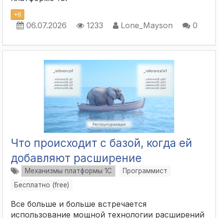
+
6
06.07.2026
1233
Lone_Mayson
0
Что происходит с базой, когда ей
добавляют расширение
Механизмы платформы 1С
Программист
Бесплатно (free)
Все больше и больше встречается
использование мощной технологии расширений