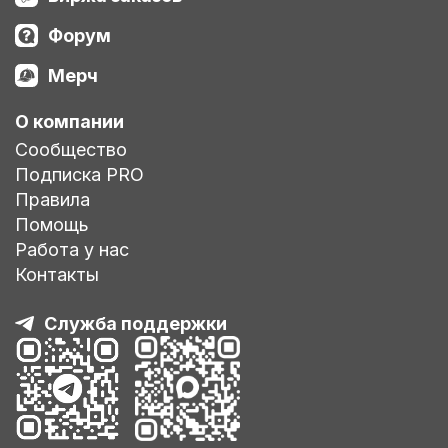
Форум
Мерч
О компании
Сообщество
Подписка PRO
Правила
Помощь
Работа у нас
Контакты
Служба поддержки