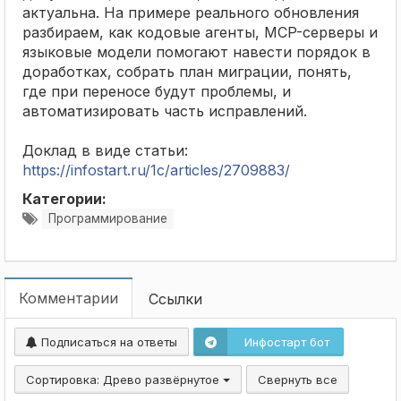
актуальна. На примере реального обновления
разбираем, как кодовые агенты, MCP-серверы и
языковые модели помогают навести порядок в
доработках, собрать план миграции, понять,
где при переносе будут проблемы, и
автоматизировать часть исправлений.
Доклад в виде статьи:
https://infostart.ru/1c/articles/2709883/
Категории:
Программирование
Комментарии
Ссылки
Подписаться на ответы
Инфостарт бот
Сортировка:
Древо развёрнутое
Свернуть все