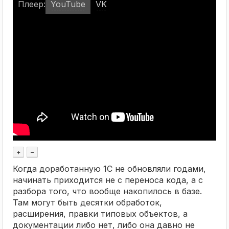
Плеер:
YouTube
VK
+
–
Когда доработанную 1С не обновляли годами,
начинать приходится не с переноса кода, а с
разбора того, что вообще накопилось в базе.
Там могут быть десятки обработок,
расширения, правки типовых объектов, а
документации либо нет, либо она давно не