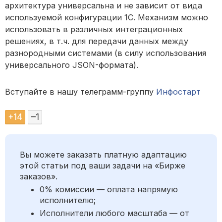
архитектура универсальна и не зависит от вида
используемой конфигурации 1С. Механизм можно
использовать в различных интеграционных
решениях, в т.ч. для передачи данных между
разнородными системами (в силу использования
универсального JSON-формата).
Вступайте в нашу телеграмм-группу
Инфостарт
+
14
–
1
Вы можете заказать платную адаптацию
этой статьи под ваши задачи на «Бирже
заказов».
0% комиссии — оплата напрямую
исполнителю;
Исполнители любого масштаба — от