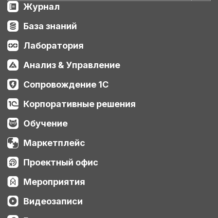
Журнал
База знаний
Лаборатория
Анализ & Управление
Сопровождение 1С
Корпоративные решения
Обучение
Маркетплейс
Проектный офис
Мероприятия
Видеозаписи