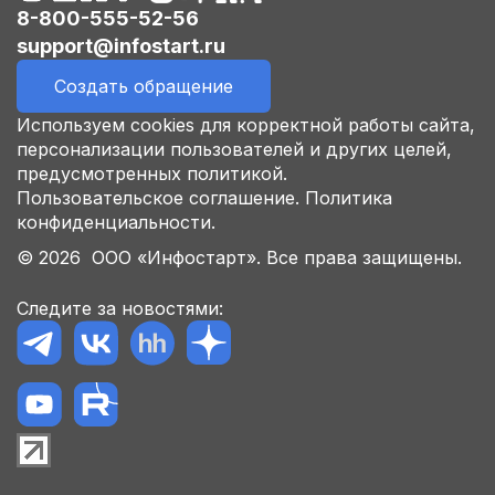
8-800-555-52-56
support@infostart.ru
Создать обращение
Используем cookies для корректной работы сайта,
персонализации пользователей и других целей,
предусмотренных политикой.
Пользовательское соглашение.
Политика
конфиденциальности.
© 2026 ООО «Инфостарт». Все права защищены.
Следите за новостями: