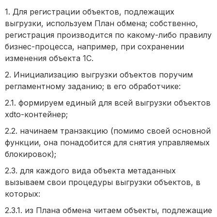
1. Для регистрации объектов, подлежащих
выгрузки, используем План обмена; собственно,
регистрация производится по какому-либо правилу
бизнес-процесса, например, при сохранении
изменения объекта 1С.
2. Инициализацию выгрузки объектов поручим
регламентному заданию; в его обработчике:
2.1. формируем единый для всей выгрузки объектов
xdto-контейнер;
2.2. начинаем транзакцию (помимо своей основной
функции, она понадобится для снятия управляемых
блокировок);
2.3. для каждого вида объекта метаданных
вызываем свои процедуры выгрузки объектов, в
которых:
2.3.1. из Плана обмена читаем объекты, подлежащие