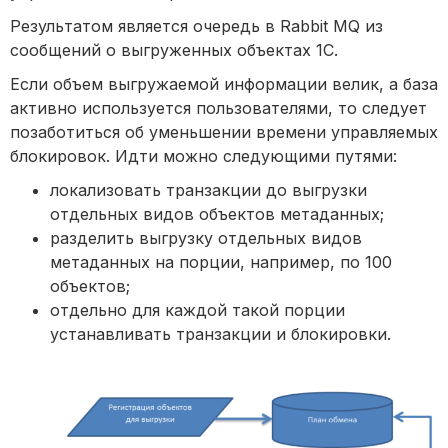
Результатом является очередь в Rabbit MQ из
сообщений о выгруженных объектах 1С.
Если объем выгружаемой информации велик, а база
активно используется пользователями, то следует
позаботиться об уменьшении времени управляемых
блокировок. Идти можно следующими путями:
локализовать транзакции до выгрузки
отдельных видов объектов метаданных;
разделить выгрузку отдельных видов
метаданных на порции, например, по 100
объектов;
отдельно для каждой такой порции
устанавливать транзакции и блокировки.