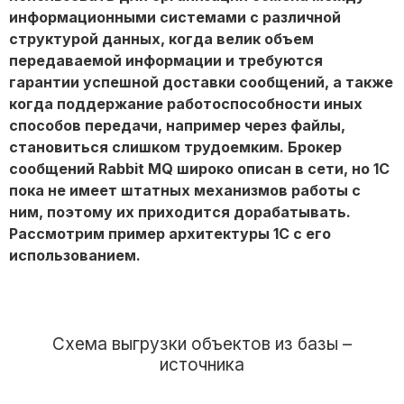
информационными системами с различной
структурой данных, когда велик объем
передаваемой информации и требуются
гарантии успешной доставки сообщений, а также
когда поддержание работоспособности иных
способов передачи, например через файлы,
становиться слишком трудоемким. Брокер
сообщений Rabbit MQ широко описан в сети, но 1С
пока не имеет штатных механизмов работы с
ним, поэтому их приходится дорабатывать.
Рассмотрим пример архитектуры 1С с его
использованием.
Схема выгрузки объектов из базы –
источника