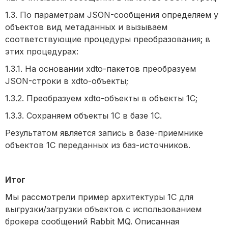
1.3. По параметрам JSON-сообщения определяем у
объектов вид метаданных и вызываем
соответствующие процедуры преобразования; в
этих процедурах:
1.3.1. На основании xdto-пакетов преобразуем
JSON-строки в xdto-объекты;
1.3.2. Преобразуем xdto-объекты в объекты 1С;
1.3.3. Сохраняем объекты 1С в базе 1С.
Результатом является запись в базе-приемнике
объектов 1С переданных из баз-источников.
Итог
Мы рассмотрели пример архитектуры 1С для
выгрузки/загрузки объектов с использованием
брокера сообщений Rabbit MQ. Описанная