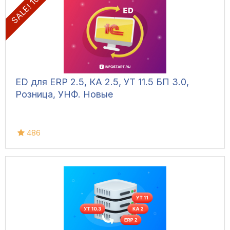
SALE! 10%
ED для ERP 2.5, КА 2.5, УТ 11.5 БП 3.0,
Розница, УНФ. Новые
486