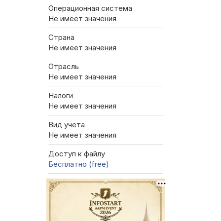
Операционная система
Не имеет значения
Страна
Не имеет значения
Отрасль
Не имеет значения
Налоги
Не имеет значения
Вид учета
Не имеет значения
Доступ к файлу
Бесплатно (free)