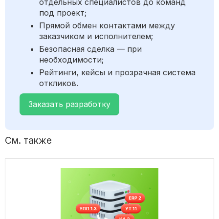
отдельных специалистов до команд
под проект;
Прямой обмен контактами между
заказчиком и исполнителем;
Безопасная сделка — при
необходимости;
Рейтинги, кейсы и прозрачная система
откликов.
Заказать разработку
См. также