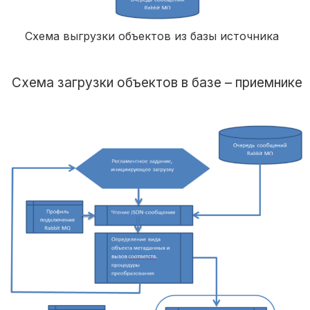
Схема выгрузки объектов из базы источника
Схема загрузки объектов в базе – приемнике