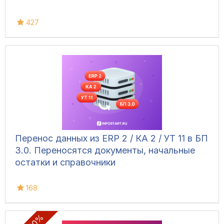
427
Перенос данных из ERP 2 / КА 2 / УТ 11 в БП
3.0. Переносятся документы, начальные
остатки и справочники
168