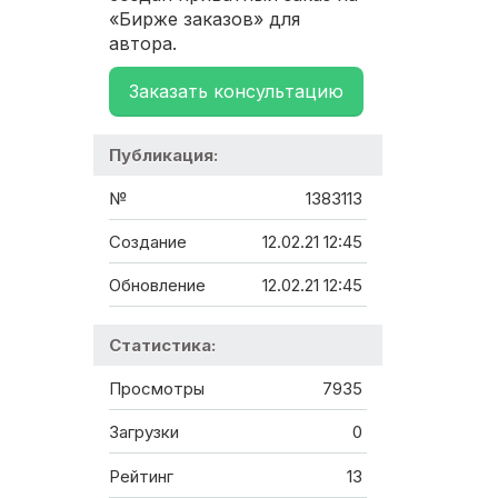
«Бирже заказов» для
автора.
Заказать консультацию
Публикация:
№
1383113
Создание
12.02.21 12:45
Обновление
12.02.21 12:45
Статистика:
Просмотры
7935
Загрузки
0
Рейтинг
13