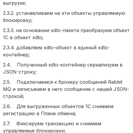
выгрузке;
2.3.2. устанавливаем на эти объекты управляемую
блокировку;
2.3.3. на основании xdto-пакета преобразуем объект
1С в объект xdto;
2.3.4. добавляем xdto-объект в единый xdto-
контейнер;
2.4. Полученный xdto-контейнер сериализуем в
JSON-строку;
2.5. Подключаемся к брокеру сообщений Rabbit
MQ и записываем в него сообщение с нашей JSON-
строкой;
2.6. Для выгруженных объектов 1С снимаем
регистрацию в Плане обмена;
2.7. Фиксируем транзакцию и снимаем
управляемые блокировки.