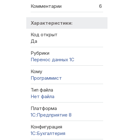
Комментарии
6
Характеристики:
Код открыт
Да
Рубрики
Перенос данных 1C
Кому
Программист
Тип файла
Нет файла
Платформа
1С:Предприятие 8
Конфигурация
1C:Бухгалтерия