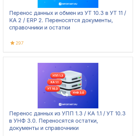
Перенос данных и обмен из УТ 10.3 в УТ 11 /
КА 2 / ERP 2. Переносятся документы,
справочники и остатки
297
Перенос данных из УПП 1.3 / КА 1.1 / УТ 10.3
в УНФ 3.0. Переносятся остатки,
документы и справочники