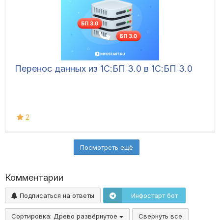
Перенос данных из 1С:БП 3.0 в 1С:БП 3.0
2
Посмотреть ещё
Комментарии
Подписаться на ответы
Инфостарт бот
Сортировка:
Древо развёрнутое
Свернуть все