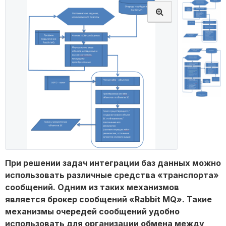
При решении задач интеграции баз данных можно
использовать различные средства «транспорта»
сообщений. Одним из таких механизмов
является брокер сообщений «Rabbit MQ». Такие
механизмы очередей сообщений удобно
использовать для организации обмена между