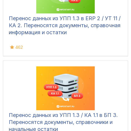
Перенос данных из УПП 1.3 в ERP 2 / УТ 11 /
КА 2. Переносятся документы, справочная
информация и остатки
462
Перенос данных из УПП 1.3 / КА 1.1 в БП 3.
Переносятся документы, справочники и
начальные остатки