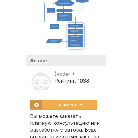
Автор:
(Koder_)
Рейтинг:
1038
Подписаться
Вы можете заказать
платную консультацию или
разработку у автора. Будет
создан приватный заказ на