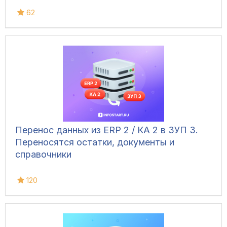
62
Перенос данных из ERP 2 / КА 2 в ЗУП 3.
Переносятся остатки, документы и
справочники
120