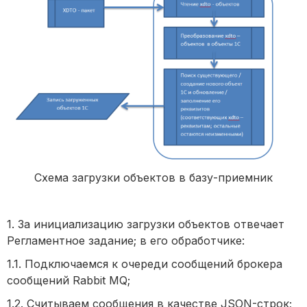
Схема загрузки объектов в базу-приемник
1. За инициализацию загрузки объектов отвечает
Регламентное задание; в его обработчике:
1.1. Подключаемся к очереди сообщений брокера
сообщений Rabbit MQ;
1.2. Считываем сообщения в качестве JSON-строк;