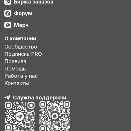
Биржа заказов
Форум
Мерч
О компании
Сообщество
Подписка PRO
Правила
Помощь
Работа у нас
Контакты
Служба поддержки