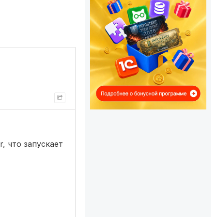
, что запускает