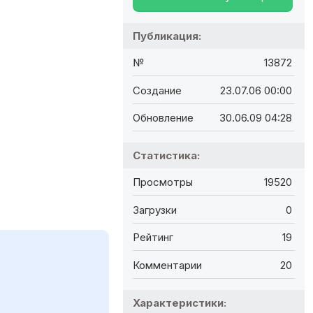
Публикация:
№
13872
Создание
23.07.06 00:00
Обновление
30.06.09 04:28
Статистика:
Просмотры
19520
Загрузки
0
Рейтинг
19
Комментарии
20
Характеристики: