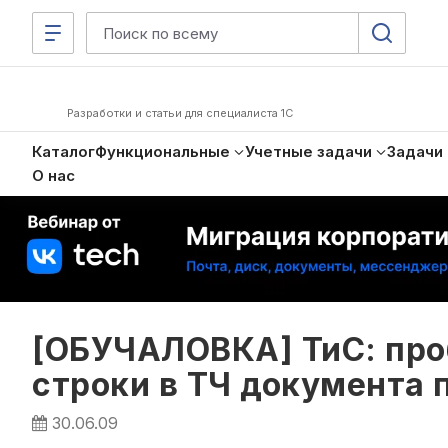
Разработки и статьи для специалиста 1С
Каталог
Функциональные
Учетные задачи
Задачи
О нас
[ОБУЧАЛОВКА] ТиС: про
строки в ТЧ документа 
30.06.09