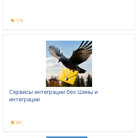
179
Сервисы интеграции без Шины и
интеграции
89