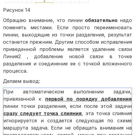
Рисунок 14
Обращаю внимание, что линии
обязательно
надо
поменять местами. Если просто переименовать
линии, выходящие из точки разделения, результат
останется прежним. Другим способом исправления
приведенной проблемы является удаление связи
Линия2 , добавление новой связи в точке
разделения и соединение ее с точкой вложенного
процесса.
Делаем вывод:
При автоматическом выполнении задачи,
привязанной к
первой по порядку добавления
линии точки разделения, если после этой задачи
сразу следует точка слияния
, эта точка слияния
игнорируется и создается следующая по схеме
маршрута задача. Если не обращать внимания на