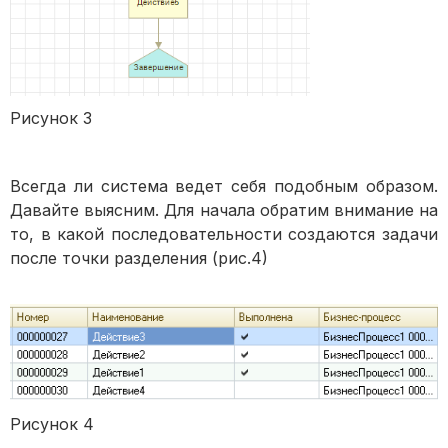
Рисунок 3
Всегда ли система ведет себя подобным образом.
Давайте выясним. Для начала обратим внимание на
то, в какой последовательности создаются задачи
после точки разделения (рис.4)
Рисунок 4