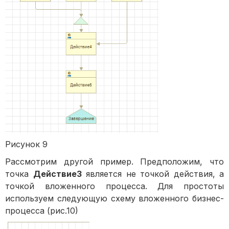
Рисунок 9
Рассмотрим другой пример. Предположим, что
точка
Действие3
является не точкой действия, а
точкой вложенного процесса. Для простоты
используем следующую схему вложенного бизнес-
процесса (рис.10)