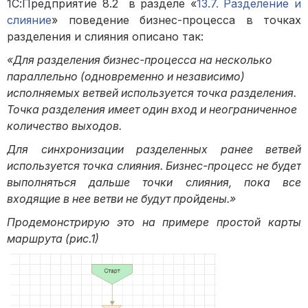
1С:Предприятие 8.2 в разделе «
13.7. Разделение и
слияние
» поведение бизнес-процесса в точках
разделения и слияния описано так:
«Для разделения бизнес-процесса на несколько
параллельно (одновременно и независимо)
исполняемых ветвей используется точка разделения.
Точка разделения имеет один вход и неограниченное
количество выходов.
Для синхронизации разделенных ранее ветвей
используется точка слияния. Бизнес-процесс не будет
выполняться дальше точки слияния, пока все
входящие в нее ветви не будут пройдены.»
Продемонстрирую это на примере простой карты
маршрута (рис.1)