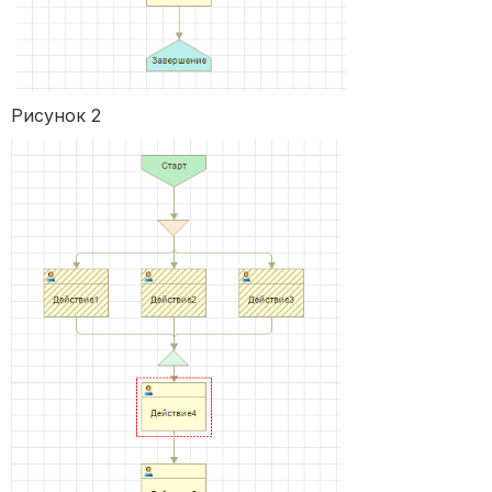
Рисунок 2