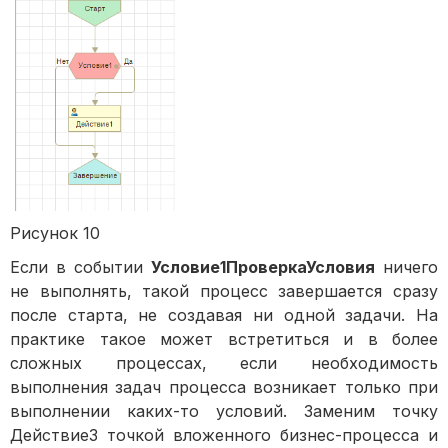
Рисунок 10
Если в событии
Условие1ПроверкаУсловия
ничего
не выполнять, такой процесс завершается сразу
после старта, не создавая ни одной задачи. На
практике такое может встретиться и в более
сложных процессах, если необходимость
выполнения задач процесса возникает только при
выполнении каких-то условий. Заменим точку
Действие3 точкой вложенного бизнес-процесса и