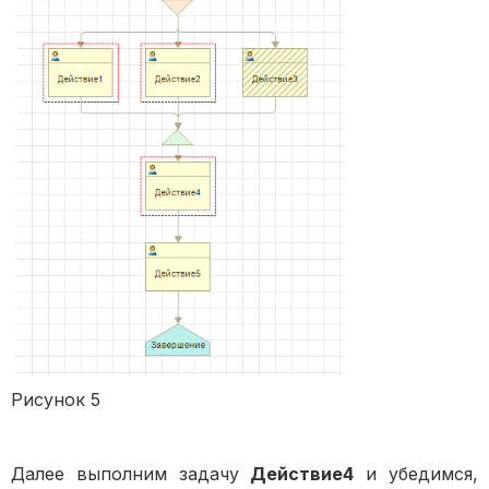
Рисунок 5
Далее выполним задачу
Действие4
и убедимся,