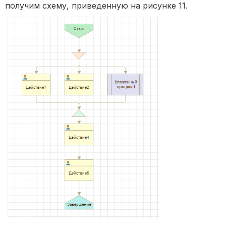
получим схему, приведенную на рисунке 11.