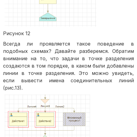
Рисунок 12
Всегда ли проявляется такое поведение в
подобных схемах? Давайте разберемся. Обратим
внимание на то, что задачи в точке разделения
создаются в том порядке, в каком были добавлены
линии в точке разделения. Это можно увидеть,
если вывести имена соединительных линий
(рис.13).