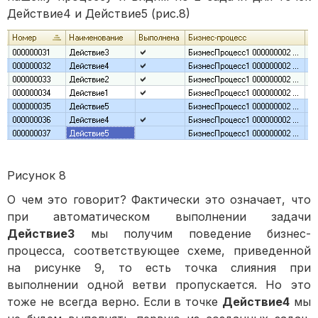
Действие4 и Действие5 (рис.8)
Рисунок 8
О чем это говорит? Фактически это означает, что
при автоматическом выполнении задачи
Действие3
мы получим поведение бизнес-
процесса, соответствующее схеме, приведенной
на рисунке 9, то есть точка слияния при
выполнении одной ветви пропускается. Но это
тоже не всегда верно. Если в точке
Действие4
мы