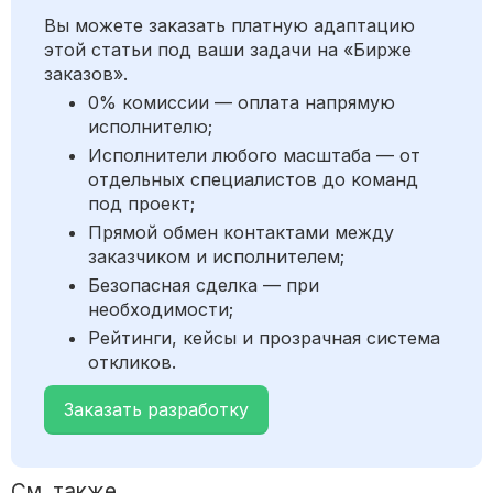
Вы можете заказать платную адаптацию
этой статьи под ваши задачи на «Бирже
заказов».
0% комиссии — оплата напрямую
исполнителю;
Исполнители любого масштаба — от
отдельных специалистов до команд
под проект;
Прямой обмен контактами между
заказчиком и исполнителем;
Безопасная сделка — при
необходимости;
Рейтинги, кейсы и прозрачная система
откликов.
Заказать разработку
См. также