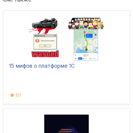
15 мифов о платформе 1С
151