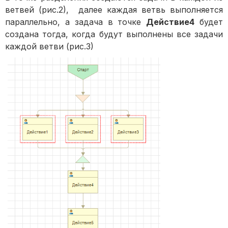
ветвей (рис.2), далее каждая ветвь выполняется
параллельно, а задача в точке
Действие4
будет
создана тогда, когда будут выполнены все задачи
каждой ветви (рис.3)