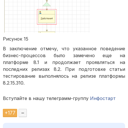
Рисунок 15
В заключение отмечу, что указанное поведение
бизнес-процессов было замечено еще на
платформе 8.1 и продолжает проявляться на
последних релизах 8.2. При подготовке статьи
тестирование выполнялось на релизе платформы
8.2.15.310.
Вступайте в нашу телеграмм-группу
Инфостарт
+
177
–