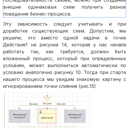
последовательность связей, можно при создании
внешне одинаковых схем получить разное
поведение бизнес-процесса.
Эту зависимость следует учитывать и при
доработке существующих схем. Допустим, мы
решили, что вместо одной задачи в точке
Действие1 на рисунке 14, которая у нас начала
работать так, как требуется, должен быть
вложенный процесс, который при определенных
условиях, может выполниться автоматически по
условию аналогично рисунку 10. Тогда при старте
нашего процесса мы увидим знакомую картину с
игнорированием точки слияния (рис.15)