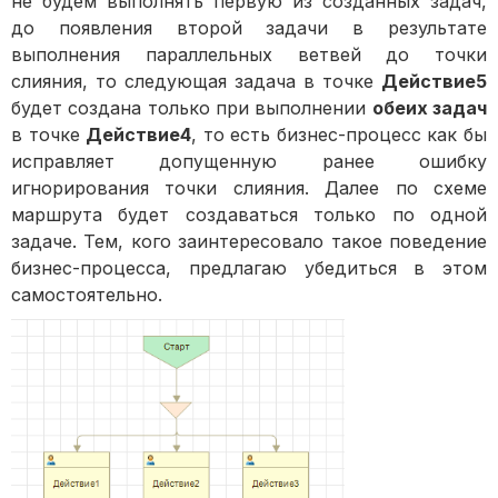
не будем выполнять первую из созданных задач,
до появления второй задачи в результате
выполнения параллельных ветвей до точки
слияния, то следующая задача в точке
Действие5
будет создана только при выполнении
обеих задач
в точке
Действие4
, то есть бизнес-процесс как бы
исправляет допущенную ранее ошибку
игнорирования точки слияния. Далее по схеме
маршрута будет создаваться только по одной
задаче. Тем, кого заинтересовало такое поведение
бизнес-процесса, предлагаю убедиться в этом
самостоятельно.