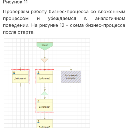
Рисунок 11
Проверяем работу бизнес-процесса со вложенным
процессом и убеждаемся в аналогичном
поведении. На рисунке 12 – схема бизнес-процесса
после старта.