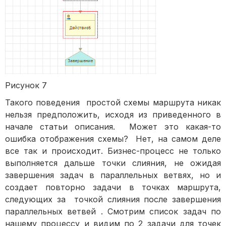
Рисунок 7
Такого поведения простой схемы маршрута никак
нельзя предположить, исходя из приведенного в
начале статьи описания. Может это какая-то
ошибка отображения схемы? Нет, на самом деле
все так и происходит. Бизнес-процесс не только
выполняется дальше точки слияния, не ожидая
завершения задач в параллельных ветвях, но и
создает повторно задачи в точках маршрута,
следующих за точкой слияния после завершения
параллельных ветвей . Смотрим список задач по
нашему процессу и видим по 2 задачи для точек