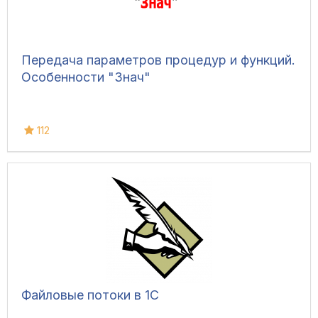
Передача параметров процедур и функций.
Особенности "Знач"
112
Файловые потоки в 1С