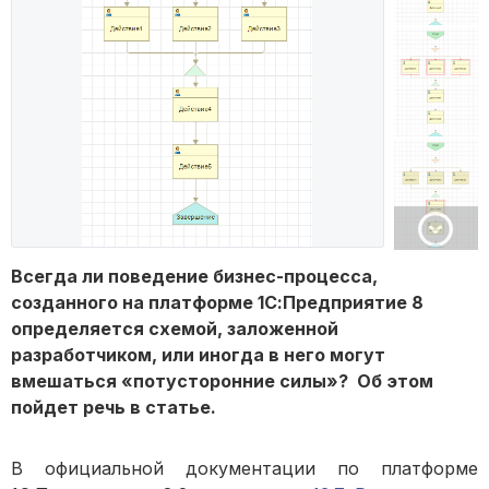
Всегда ли поведение бизнес-процесса,
созданного на платформе 1С:Предприятие 8
определяется схемой, заложенной
разработчиком, или иногда в него могут
вмешаться «потусторонние силы»? Об этом
пойдет речь в статье.
В официальной документации по платформе