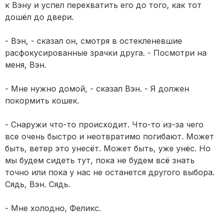
к Вэну и успел перехватить его до того, как тот
дошёл до двери.
- Вэн, - сказал он, смотря в остекленевшие
расфокусированные зрачки друга. - Посмотри на
меня, Вэн.
- Мне нужно домой, - сказал Вэн. - Я должен
покормить кошек.
- Снаружи что-то происходит. Что-то из-за чего
все очень быстро и неотвратимо погибают. Может
быть, ветер это унесёт. Может быть, уже унёс. Но
мы будем сидеть тут, пока не будем всё знать
точно или пока у нас не останется другого выбора.
Сядь, Вэн. Сядь.
- Мне холодно, Феликс.