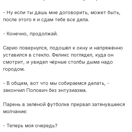
- Ну если ты дашь мне договорить, может быть,
после этого я и сдам тебе все дела.
- Конечно, продолжай.
Сарио повернулся, подошёл к окну и напряжённо
уставился в стекло. Феликс поглядел, куда он
смотрит, и увидел чёрные столбы дыма надо
городом.
- В общем, вот что мы собираемся делать, -
закончил Попович без энтузиазма.
Парень в зелёной футболке прервал затянувшееся
молчание:
- Теперь моя очередь?