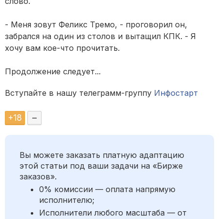
слово.
- Меня зовут Феликс Тремо, - проговорил он,
забрался на один из столов и вытащил КПК. - Я
хочу вам кое-что прочитать.
Продолжение следует...
Вступайте в нашу телеграмм-группу
Инфостарт
+
18
–
Вы можете заказать платную адаптацию
этой статьи под ваши задачи на «Бирже
заказов».
0% комиссии — оплата напрямую
исполнителю;
Исполнители любого масштаба — от