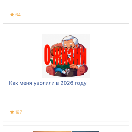
64
Как меня уволили в 2026 году
187