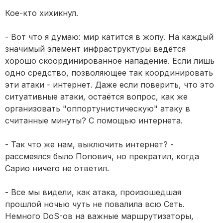
Кое-кто хихикнул.
- Вот что я думаю: мир катится в жопу. На каждый
значимый элемент инфраструктуры ведётся
хорошо скоординированное нападение. Если лишь
одно средство, позволяющее так координировать
эти атаки - интернет. Даже если поверить, что это
ситуативные атаки, остаётся вопрос, как же
организовать "оппортунистическую" атаку в
считанные минуты? С помощью интернета.
- Так что же нам, выключить интернет? -
рассмеялся было Попович, но прекратил, когда
Сарио ничего не ответил.
- Все мы видели, как атака, произошедшая
прошлой ночью чуть не повалила всю Сеть.
Немного DoS-ов на важные маршрутизаторы,