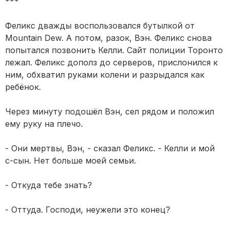
***
Феликс дважды воспользовался бутылкой от
Mountain Dew. А потом, разок, Вэн. Феликс снова
попытался позвонить Келли. Сайт полиции Торонто
лежал. Феликс дополз до серверов, прислонился к
ним, обхватил руками колени и разрыдался как
ребёнок.
Через минуту подошёл Вэн, сел рядом и положил
ему руку на плечо.
- Они мертвы, Вэн, - сказал Феликс. - Келли и мой
с-сын. Нет больше моей семьи.
- Откуда тебе знать?
- Оттуда. Господи, неужели это конец?