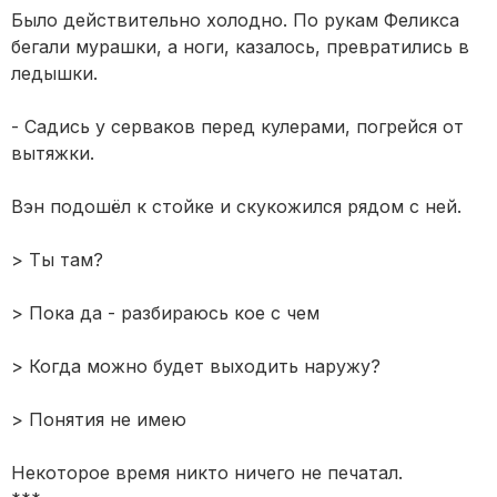
Было действительно холодно. По рукам Феликса
бегали мурашки, а ноги, казалось, превратились в
ледышки.
- Садись у серваков перед кулерами, погрейся от
вытяжки.
Вэн подошёл к стойке и скукожился рядом с ней.
> Ты там?
> Пока да - разбираюсь кое с чем
> Когда можно будет выходить наружу?
> Понятия не имею
Некоторое время никто ничего не печатал.