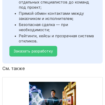
отдельных специалистов до команд
под проект;
Прямой обмен контактами между
заказчиком и исполнителем;
Безопасная сделка — при
необходимости;
Рейтинги, кейсы и прозрачная система
откликов.
Заказать разработку
См. также