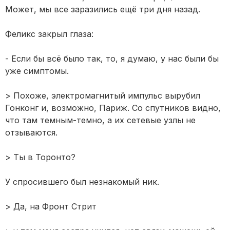
Может, мы все заразились ещё три дня назад.
Феликс закрыл глаза:
- Если бы всё было так, то, я думаю, у нас были бы
уже симптомы.
> Похоже, электромагнитый импульс вырубил
Гонконг и, возможно, Париж. Со спутников видно,
что там темным-темно, а их сетевые узлы не
отзываются.
> Ты в Торонто?
У спросившего был незнакомый ник.
> Да, на Фронт Стрит