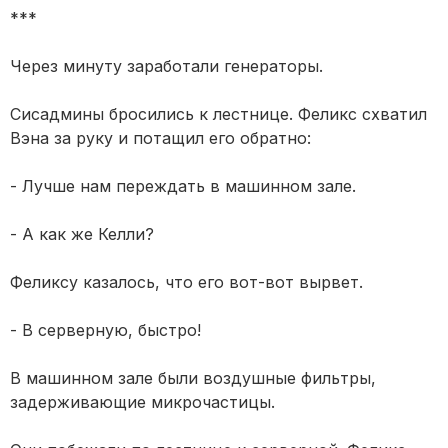
***
Через минуту заработали генераторы.
Сисадмины бросились к лестнице. Феликс схватил
Вэна за руку и потащил его обратно:
- Лучше нам переждать в машинном зале.
- А как же Келли?
Феликсу казалось, что его вот-вот вырвет.
- В серверную, быстро!
В машинном зале были воздушные фильтры,
задерживающие микрочастицы.