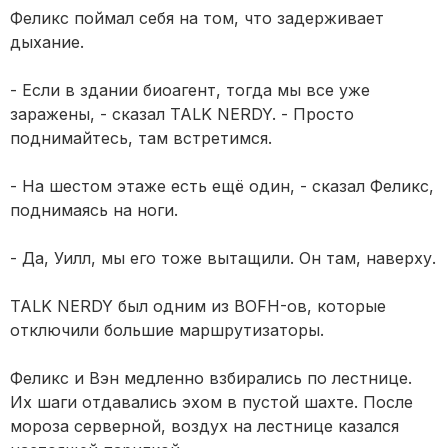
Феликс поймал себя на том, что задерживает
дыхание.
- Если в здании биоагент, тогда мы все уже
заражены, - сказал TALK NERDY. - Просто
поднимайтесь, там встретимся.
- На шестом этаже есть ещё один, - сказал Феликс,
поднимаясь на ноги.
- Да, Уилл, мы его тоже вытащили. Он там, наверху.
TALK NERDY был одним из BOFH-ов, которые
отключили большие маршрутизаторы.
Феликс и Вэн медленно взбирались по лестнице.
Их шаги отдавались эхом в пустой шахте. После
мороза серверной, воздух на лестнице казался