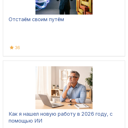
Отстаём своим путём
36
Как я нашел новую работу в 2026 году, с
помощью ИИ