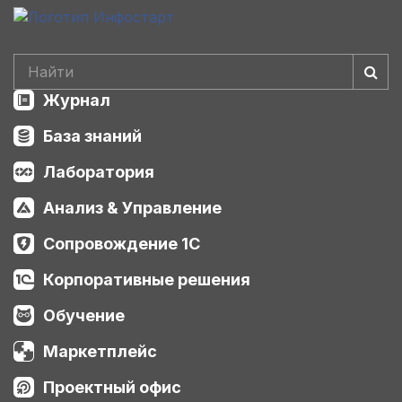
Журнал
База знаний
Лаборатория
Анализ & Управление
Сопровождение 1С
Корпоративные решения
Обучение
Маркетплейс
Проектный офис