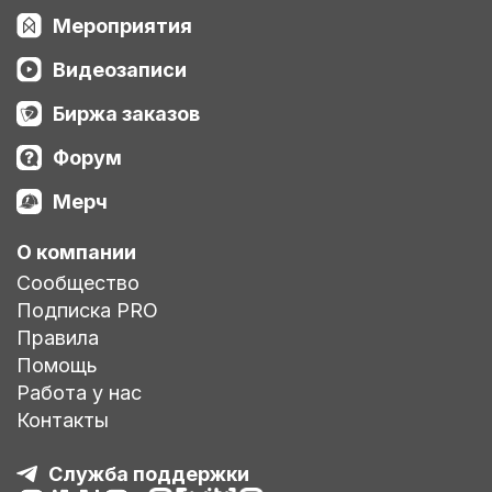
Мероприятия
Видеозаписи
Биржа заказов
Форум
Мерч
О компании
Сообщество
Подписка PRO
Правила
Помощь
Работа у нас
Контакты
Служба поддержки