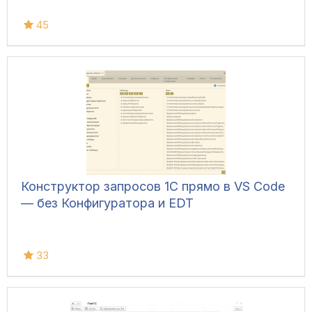
45
Конструктор запросов 1С прямо в VS Code
— без Конфигуратора и EDT
33