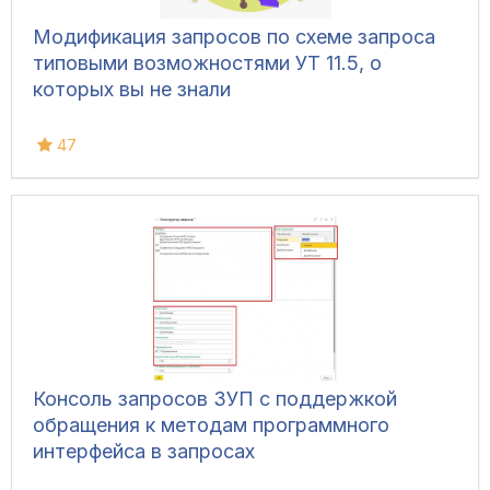
Модификация запросов по схеме запроса
типовыми возможностями УТ 11.5, о
которых вы не знали
47
Консоль запросов ЗУП с поддержкой
обращения к методам программного
интерфейса в запросах