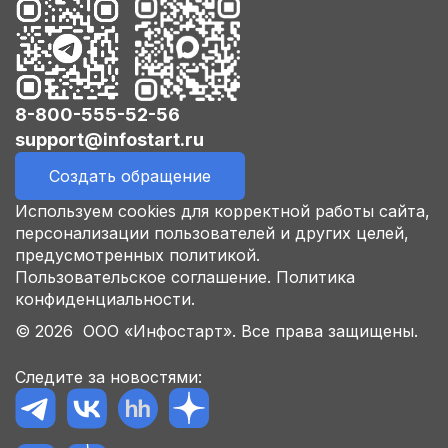
8-800-555-52-56
support@infostart.ru
Создать обращение
Используем cookies для корректной работы сайта,
персонализации пользователей и других целей,
предусмотренных политикой.
Пользовательское соглашение.
Политика
конфиденциальности.
© 2026 ООО «Инфостарт». Все права защищены.
Следите за новостями: