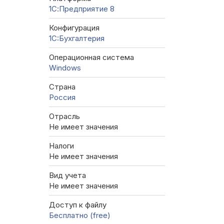
1С:Предприятие 8
Конфигурация
1C:Бухгалтерия
Операционная система
Windows
Страна
Россия
Отрасль
Не имеет значения
Налоги
Не имеет значения
Вид учета
Не имеет значения
Доступ к файлу
Бесплатно (free)