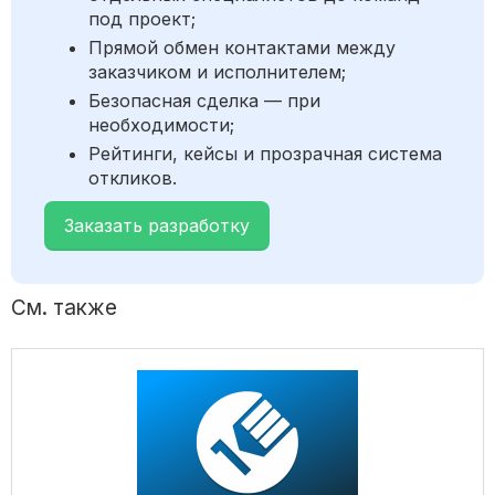
под проект;
Прямой обмен контактами между
заказчиком и исполнителем;
Безопасная сделка — при
необходимости;
Рейтинги, кейсы и прозрачная система
откликов.
Заказать разработку
См. также