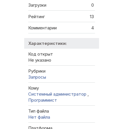
Загрузки
0
Рейтинг
13
Комментарии
4
Характеристики:
Код открыт
Не указано
Рубрики
Запросы
Кому
Системный администратор
,
Программист
Тип файла
Нет файла
Платформа