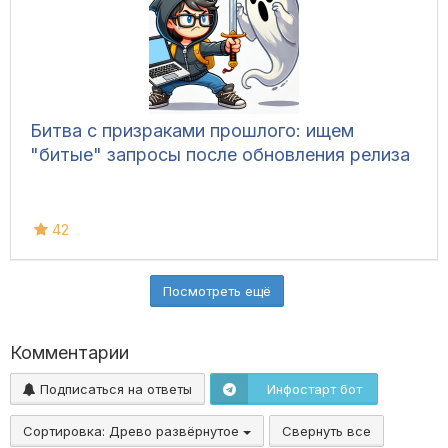
Битва с призраками прошлого: ищем
"битые" запросы после обновления релиза
42
Посмотреть ещё
Комментарии
Подписаться на ответы
Инфостарт бот
Сортировка:
Древо развёрнутое
Свернуть все