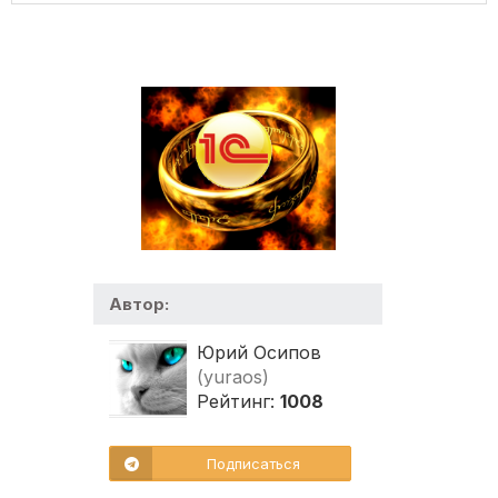
Автор:
Юрий Осипов
(yuraos)
Рейтинг:
1008
Подписаться