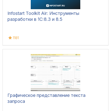
Infostart Toolkit Air: Инструменты
разработки в 1С:8.3 и 8.5
1181
Графическое представление текста
запроса