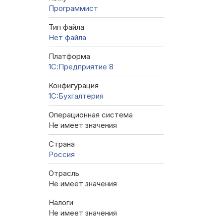
Программист
Тип файла
Нет файла
Платформа
1С:Предприятие 8
Конфигурация
1C:Бухгалтерия
Операционная система
Не имеет значения
Страна
Россия
Отрасль
Не имеет значения
Налоги
Не имеет значения