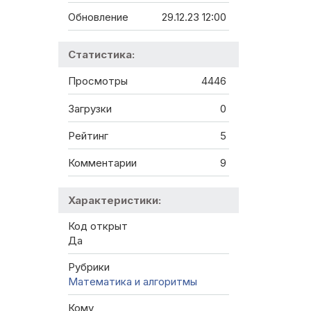
Обновление
29.12.23 12:00
Статистика:
Просмотры
4446
Загрузки
0
Рейтинг
5
Комментарии
9
Характеристики:
Код открыт
Да
Рубрики
Математика и алгоритмы
Кому