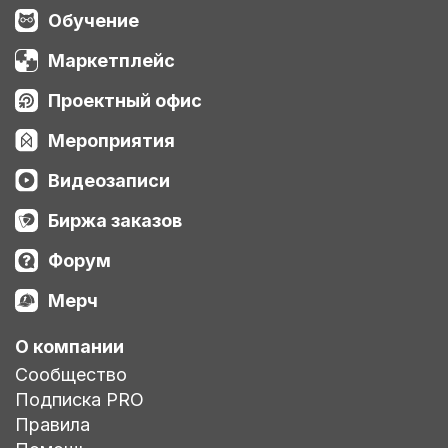
Обучение
Маркетплейс
Проектный офис
Мероприятия
Видеозаписи
Биржа заказов
Форум
Мерч
О компании
Сообщество
Подписка PRO
Правила