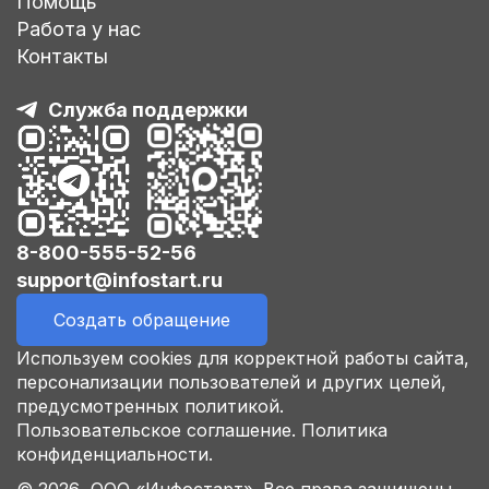
Помощь
Работа у нас
Контакты
Служба поддержки
8-800-555-52-56
support@infostart.ru
Создать обращение
Используем cookies для корректной работы сайта,
персонализации пользователей и других целей,
предусмотренных политикой.
Пользовательское соглашение.
Политика
конфиденциальности.