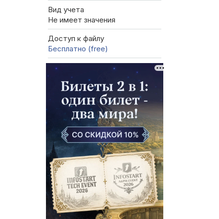
Вид учета
Не имеет значения
Доступ к файлу
Бесплатно (free)