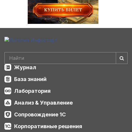
Журнал
База знаний
Лаборатория
Анализ & Управление
Сопровождение 1С
Корпоративные решения