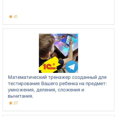
41
Математический тренажер созданный для
тестирования Вашего ребенка на предмет:
умножения, деления, сложения и
вычитания.
27