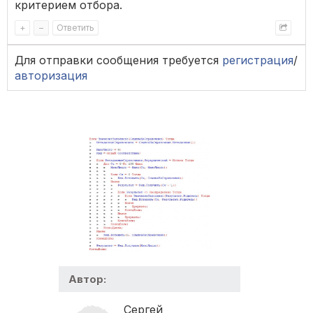
критерием отбора.
+
–
Ответить
Для отправки сообщения требуется
регистрация
/
авторизация
Автор:
Сергей