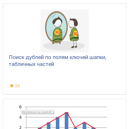
Поиск дублей по полям ключей шапки,
табличных частей
24