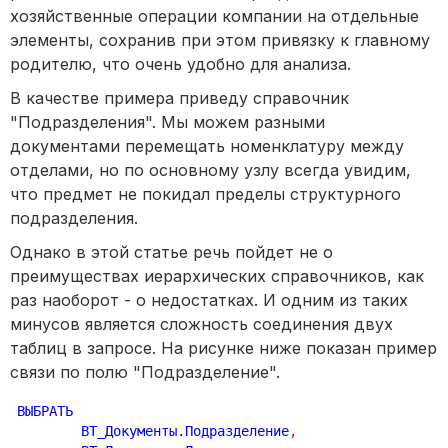
хозяйственные операции компании на отдельные
элементы, сохранив при этом привязку к главному
родителю, что очень удобно для анализа.
В качестве примера приведу справочник
"Подразделения". Мы можем разными
документами перемещать номенклатуру между
отделами, но по основному узлу всегда увидим,
что предмет не покидал пределы структурного
подразделения.
Однако в этой статье речь пойдет не о
преимуществах иерархических справочников, как
раз наоборот - о недостатках. И одним из таких
минусов является сложность соединения двух
таблиц в запросе. На рисунке ниже показан пример
связи по полю "Подразделение".
ВЫБРАТЬ

	ВТ_Документы.Подразделение
,