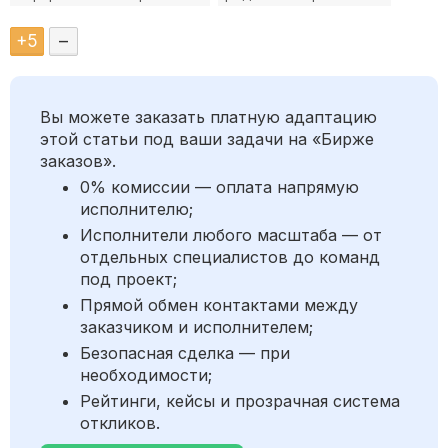
+
5
–
Вы можете заказать платную адаптацию
этой статьи под ваши задачи на «Бирже
заказов».
0% комиссии — оплата напрямую
исполнителю;
Исполнители любого масштаба — от
отдельных специалистов до команд
под проект;
Прямой обмен контактами между
заказчиком и исполнителем;
Безопасная сделка — при
необходимости;
Рейтинги, кейсы и прозрачная система
откликов.