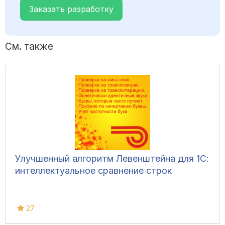
Заказать разработку
См. также
Улучшенный алгоритм Левенштейна для 1С:
интеллектуальное сравнение строк
27