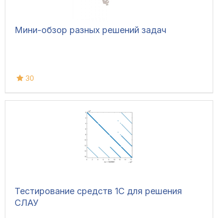
Мини-обзор разных решений задач
30
Тестирование средств 1С для решения
СЛАУ