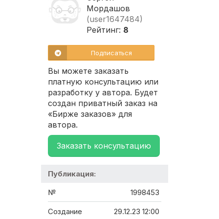
Мордашов
(user1647484)
Рейтинг:
8
Подписаться
Вы можете заказать
платную консультацию или
разработку у автора. Будет
создан приватный заказ на
«Бирже заказов» для
автора.
Заказать консультацию
Публикация:
№
1998453
Создание
29.12.23 12:00