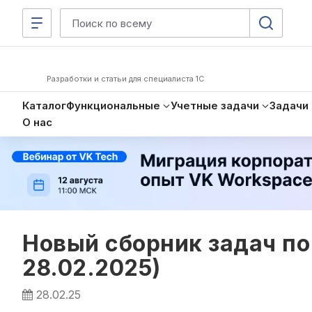
Разработки и статьи для специалиста 1С
Каталог
Функциональные
Учетные задачи
Задачи
О нас
Новый сборник задач по
28.02.2025)
28.02.25