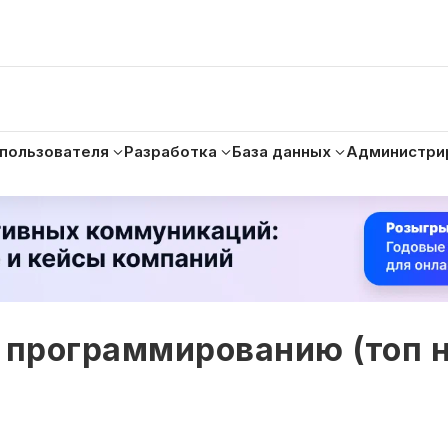
 пользователя
Разработка
База данных
Администри
 программированию (топ 