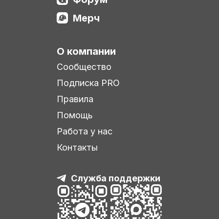
Мерч
О компании
Сообщество
Подписка PRO
Правила
Помощь
Работа у нас
Контакты
Служба поддержки