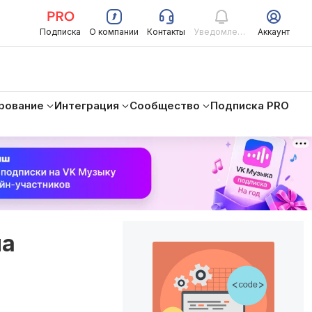
Подписка
О компании
Контакты
Уведомления
Аккаунт
рование
Интеграция
Сообщество
Подписка PRO
на