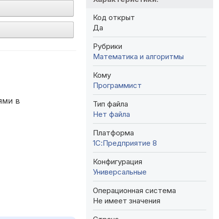
Код открыт
Да
Рубрики
Математика и алгоритмы
Кому
Программист
ями в
Тип файла
Нет файла
Платформа
1С:Предприятие 8
Конфигурация
Универсальные
Операционная система
Не имеет значения