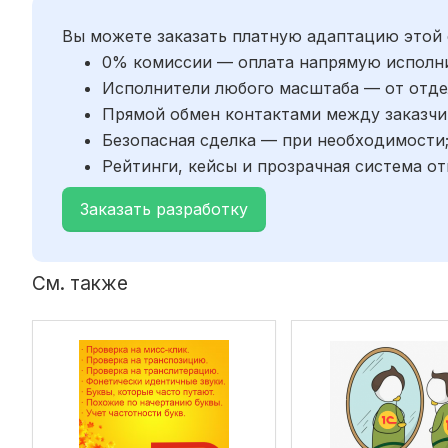
Вы можете заказать платную адаптацию этой 
0% комиссии — оплата напрямую исполн
Исполнители любого масштаба — от отде
Прямой обмен контактами между заказчи
Безопасная сделка — при необходимости
Рейтинги, кейсы и прозрачная система от
Заказать разработку
См. также