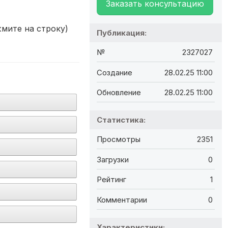
Заказать консультацию
мите на строку)
Публикация:
№
2327027
Создание
28.02.25 11:00
Обновление
28.02.25 11:00
Статистика:
Просмотры
2351
Загрузки
0
Рейтинг
1
Комментарии
0
Характеристики: