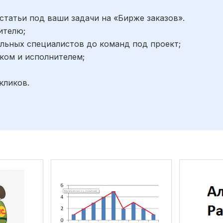
статьи под ваши задачи на «Бирже заказов».
ителю;
льных специалистов до команд под проект;
ком и исполнителем;
;
кликов.