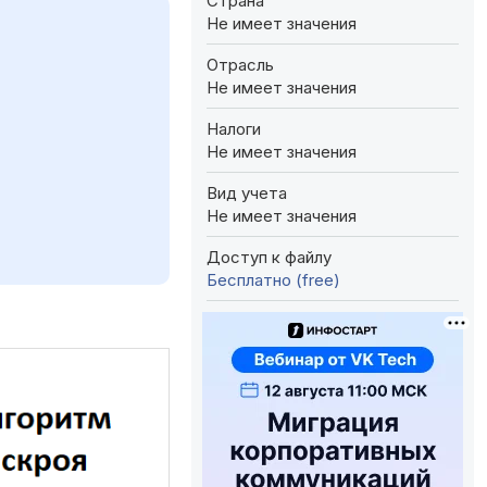
Страна
Не имеет значения
Отрасль
Не имеет значения
Налоги
Не имеет значения
Вид учета
Не имеет значения
Доступ к файлу
Бесплатно (free)