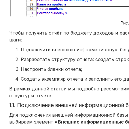
Рис
Чтобы получить отчёт по бюджету доходов и ра
шаги:
Подключить внешнюю информационную базу, 
Разработать структуру отчёта: создать строк
Настроить бланки отчёта;
Создать экземпляр отчёта и заполнить его д
В рамках данной статьи мы подробно рассмотри
структуры отчёта.
1.1. Подключение внешней информационной 
Для подключения внешней информационной базы
выбираем элемент
«Внешние информационные б