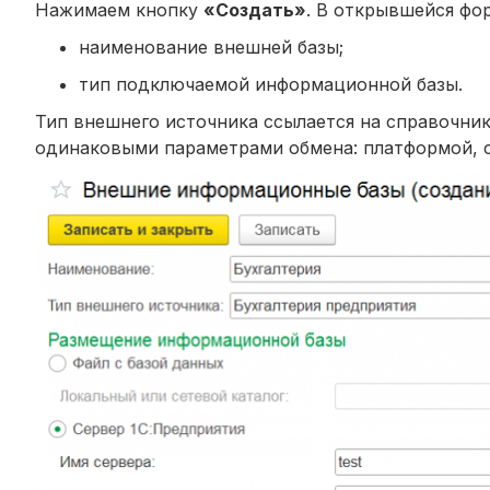
Нажимаем кнопку
«Создать»
. В открывшейся фо
наименование внешней базы;
тип подключаемой информационной базы.
Тип внешнего источника ссылается на справочни
одинаковыми параметрами обмена: платформой, с