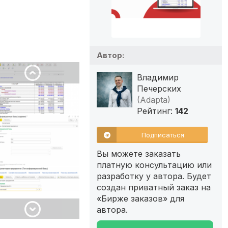
Автор:
Владимир
Печерских
(Adapta)
Рейтинг:
142
Подписаться
Вы можете заказать
платную консультацию или
разработку у автора. Будет
создан приватный заказ на
«Бирже заказов» для
автора.