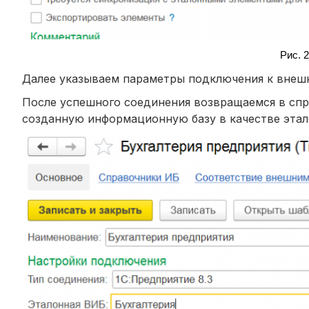
Рис.
2
Далее указываем параметры подключения к внеш
После успешного соединения возвращаемся в сп
созданную информационную базу в качестве эта