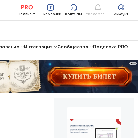
Подписка
О компании
Контакты
Уведомления
Аккаунт
рование
Интеграция
Сообщество
Подписка PRO