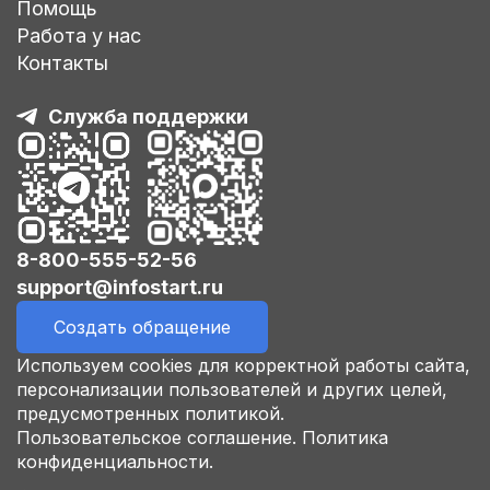
Помощь
Работа у нас
Контакты
Служба поддержки
8-800-555-52-56
support@infostart.ru
Создать обращение
Используем cookies для корректной работы сайта,
персонализации пользователей и других целей,
предусмотренных политикой.
Пользовательское соглашение.
Политика
конфиденциальности.