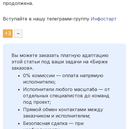
продолжена.
Вступайте в нашу телеграмм-группу
Инфостарт
+
3
–
Вы можете заказать платную адаптацию
этой статьи под ваши задачи на «Бирже
заказов».
0% комиссии — оплата напрямую
исполнителю;
Исполнители любого масштаба — от
отдельных специалистов до команд
под проект;
Прямой обмен контактами между
заказчиком и исполнителем;
Безопасная сделка — при