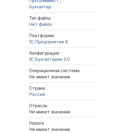
Программист
,
Бухгалтер
Тип файла
Нет файла
Платформа
1С:Предприятие 8
Конфигурация
1С:Бухгалтерия 3.0
Операционная система
Не имеет значения
Страна
Россия
Отрасль
Не имеет значения
Налоги
Не имеет значения