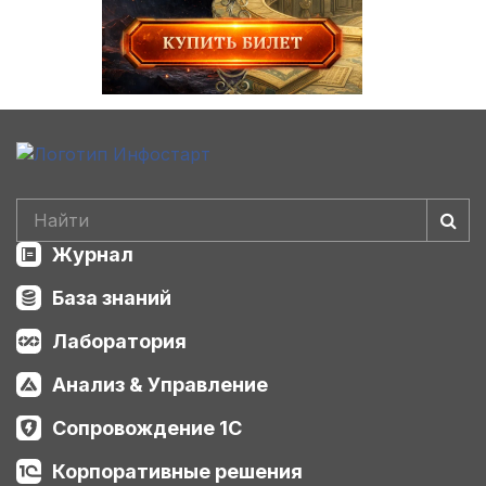
Журнал
База знаний
Лаборатория
Анализ & Управление
Сопровождение 1С
Корпоративные решения