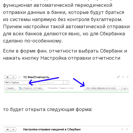
функционал автоматической периодической
отправки данных в банки, которые будут браться
из системы напрямую без контроля бухгалтером.
Причем настройки такой автоматической отправки
для всех банков делаются явно, но для Сбербанка
сделано по-особенному.
Если в форме фин. отчетности выбрать Сбербанк и
нажать кнопку Настройка отправки отчетности
то будет открыта следующая форма: