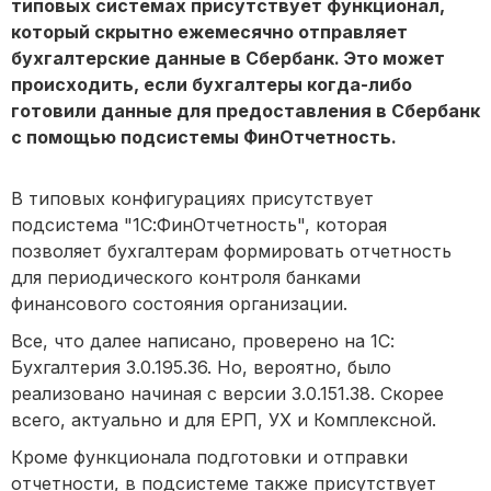
типовых системах присутствует функционал,
который скрытно ежемесячно отправляет
бухгалтерские данные в Сбербанк. Это может
происходить, если бухгалтеры когда-либо
готовили данные для предоставления в Сбербанк
с помощью подсистемы ФинОтчетность.
В типовых конфигурациях присутствует
подсистема "1С:ФинОтчетность", которая
позволяет бухгалтерам формировать отчетность
для периодического контроля банками
финансового состояния организации.
Все, что далее написано, проверено на 1С:
Бухгалтерия 3.0.195.36. Но, вероятно, было
реализовано начиная с версии 3.0.151.38. Скорее
всего, актуально и для ЕРП, УХ и Комплексной.
Кроме функционала подготовки и отправки
отчетности, в подсистеме также присутствует