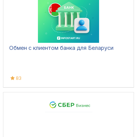
Обмен с клиентом банка для Беларуси
83