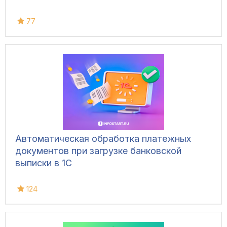
77
Автоматическая обработка платежных
документов при загрузке банковской
выписки в 1С
124