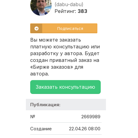
(dabu-dabu)
Рейтинг:
383
Подписаться
Вы можете заказать
платную консультацию или
разработку у автора. Будет
создан приватный заказ на
«Бирже заказов» для
автора.
Заказать консультацию
Публикация:
№
2669989
Создание
22.04.26 08:00