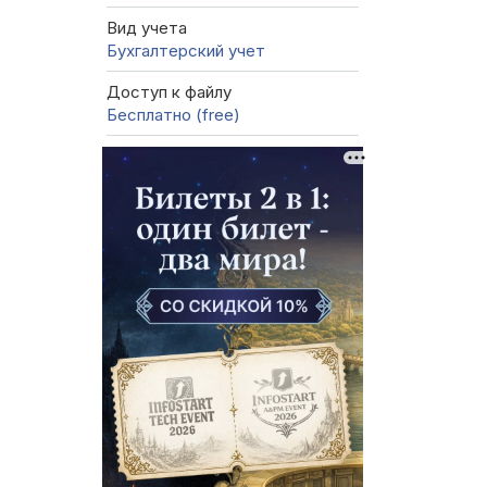
Вид учета
Бухгалтерский учет
Доступ к файлу
Бесплатно (free)