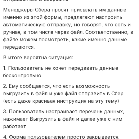
Менеджеры Сбера просят присылать им данные
именно из этой формы, предлагают настроить
автоматическую отправку, но говорят, что есть и
ручная, в том числе через файл. Соответственно, в
файле можем посмотреть, какие именно данные
передаются.
В итоге вероятна ситуация:
1. Пользователь не хочет передавать данные
бесконтрольно
2. Ему сообщается, что есть возможность
выгрузить в файл и уже файл отправить в Сбер
(есть даже красивая инструкция на эту тему)
3. Пользователь настраивает перечень данных,
нажимает Выгрузить в файл и далее уже с ним
работает
4. Форма пользователем просто закрывается,