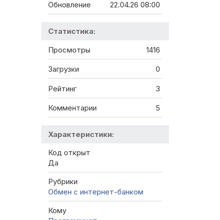
Обновление
22.04.26 08:00
Статистика:
Просмотры
1416
Загрузки
0
Рейтинг
3
Комментарии
5
Характеристики:
Код открыт
Да
Рубрики
Обмен с интернет-банком
Кому