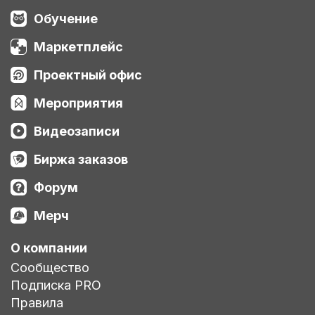
Обучение
Маркетплейс
Проектный офис
Мероприятия
Видеозаписи
Биржа заказов
Форум
Мерч
О компании
Сообщество
Подписка PRO
Правила