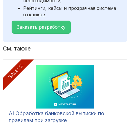
необходимости;
Рейтинги, кейсы и прозрачная система
откликов.
Заказать разработку
См. также
SALE! %
AI Обработка банковской выписки по
правилам при загрузке