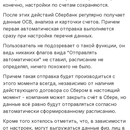
конечно, настройки по счетам сохраняются.
После этих действий Сбербанк регулярно получает
данные ОСВ, анализа и карточки счетов. Причем
первая автоматическая отправка выполняется
сразу при настройке перечня данных.
Пользователь не подозревает о такой функции, он
ведь никаких флагов вида "Отправлять
автоматически" не ставил, расписание не
определял, ничего похожего не было.
Причем такая отправка будет производиться с
этого момента всегда, независимо от наличия
действующего договора со Сбером в настоящий
момент - компания может закрыть счёт в Сбере, но
данные всё равно будут отправляться согласно
автоматически сформированному расписанию.
Кроме того хотелось отметить, что, в зависимости
от настроек, могут выгружаться данные физ. лиц в