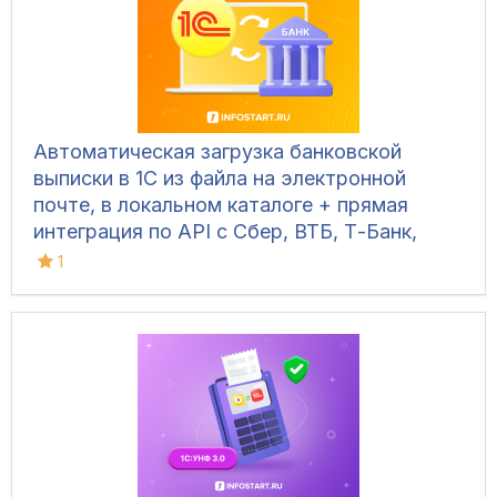
Автоматическая загрузка банковской
выписки в 1С из файла на электронной
почте, в локальном каталоге + прямая
интеграция по API с Сбер, ВТБ, Т-Банк,
Альфа-Банк и др.
1