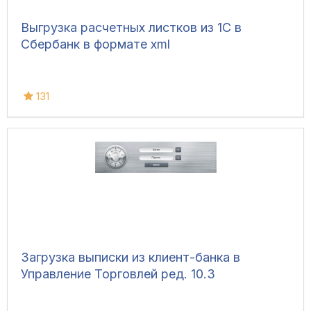
Выгрузка расчетных листков из 1С в
Сбербанк в формате xml
131
Загрузка выписки из клиент-банка в
Управление Торговлей ред. 10.3