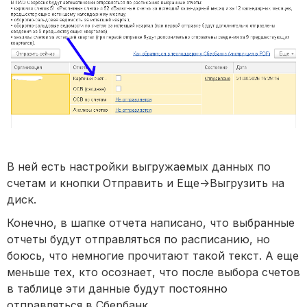
В ней есть настройки выгружаемых данных по
счетам и кнопки Отправить и Еще->Выгрузить на
диск.
Конечно, в шапке отчета написано, что выбранные
отчеты будут отправляться по расписанию, но
боюсь, что немногие прочитают такой текст. А еще
меньше тех, кто осознает, что после выбора счетов
в таблице эти данные будут постоянно
отправляться в Сбербанк.