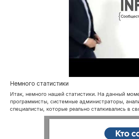
Немного статистики
Итак, немного нашей статистики. На данный моме
программисты, системные администраторы, анали
специалисты, которые реально сталкивались в св