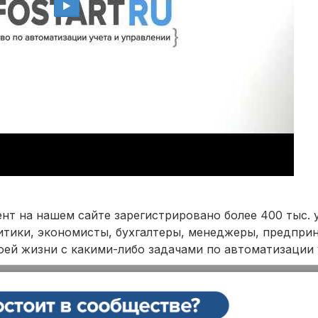
нт на нашем сайте зарегистрировано более 400 тыс. 
тики, экономисты, бухгалтеры, менеджеры, предприн
оей жизни с какими-либо задачами по автоматизации 