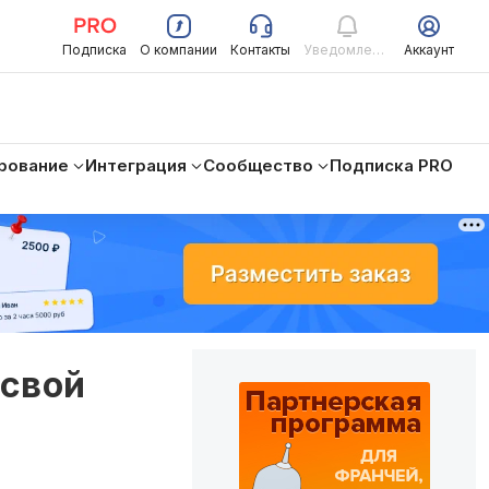
Подписка
О компании
Контакты
Уведомления
Аккаунт
рование
Интеграция
Сообщество
Подписка PRO
 свой