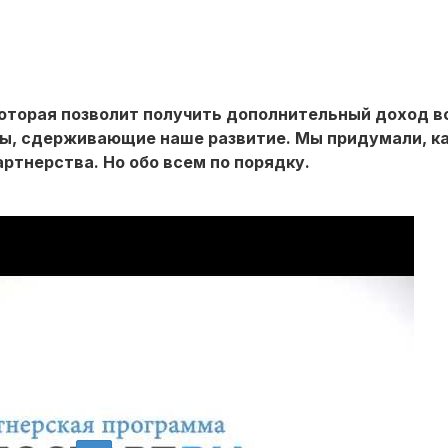
оторая позволит получить дополнительный доход в
ны, сдерживающие наше развитие. Мы придумали, к
ртнерства. Но обо всем по порядку.