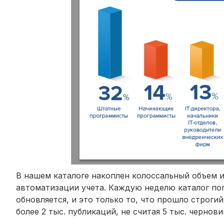
В нашем каталоге накоплен колоссальный объем 
автоматизации учета. Каждую неделю каталог поп
обновляется, и это только то, что прошло строг
более 2 тыс. публикаций, не считая 5 тыс. чернови