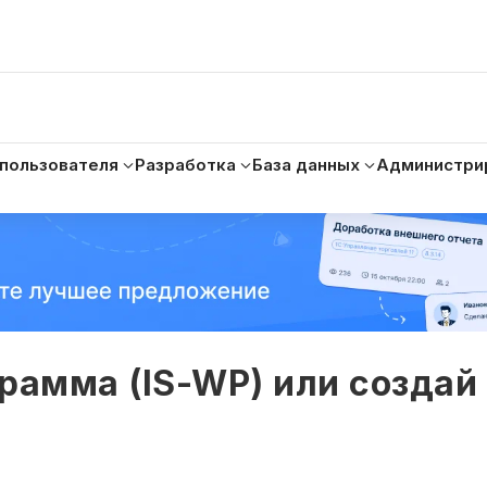
 пользователя
Разработка
База данных
Администри
рамма (IS-WP) или создай