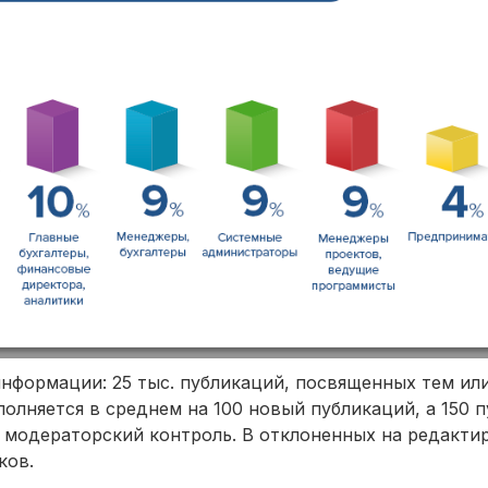
информации: 25 тыс. публикаций, посвященных тем ил
олняется в среднем на 100 новый публикаций, а 150 
ий модераторский контроль. В отклоненных на редакти
ков.