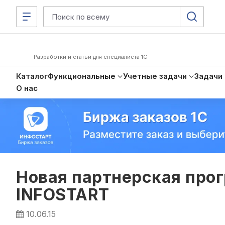
Разработки и статьи для специалиста 1С
Каталог
Функциональные
Учетные задачи
Задачи
О нас
Новая партнерская прог
INFOSTART
10.06.15