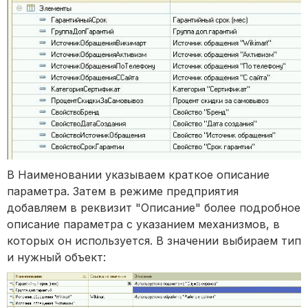
В Наименовании указываем краткое описание
параметра. Затем в режиме предприятия
добавляем в реквизит "Описание" более подробное
описание параметра с указанием механизмов, в
которых он используется. В значении выбираем тип
и нужный объект: