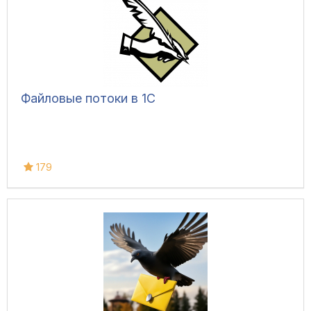
Файловые потоки в 1С
179