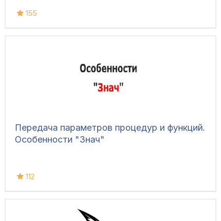
155
Передача параметров процедур и функций.
Особенности "Знач"
112