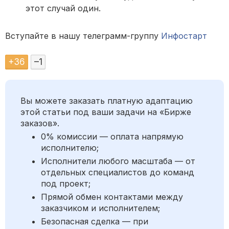
этот случай один.
Вступайте в нашу телеграмм-группу
Инфостарт
+
36
–
1
Вы можете заказать платную адаптацию
этой статьи под ваши задачи на «Бирже
заказов».
0% комиссии — оплата напрямую
исполнителю;
Исполнители любого масштаба — от
отдельных специалистов до команд
под проект;
Прямой обмен контактами между
заказчиком и исполнителем;
Безопасная сделка — при