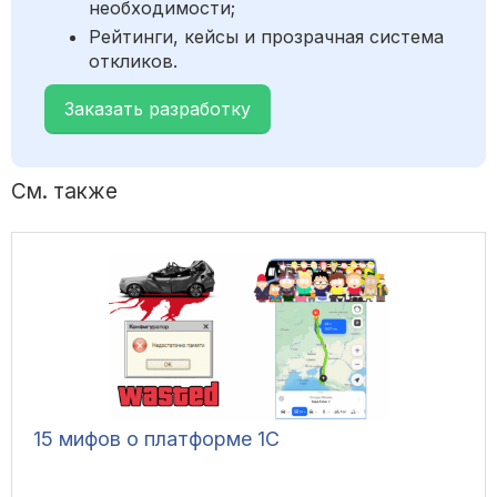
необходимости;
Рейтинги, кейсы и прозрачная система
откликов.
Заказать разработку
См. также
15 мифов о платформе 1С