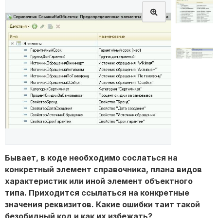
Бывает, в коде необходимо сослаться на
конкретный элемент справочника, плана видов
характеристик или иной элемент объектного
типа. Приходится ссылаться на конкретные
значения реквизитов. Какие ошибки таит такой
безобидный код и как их избежать?