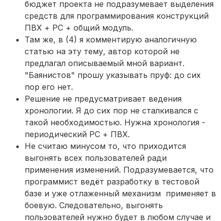
бюджет проекта не подразумевает выделения
средств для программирования конструкций
ПВХ + РС + общий модуль.
Там же, в (4) я комментирую аналогичную
статью на эту тему, автор которой не
предлагал описываемый мной вариант.
"Баянистов" прошу указывать пруф: до сих
пор его нет.
Решение не предусматривает ведения
хронологии. Я до сих пор не сталкивался с
такой необходимостью. Нужна хронология -
периодический РС + ПВХ.
Не считаю минусом то, что приходится
выгонять всех пользователей ради
применения изменений. Подразумевается, что
программист ведёт разработку в тестовой
базе и уже отлаженный механизм применяет в
боевую. Следовательно, выгонять
пользователей нужно будет в любом случае и