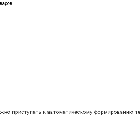
варов
можно приступать к автоматическому формированию те