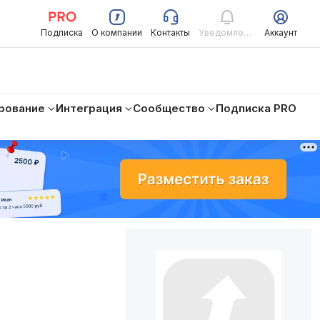
Подписка
О компании
Контакты
Уведомления
Аккаунт
рование
Интеграция
Сообщество
Подписка PRO
.