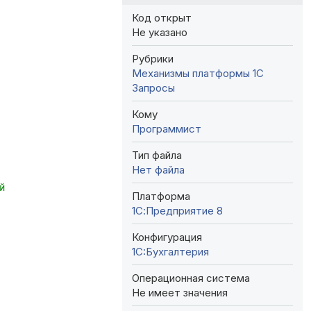
Код открыт
Не указано
Рубрики
Механизмы платформы 1С
Запросы
Кому
Программист
Тип файла
Нет файла
й
Платформа
1С:Предприятие 8
Конфигурация
1C:Бухгалтерия
Операционная система
Не имеет значения