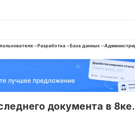
 пользователя
Разработка
База данных
Администри
следнего документа в 8ке