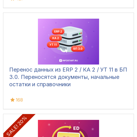
Перенос данных из ERP 2 / КА 2 / УТ 11 в БП
3.0. Переносятся документы, начальные
остатки и справочники
168
SALE! 20%