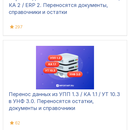
КА 2 / ERP 2. Переносятся документы,
справочники и остатки
297
Перенос данных из УПП 1.3 / КА 1.1 / УТ 10.3
в УНФ 3.0. Переносятся остатки,
документы и справочники
62