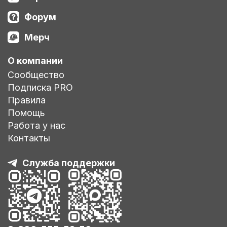
Форум
Мерч
О компании
Сообщество
Подписка PRO
Правила
Помощь
Работа у нас
Контакты
Служба поддержки