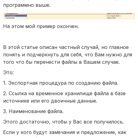
программно выше.
На этом мой пример окончен.
В этой статье описан частный случай, но главное
понять и подчеркнуть для себя, что Вам нужно для
того что бы перенести файлы в Вашем случае.
Это:
1. Экспортная процедура по созданию файла.
2. Ссылка на временное хранилище файла в базе
источнике или его двоичные данные.
3. Наименование файла.
Этого достаточно, чтобы у Вас все получилось.
Если у кого будут замечания и предложение, как