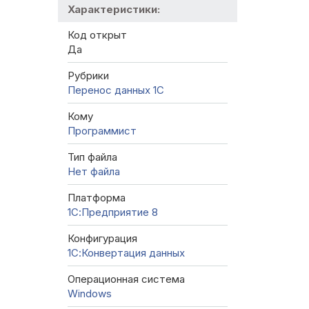
Характеристики:
Код открыт
Да
Рубрики
Перенос данных 1C
Кому
Программист
Тип файла
Нет файла
Платформа
1С:Предприятие 8
Конфигурация
1С:Конвертация данных
Операционная система
Windows