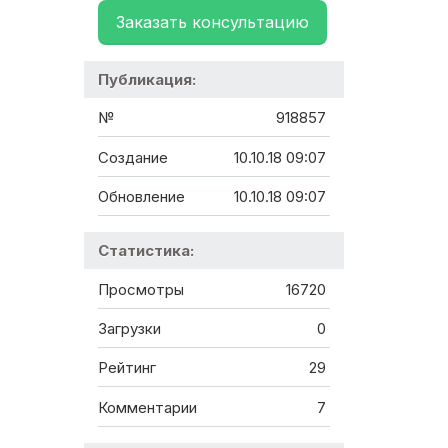
Заказать консультацию
Публикация:
№
918857
Создание
10.10.18 09:07
Обновление
10.10.18 09:07
Статистика:
Просмотры
16720
Загрузки
0
Рейтинг
29
Комментарии
7