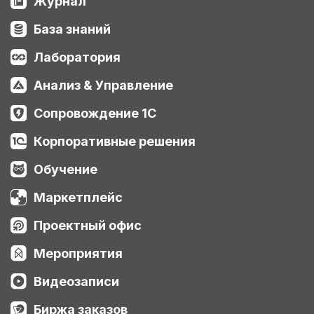
Журнал
База знаний
Лаборатория
Анализ & Управление
Сопровождение 1С
Корпоративные решения
Обучение
Маркетплейс
Проектный офис
Мероприятия
Видеозаписи
Биржа заказов