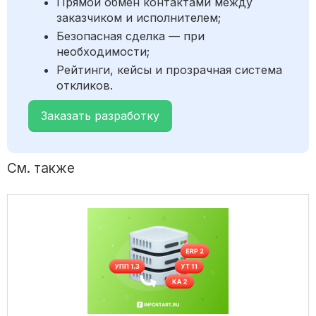
Прямой обмен контактами между
заказчиком и исполнителем;
Безопасная сделка — при
необходимости;
Рейтинги, кейсы и прозрачная система
откликов.
Заказать разработку
См. также