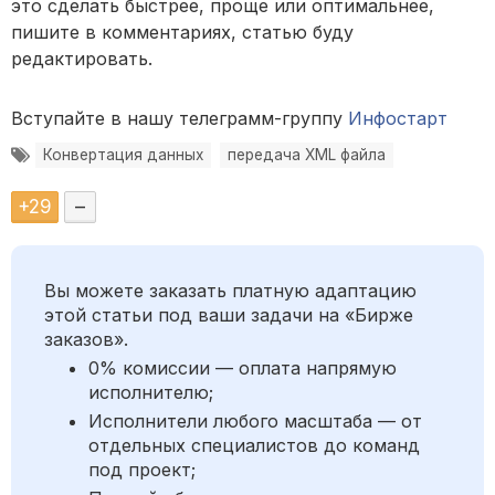
это сделать быстрее, проще или оптимальнее,
пишите в комментариях, статью буду
редактировать.
Вступайте в нашу телеграмм-группу
Инфостарт
Конвертация данных
передача XML файла
+
29
–
Вы можете заказать платную адаптацию
этой статьи под ваши задачи на «Бирже
заказов».
0% комиссии — оплата напрямую
исполнителю;
Исполнители любого масштаба — от
отдельных специалистов до команд
под проект;