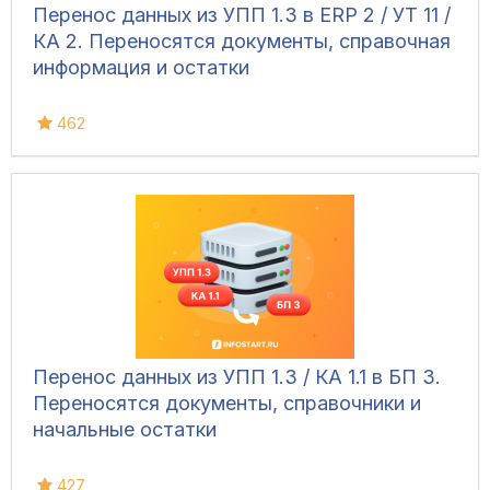
Перенос данных из УПП 1.3 в ERP 2 / УТ 11 /
КА 2. Переносятся документы, справочная
информация и остатки
462
Перенос данных из УПП 1.3 / КА 1.1 в БП 3.
Переносятся документы, справочники и
начальные остатки
427