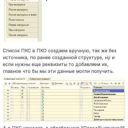
Список ПКС в ПКО создаем вручную, так же без
источника, по ранее созданной структуре, ну и
если нужны еще реквизиты то добавляем их,
главное что бы мы эти данные могли получить.