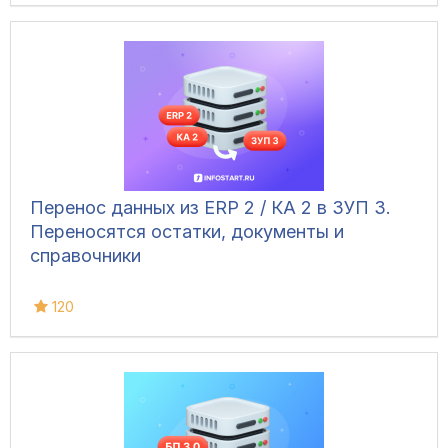
Перенос данных из ERP 2 / КА 2 в ЗУП 3.
Переносятся остатки, документы и
справочники
120