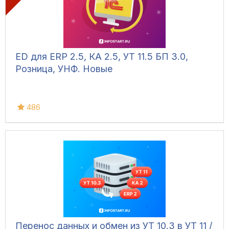
ED для ERP 2.5, КА 2.5, УТ 11.5 БП 3.0,
Розница, УНФ. Новые
486
Перенос данных и обмен из УТ 10.3 в УТ 11 /