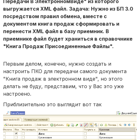
Передачи В ЭлектронномВиде" из которого
выгружается XML файл. Задача: Нужно из БП 3.0
посредством правил обмена, вместе с
документом книга продаж сформировать и
перенести XML файл в базу приемник. В
приемнике файл будет храниться в справочнике
"Книга Продаж Присоединенные Файлы".
Первым делом, конечно, нужно создать и
настроить ПКО для передачи самого документа
"Книга продаж в электронном виде", но этого
делать не буду, представим, что у Вас это уже
настроено.
Приблизительно это выглядит вот так