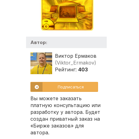
Автор:
Виктор Ермаков
(Viktor_Ermakov)
Рейтинг:
403
Подписаться
Вы можете заказать
платную консультацию или
разработку у автора. Будет
создан приватный заказ на
«Бирже заказов» для
автора.