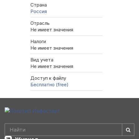
Страна
Россия
Отрасль
Не имеет значения
Налоги
Не имеет значения
Вид учета
Не имеет значения
Доступ к файлу
Бесплатно (free)