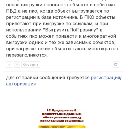
после выгрузки основного объекта в событиях
ПВД а не пко, когда объект выгружается по
регистрации в базе источнике. В ПКО объекты
прилетают при выгрузке по ссылкам, и при
использовании "ВыгрузитьПоПравилу" в
событиях пко может привести к многократной
выгрузки одних и тех же зависимых объектов,
при загрузке такие объекты также многократно
перезаполняются.
+
–
Ответить
Для отправки сообщения требуется
регистрация
/
авторизация