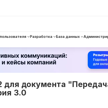
 пользователя
Разработка
База данных
Администри
2 для документа "Передач
ия 3.0