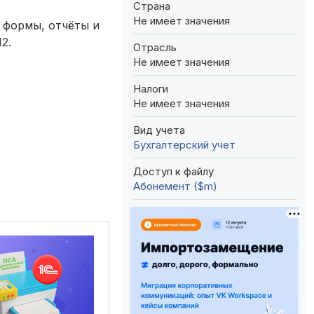
Страна
Не имеет значения
 формы, отчёты и
2.
Отрасль
Не имеет значения
Налоги
Не имеет значения
Вид учета
Бухгалтерский учет
Доступ к файлу
Абонемент ($m)