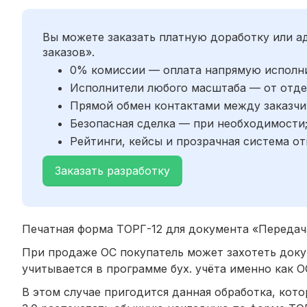
Вы можете заказать платную доработку или 
заказов».
0% комиссии — оплата напрямую исполн
Исполнители любого масштаба — от отде
Прямой обмен контактами между заказчи
Безопасная сделка — при необходимости
Рейтинги, кейсы и прозрачная система от
Заказать разработку
Печатная форма ТОРГ-12 для документа «Передача
При продаже ОС покупатель может захотеть докум
учитывается в программе бух. учёта именно как ОС
В этом случае пригодится данная обработка, кот