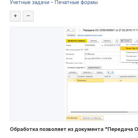
Учетные задачи
-
Печатные формы
+
–
Обработка позволяет из документа "Передача 