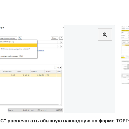
ОС" распечатать обычную накладную по форме ТОРГ-