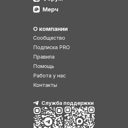
Мерч
О компании
Сообщество
Подписка PRO
Правила
Помощь
Работа у нас
Контакты
Служба поддержки