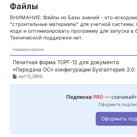
Файлы
ВНИМАНИЕ: Файлы из Базы знаний - это исходный
"строительные материалы" для учетной системы. 
коде и оптимизировать программу для запуска в б
Технической поддержки нет.
Наименование
Печатная форма ТОРГ-12 для документа
«Передача ОС» конфигурации Бухгалтерия 3.0:
.epf 12,38Kb
Подписка
PRO
— скачивайт
Оформите подпис
Оформить под