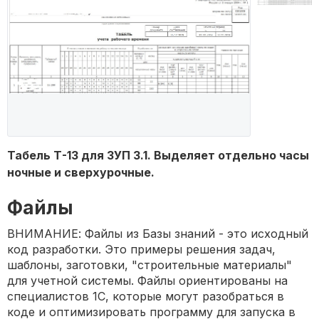
Табель Т-13 для ЗУП 3.1. Выделяет отдельно часы
ночные и сверхурочные.
Файлы
ВНИМАНИЕ: Файлы из Базы знаний - это исходный
код разработки. Это примеры решения задач,
шаблоны, заготовки, "строительные материалы"
для учетной системы. Файлы ориентированы на
специалистов 1С, которые могут разобраться в
коде и оптимизировать программу для запуска в