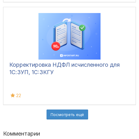
Корректировка НДФЛ исчисленного для
1С:ЗУП, 1C:ЗКГУ
22
Посмотреть ещё
Комментарии