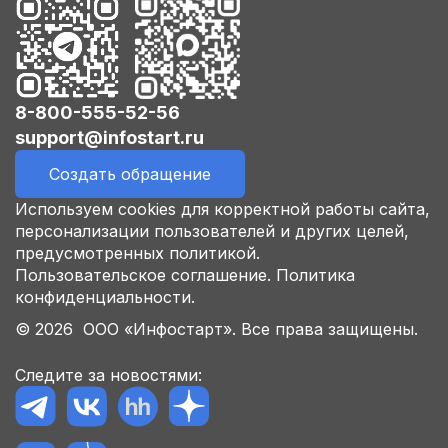
8-800-555-52-56
support@infostart.ru
Создать обращение
Используем cookies для корректной работы сайта,
персонализации пользователей и других целей,
предусмотренных политикой.
Пользовательское соглашение.
Политика
конфиденциальности.
© 2026 ООО «Инфостарт». Все права защищены.
Следите за новостями: