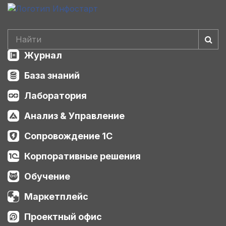
Журнал
База знаний
Лаборатория
Анализ & Управление
Сопровождение 1С
Корпоративные решения
Обучение
Маркетплейс
Проектный офис