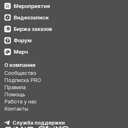
Мероприятия
Видеозаписи
Биржа заказов
Форум
Мерч
О компании
Сообщество
Подписка PRO
Правила
Помощь
Работа у нас
Контакты
Служба поддержки