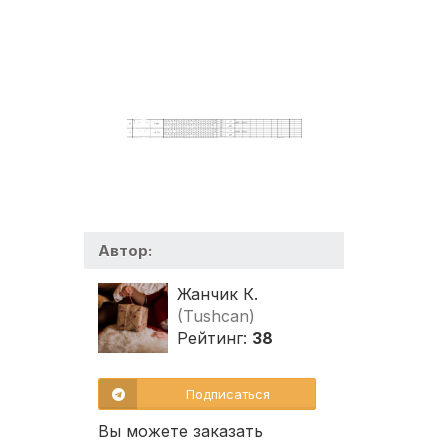
Автор:
Жанчик К.
(Tushcan)
Рейтинг:
38
Подписаться
Вы можете заказать