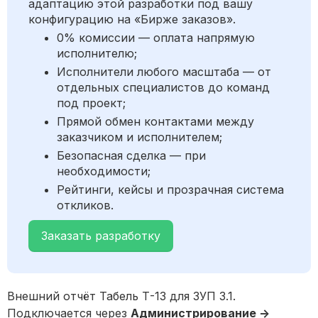
адаптацию этой разработки под вашу
конфигурацию на «Бирже заказов».
0% комиссии — оплата напрямую
исполнителю;
Исполнители любого масштаба — от
отдельных специалистов до команд
под проект;
Прямой обмен контактами между
заказчиком и исполнителем;
Безопасная сделка — при
необходимости;
Рейтинги, кейсы и прозрачная система
откликов.
Заказать разработку
Внешний отчёт Табель Т-13 для ЗУП 3.1.
Подключается через
Администрирование ->