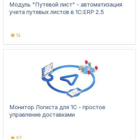
Модуль "Путевой лист" - автоматизация
учета путевых листов в 1С:ERP 2.5
14
Монитор Логиста для 1С - простое
управление доставками
87