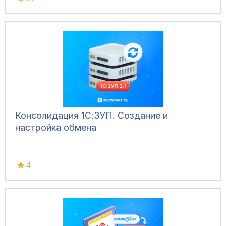
Консолидация 1С:ЗУП. Создание и
настройка обмена
4