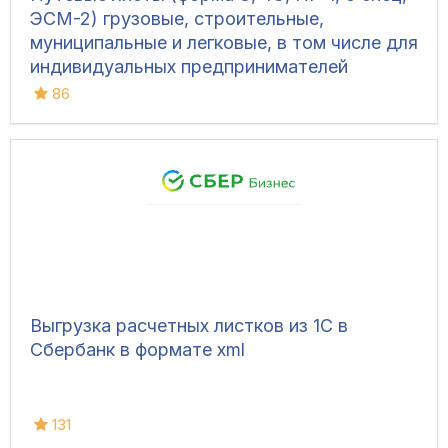
ЭСМ-2) грузовые, строительные,
муниципальные и легковые, в том числе для
индивидуальных предпринимателей
86
Выгрузка расчетных листков из 1С в
Сбербанк в формате xml
131