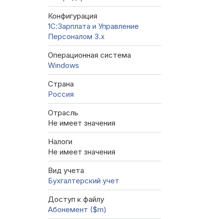
Конфигурация
1С:Зарплата и Управление
Персоналом 3.x
Операционная система
Windows
Страна
Россия
Отрасль
Не имеет значения
Налоги
Не имеет значения
Вид учета
Бухгалтерский учет
Доступ к файлу
Абонемент ($m)