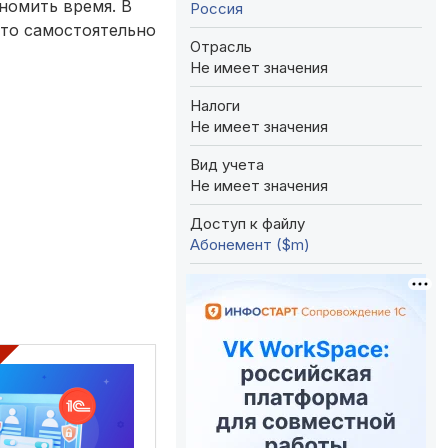
номить время. В
Россия
 то самостоятельно
Отрасль
Не имеет значения
Налоги
Не имеет значения
Вид учета
Не имеет значения
Доступ к файлу
Абонемент ($m)