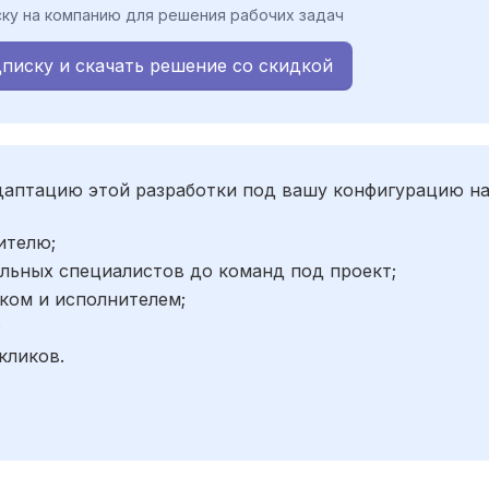
ку на компанию для решения рабочих задач
писку и скачать решение со скидкой
адаптацию этой разработки под вашу конфигурацию н
ителю;
льных специалистов до команд под проект;
ком и исполнителем;
;
кликов.