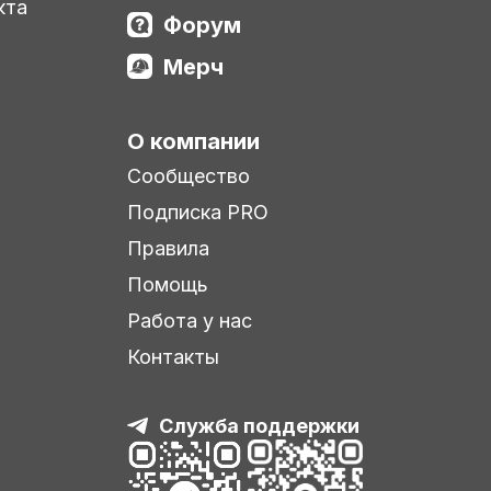
кта
Форум
Мерч
О компании
Сообщество
Подписка PRO
Правила
Помощь
Работа у нас
Контакты
Служба поддержки