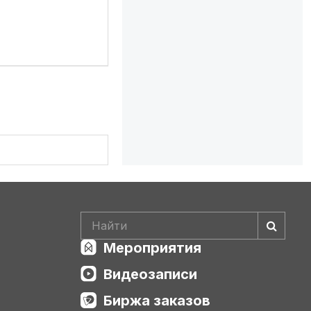
Мероприятия
Видеозаписи
Биржа заказов