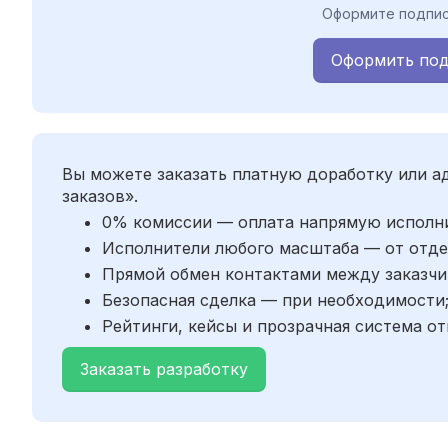
Оформите подпис
Оформить под
Вы можете заказать платную доработку или 
заказов».
0% комиссии — оплата напрямую исполн
Исполнители любого масштаба — от отде
Прямой обмен контактами между заказчи
Безопасная сделка — при необходимости
Рейтинги, кейсы и прозрачная система от
Заказать разработку