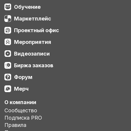
Обучение
Маркетплейс
Проектный офис
Мероприятия
Видеозаписи
Биржа заказов
Форум
Мерч
О компании
Сообщество
Подписка PRO
Правила