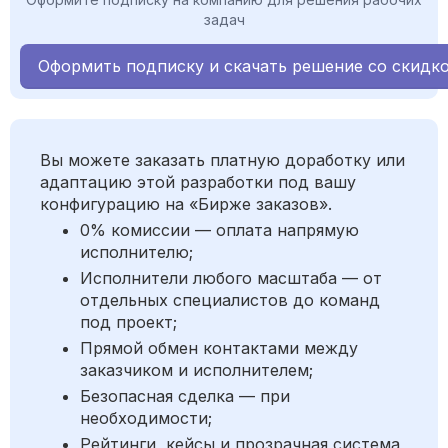
задач
Оформить подписку и скачать решение со скидк
Вы можете заказать платную доработку или
адаптацию этой разработки под вашу
конфигурацию на «Бирже заказов».
0% комиссии — оплата напрямую
исполнителю;
Исполнители любого масштаба — от
отдельных специалистов до команд
под проект;
Прямой обмен контактами между
заказчиком и исполнителем;
Безопасная сделка — при
необходимости;
Рейтинги, кейсы и прозрачная система