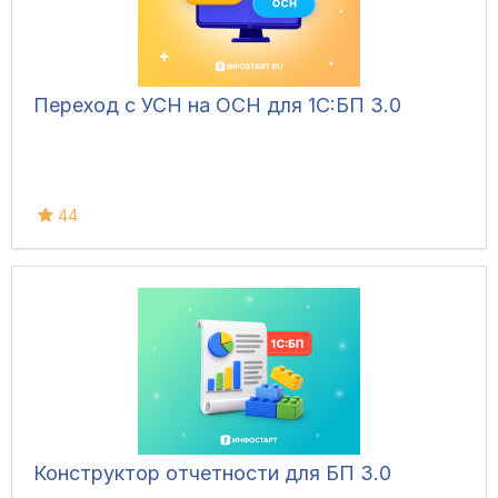
Переход с УСН на ОСН для 1C:БП 3.0
44
Конструктор отчетности для БП 3.0