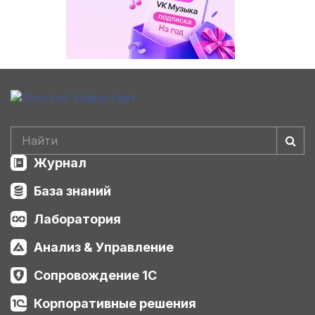
Журнал
База знаний
Лаборатория
Анализ & Управление
Сопровождение 1С
Корпоративные решения