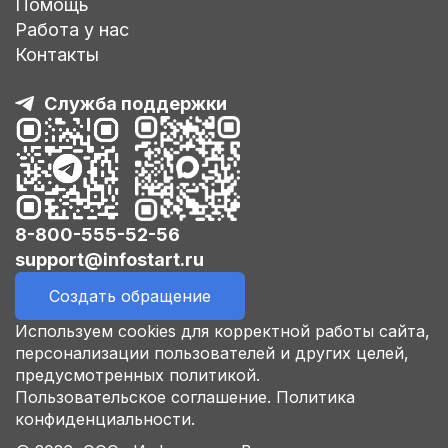
Помощь
Работа у нас
Контакты
Служба поддержки
8-800-555-52-56
support@infostart.ru
Создать обращение
Используем cookies для корректной работы сайта,
персонализации пользователей и других целей,
предусмотренных политикой.
Пользовательское соглашение.
Политика
конфиденциальности.