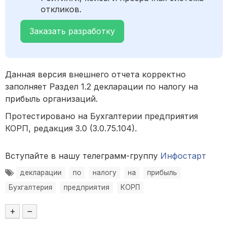
откликов.
Заказать разработку
Данная версия внешнего отчета корректно
заполняет Раздел 1.2 декларации по налогу на
прибыль организаций.
Протестировано на Бухгалтерии предприятия
КОРП, редакция 3.0 (3.0.75.104).
Вступайте в нашу телеграмм-группу
Инфостарт
декларации
по
налогу
на
прибыль
Бухгалтерия
предприятия
КОРП
+
–