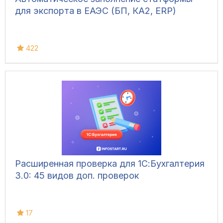
для экспорта в ЕАЭС (БП, КА2, ERP)
422
Расширенная проверка для 1С:Бухгалтерия
3.0: 45 видов доп. проверок
17