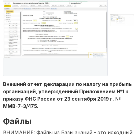
Внешний отчет декларации по налогу на прибыль
организаций, утвержденный Приложением №1 к
приказу ФНС России от 23 сентября 2019 г. №
ММВ-7-3/475.
Файлы
ВНИМАНИЕ: Файлы из Базы знаний - это исходный