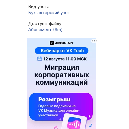
Вид учета
Бухгалтерский учет
Доступ к файлу
Абонемент ($m)