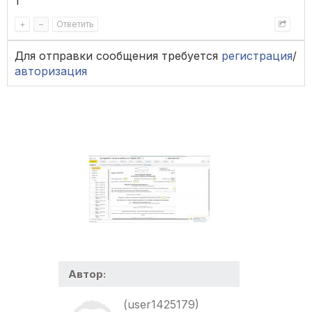
1
+
–
Ответить
Для отправки сообщения требуется
регистрация
/
авторизация
Автор:
(user1425179)