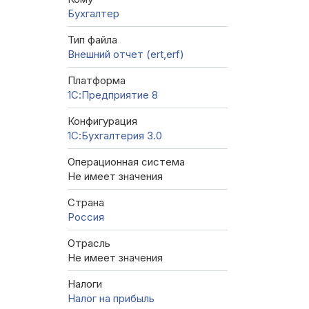
Бухгалтер
Тип файла
Внешний отчет (ert,erf)
Платформа
1С:Предприятие 8
Конфигурация
1С:Бухгалтерия 3.0
Операционная система
Не имеет значения
Страна
Россия
Отрасль
Не имеет значения
Налоги
Налог на прибыль