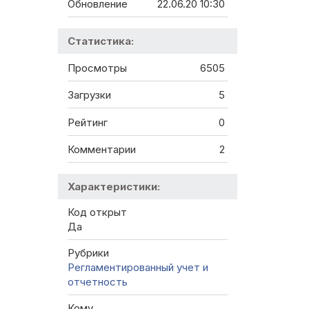
Обновление
22.06.20 10:30
Статистика:
Просмотры
6505
Загрузки
5
Рейтинг
0
Комментарии
2
Характеристики:
Код открыт
Да
Рубрики
Регламентированный учет и
отчетность
Кому