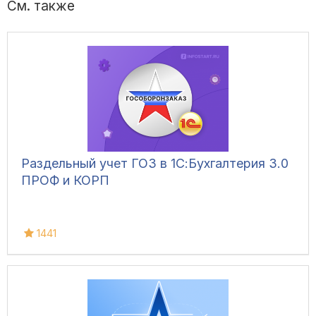
См. также
Раздельный учет ГОЗ в 1С:Бухгалтерия 3.0
ПРОФ и КОРП
1441