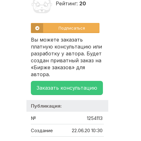
Рейтинг:
20
Подписаться
Вы можете заказать
платную консультацию или
разработку у автора. Будет
создан приватный заказ на
«Бирже заказов» для
автора.
Заказать консультацию
Публикация:
№
1254113
Создание
22.06.20 10:30