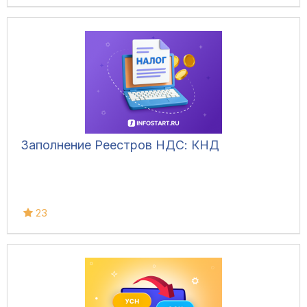
Заполнение Реестров НДС: КНД
23