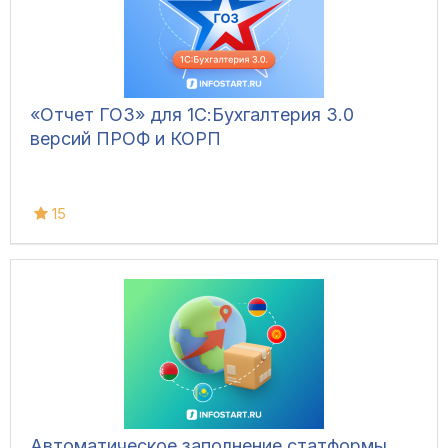
«Отчет ГОЗ» для 1С:Бухгалтерия 3.0
версий ПРОФ и КОРП
15
Автоматическое заполнение статформы