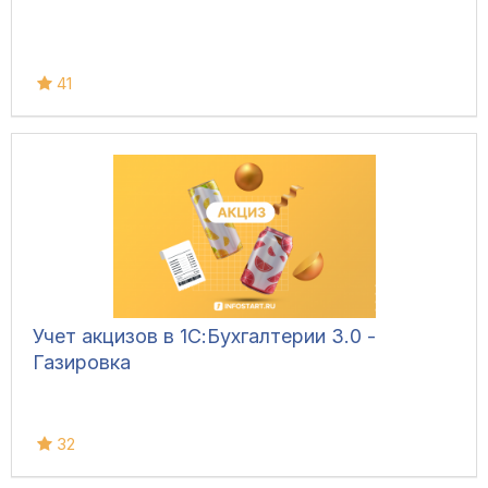
41
Учет акцизов в 1С:Бухгалтерии 3.0 -
Газировка
32