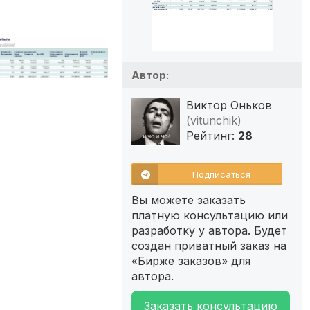
Автор:
Виктор Оньков
(vitunchik)
Рейтинг:
28
Подписаться
Вы можете заказать
платную консультацию или
разработку у автора. Будет
создан приватный заказ на
«Бирже заказов» для
автора.
Заказать консультацию