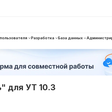
 пользователя
Разработка
База данных
Администри
" для УТ 10.3