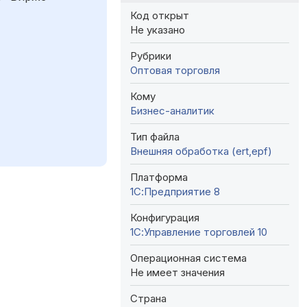
Код открыт
Не указано
Рубрики
Оптовая торговля
Кому
Бизнес-аналитик
Тип файла
Внешняя обработка (ert,epf)
Платформа
1С:Предприятие 8
Конфигурация
1С:Управление торговлей 10
Операционная система
Не имеет значения
Страна