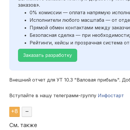
заказов».
0% комиссии — оплата напрямую исполн
Исполнители любого масштаба — от отде
Прямой обмен контактами между заказчи
Безопасная сделка — при необходимости
Рейтинги, кейсы и прозрачная система от
Заказать разработку
Внешний отчет для УТ 10.3 "Валовая прибыль". Д
Вступайте в нашу телеграмм-группу
Инфостарт
+
8
–
См. также