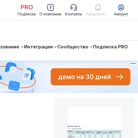
Подписка
О компании
Контакты
Уведомления
Аккаунт
рование
Интеграция
Сообщество
Подписка PRO