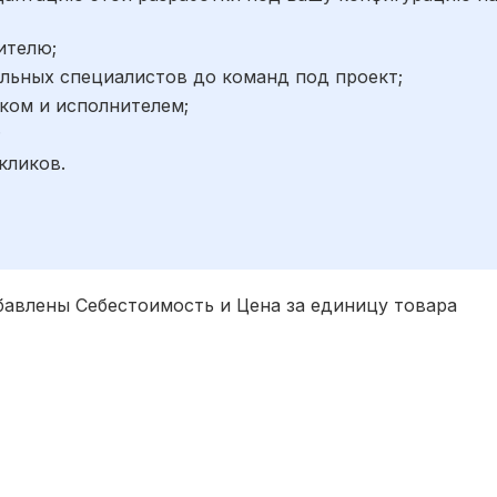
ителю;
льных специалистов до команд под проект;
ком и исполнителем;
;
кликов.
обавлены Себестоимость и Цена за единицу товара