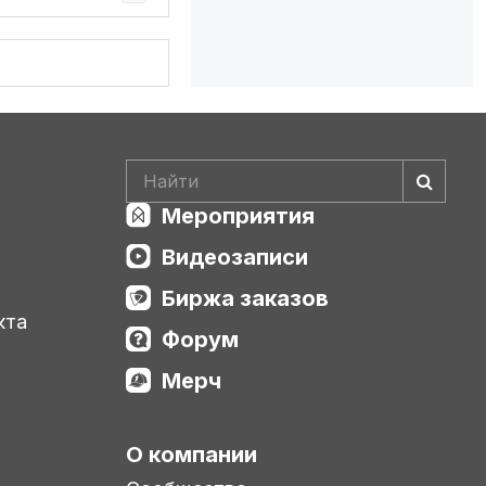
Мероприятия
Видеозаписи
Биржа заказов
кта
Форум
Мерч
О компании