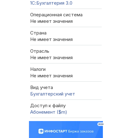
1С:Бухгалтерия 3.0
Операционная система
Не имеет значения
Страна
Не имеет значения
Отрасль
Не имеет значения
Налоги
Не имеет значения
Вид учета
Бухгалтерский учет
Доступ к файлу
Абонемент ($m)