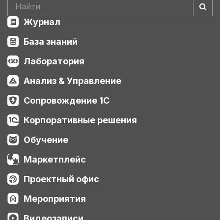
Журнал
База знаний
Лаборатория
Анализ & Управление
Сопровождение 1С
Корпоративные решения
Обучение
Маркетплейс
Проектный офис
Мероприятия
Видеозаписи