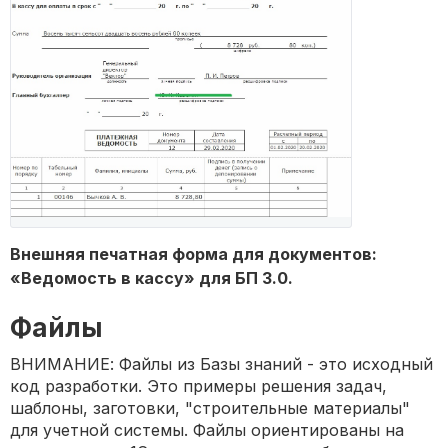
Внешняя печатная форма для документов:
«Ведомость в кассу» для БП 3.0.
Файлы
ВНИМАНИЕ: Файлы из Базы знаний - это исходный
код разработки. Это примеры решения задач,
шаблоны, заготовки, "строительные материалы"
для учетной системы. Файлы ориентированы на