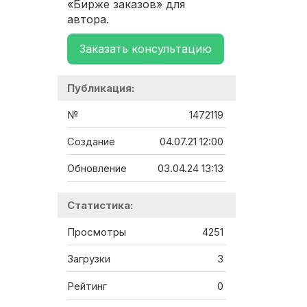
«Бирже заказов» для
автора.
Заказать консультацию
Публикация:
№
1472119
Создание
04.07.21 12:00
Обновление
03.04.24 13:13
Статистика:
Просмотры
4251
Загрузки
3
Рейтинг
0