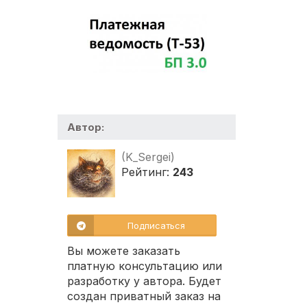
Автор:
(K_Sergei)
Рейтинг:
243
Подписаться
Вы можете заказать
платную консультацию или
разработку у автора. Будет
создан приватный заказ на