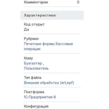
Комментарии
0
Характеристики:
Код открыт
Да
Рубрики
Печатные формы
Кассовые
операции
Кому
Бухгалтер
,
Пользователь
Тип файла
Внешняя обработка (ert,epf)
Платформа
1С:Предприятие 8
Конфигурация