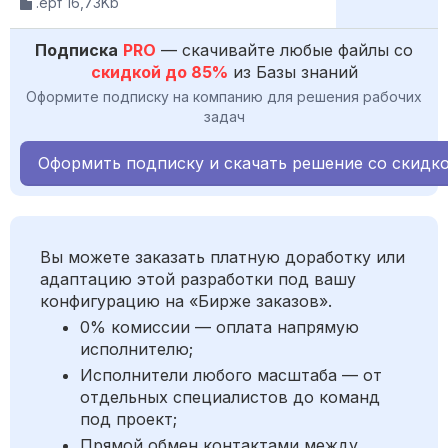
.epf 16,73Kb
Подписка
PRO
— скачивайте любые файлы со
скидкой до 85%
из Базы знаний
Оформите подписку на компанию для решения рабочих
задач
Оформить подписку и скачать решение со скидк
Вы можете заказать платную доработку или
адаптацию этой разработки под вашу
конфигурацию на «Бирже заказов».
0% комиссии — оплата напрямую
исполнителю;
Исполнители любого масштаба — от
отдельных специалистов до команд
под проект;
Прямой обмен контактами между