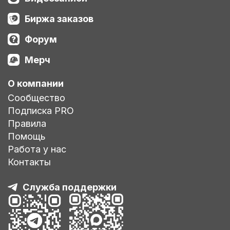
Биржа заказов
Форум
Мерч
О компании
Сообщество
Подписка PRO
Правила
Помощь
Работа у нас
Контакты
Служба поддержки