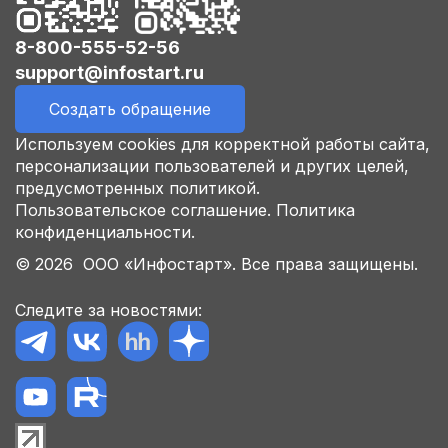
8-800-555-52-56
support@infostart.ru
Создать обращение
Используем cookies для корректной работы сайта,
персонализации пользователей и других целей,
предусмотренных политикой.
Пользовательское соглашение.
Политика
конфиденциальности.
© 2026 ООО «Инфостарт». Все права защищены.
Следите за новостями: