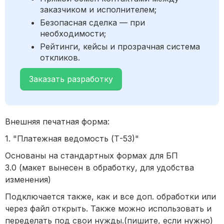
заказчиком и исполнителем;
Безопасная сделка — при
необходимости;
Рейтинги, кейсы и прозрачная система
откликов.
Заказать разработку
Внешняя печатная форма:
1. "Платежная ведомость (Т-53)"
Основаны на стандартных формах для БП
3.0 (макет вынесен в обработку, для удобства
изменения)
Подключается также, как и все доп. обработки или
через файл открыть. Также можно использовать и
переделать под свои нужды.(пишите, если нужно)