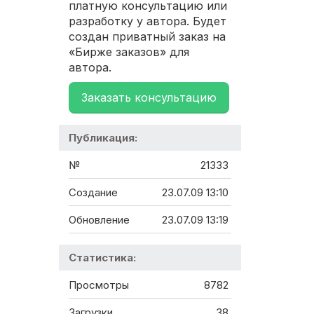
платную консультацию или
разработку у автора. Будет
создан приватный заказ на
«Бирже заказов» для
автора.
Заказать консультацию
Публикация:
№
21333
Создание
23.07.09 13:10
Обновление
23.07.09 13:19
Статистика:
Просмотры
8782
Загрузки
38