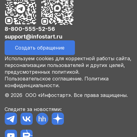
8-800-555-52-56
support@infostart.ru
Создать обращение
Используем cookies для корректной работы сайта,
персонализации пользователей и других целей,
предусмотренных политикой.
Пользовательское соглашение.
Политика
конфиденциальности.
© 2026 ООО «Инфостарт». Все права защищены.
Следите за новостями: