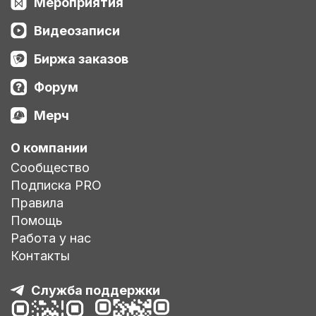
Мероприятия
Видеозаписи
Биржа заказов
Форум
Мерч
О компании
Сообщество
Подписка PRO
Правила
Помощь
Работа у нас
Контакты
Служба поддержки