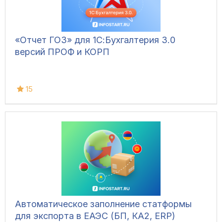
«Отчет ГОЗ» для 1С:Бухгалтерия 3.0
версий ПРОФ и КОРП
15
Автоматическое заполнение статформы
для экспорта в ЕАЭС (БП, КА2, ERP)