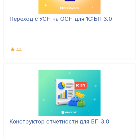
Переход с УСН на ОСН для 1C:БП 3.0
44
Конструктор отчетности для БП 3.0