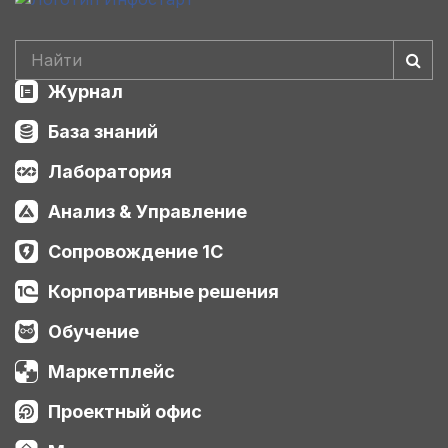
Журнал
База знаний
Лаборатория
Анализ & Управление
Сопровождение 1С
Корпоративные решения
Обучение
Маркетплейс
Проектный офис