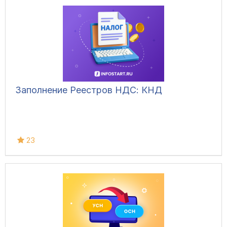
Заполнение Реестров НДС: КНД
23