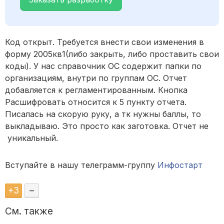
Код открыт. Требуется внести свои изменения в
форму 2005кв1(либо закрыть, либо проставить свои
коды). У нас справочник ОС содержит папки по
организациям, внутри по группам ОС. Отчет
добавляется к регламентированным. Кнопка
Расшифровать относится к 5 пункту отчета.
Писалась на скорую руку, а тк нужны баллы, то
выкладываю. Это просто как заготовка. Отчет не
уникальный.
Вступайте в нашу телеграмм-группу
Инфостарт
+
3
–
См. также