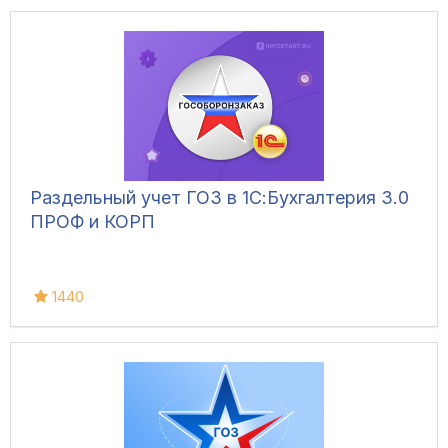
Раздельный учет ГОЗ в 1С:Бухгалтерия 3.0
ПРОФ и КОРП
1440