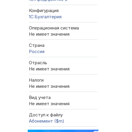
Конфигурация
1C:Бухгалтерия
Операционная система
Не имеет значения
Страна
Россия
Отрасль
Не имеет значения
Налоги
Не имеет значения
Вид учета
Не имеет значения
Доступ к файлу
Абонемент ($m)