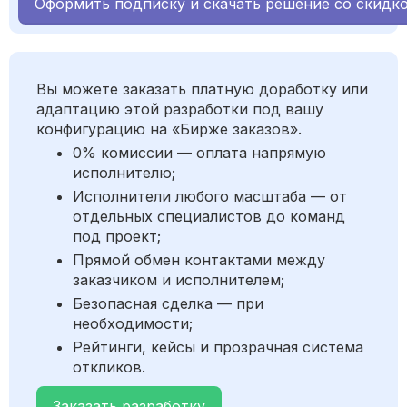
Оформить подписку и скачать решение со скидк
Вы можете заказать платную доработку или
адаптацию этой разработки под вашу
конфигурацию на «Бирже заказов».
0% комиссии — оплата напрямую
исполнителю;
Исполнители любого масштаба — от
отдельных специалистов до команд
под проект;
Прямой обмен контактами между
заказчиком и исполнителем;
Безопасная сделка — при
необходимости;
Рейтинги, кейсы и прозрачная система
откликов.
Заказать разработку