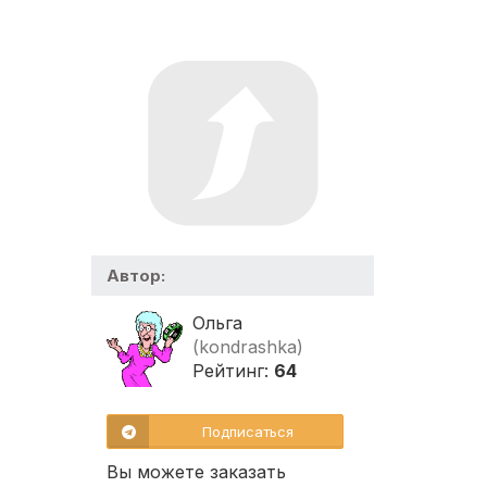
Автор:
Ольга
(kondrashka)
Рейтинг:
64
Подписаться
Вы можете заказать