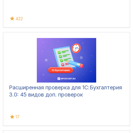
422
Расширенная проверка для 1С:Бухгалтерия
3.0: 45 видов доп. проверок
17