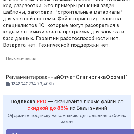
код разработки. Это примеры решения задач,
шаблоны, заготовки, "строительные материалы"
для учетной системы. Файлы ориентированы на
специалистов 1С, которые могут разобраться в
коде и оптимизировать программу для запуска в
базе данных. Гарантии работоспособности нет.
Возврата нет. Технической поддержки нет.
Наименование
РегламентированныйОтчетСтатистикаФорма11
.1248340234 73,40Kb
Подписка
PRO
— скачивайте любые файлы со
скидкой до 85%
из Базы знаний
Оформите подписку на компанию для решения рабочих
задач