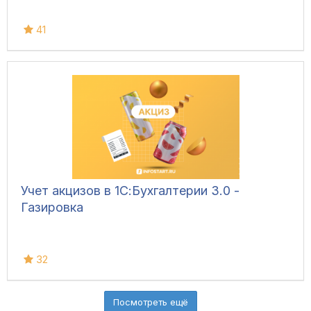
41
Учет акцизов в 1С:Бухгалтерии 3.0 -
Газировка
32
Посмотреть ещё