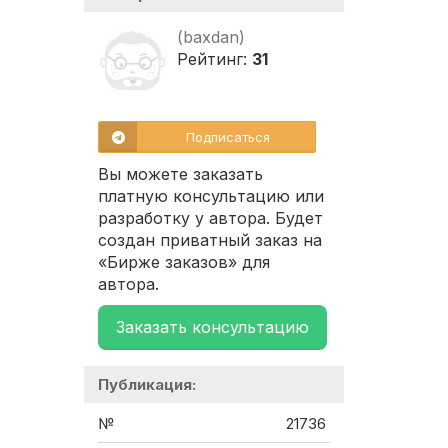
(baxdan)
Рейтинг:
31
Подписаться
Вы можете заказать
платную консультацию или
разработку у автора. Будет
создан приватный заказ на
«Бирже заказов» для
автора.
Заказать консультацию
Публикация:
№
21736