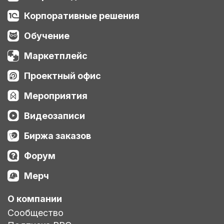
Корпоративные решения
Обучение
Маркетплейс
Проектный офис
Мероприятия
Видеозаписи
Биржа заказов
Форум
Мерч
О компании
Сообщество