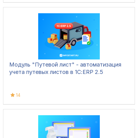
Модуль "Путевой лист" - автоматизация
учета путевых листов в 1С:ERP 2.5
14