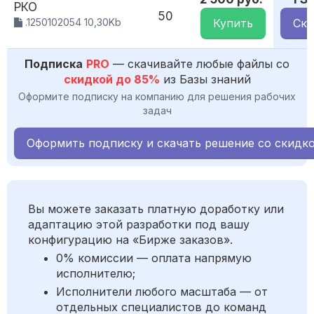
РКО
50
.1250102054 10,30Kb
Купить
Ска
Подписка
PRO
— скачивайте любые файлы со
скидкой до 85%
из Базы знаний
Оформите подписку на компанию для решения рабочих
задач
Оформить подписку и скачать решение со скидк
Вы можете заказать платную доработку или
адаптацию этой разработки под вашу
конфигурацию на «Бирже заказов».
0% комиссии — оплата напрямую
исполнителю;
Исполнители любого масштаба — от
отдельных специалистов до команд