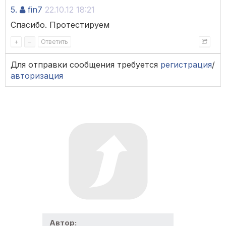
5.
fin7
22.10.12 18:21
Спасибо. Протестируем
+
–
Ответить
Для отправки сообщения требуется
регистрация
/
авторизация
Автор: