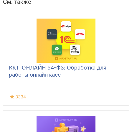
См. также
ККТ-ОНЛАЙН 54-ФЗ: Обработка для
работы онлайн касс
3334