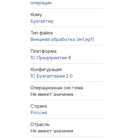
операции
Кому
Бухгалтер
Тип файла
Внешняя обработка (ert,epf)
Платформа
1С:Предприятие 8
Конфигурация
1С:Бухгалтерия 2.0
Операционная система
Не имеет значения
Страна
Россия
Отрасль
Не имеет значения