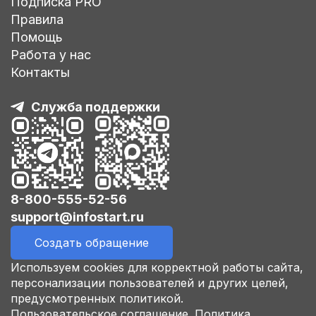
Подписка PRO
Правила
Помощь
Работа у нас
Контакты
Служба поддержки
8-800-555-52-56
support@infostart.ru
Создать обращение
Используем cookies для корректной работы сайта,
персонализации пользователей и других целей,
предусмотренных политикой.
Пользовательское соглашение.
Политика