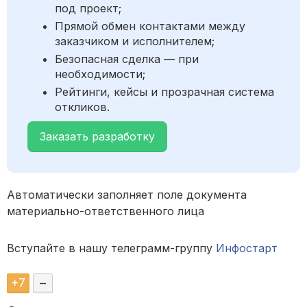
под проект;
Прямой обмен контактами между
заказчиком и исполнителем;
Безопасная сделка — при
необходимости;
Рейтинги, кейсы и прозрачная система
откликов.
Заказать разработку
Автоматически заполняет поле документа
материально-ответственного лица
Вступайте в нашу телеграмм-группу
Инфостарт
+
7
–