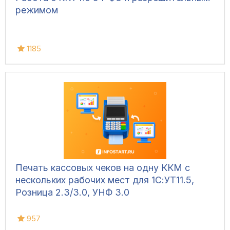
режимом
1185
Печать кассовых чеков на одну ККМ с
нескольких рабочих мест для 1С:УТ11.5,
Розница 2.3/3.0, УНФ 3.0
957