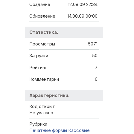
Создание
12.08.09 22:34
Обновление
14.08.09 00:00
Статистика:
Просмотры
5071
Загрузки
50
Рейтинг
7
Комментарии
6
Характеристики:
Код открыт
Не указано
Рубрики
Печатные формы
Кассовые