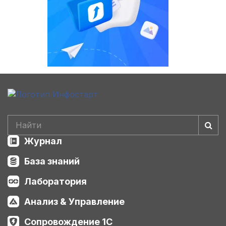
Журнал
База знаний
Лаборатория
Анализ & Управление
Сопровождение 1С