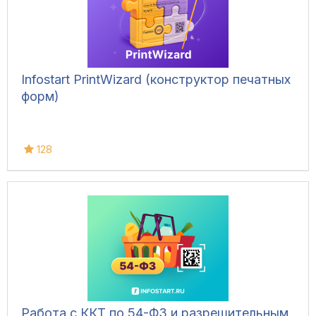
Infostart PrintWizard (конструктор печатных
форм)
128
Работа с ККТ по 54-ФЗ и разрешительным