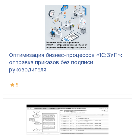
Оптимизация бизнес-процессов «1С:ЗУП»:
отправка приказов без подписи
руководителя
5