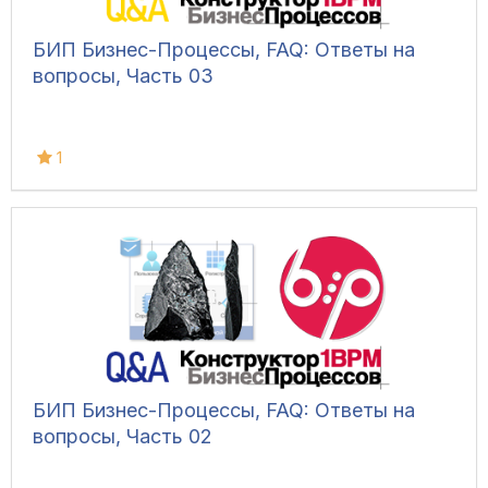
БИП Бизнес-Процессы, FAQ: Ответы на
вопросы, Часть 03
1
БИП Бизнес-Процессы, FAQ: Ответы на
вопросы, Часть 02