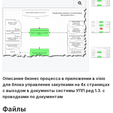
Описание бизнес процесса в приложении в visio
для блока управление закупками на 4х страницах
с выходом в документы системы УПП ред 1.3. с
проводками по документам
Файлы