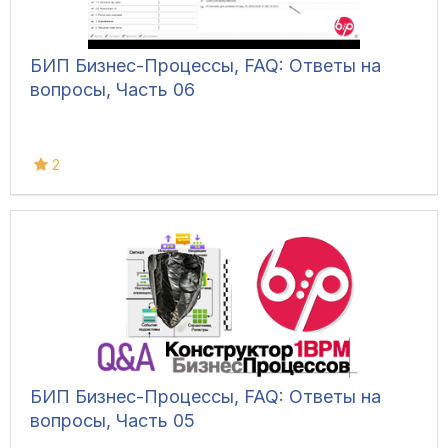
БИП Бизнес-Процессы, FAQ: Ответы на
вопросы, Часть 06
2
БИП Бизнес-Процессы, FAQ: Ответы на
вопросы, Часть 05