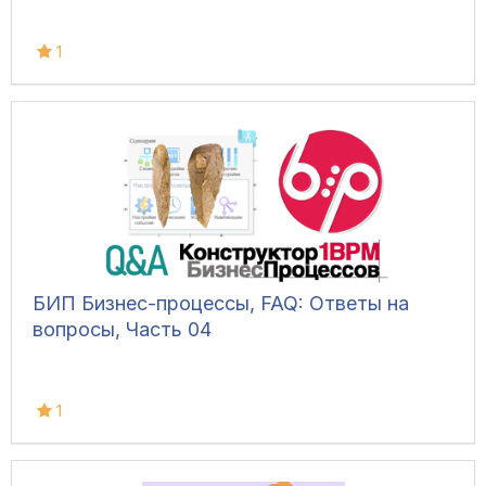
1
БИП Бизнес-процессы, FAQ: Ответы на
вопросы, Часть 04
1