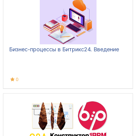
Бизнес-процессы в Битрикс24. Введение
0