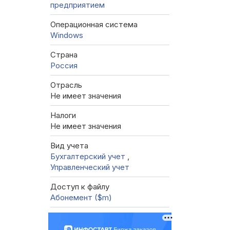
предприятием
Операционная система
Windows
Страна
Россия
Отрасль
Не имеет значения
Налоги
Не имеет значения
Вид учета
Бухгалтерский учет
,
Управленческий учет
Доступ к файлу
Абонемент ($m)