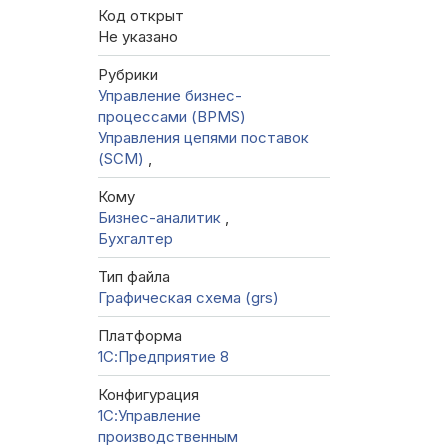
Код открыт
Не указано
Рубрики
Управление бизнес-
процессами (BPMS)
Управления цепями поставок
(SCM)
,
Кому
Бизнес-аналитик
,
Бухгалтер
Тип файла
Графическая схема (grs)
Платформа
1С:Предприятие 8
Конфигурация
1С:Управление
производственным