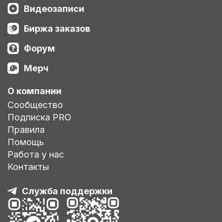
Видеозаписи
Биржа заказов
Форум
Мерч
О компании
Сообщество
Подписка PRO
Правила
Помощь
Работа у нас
Контакты
Служба поддержки