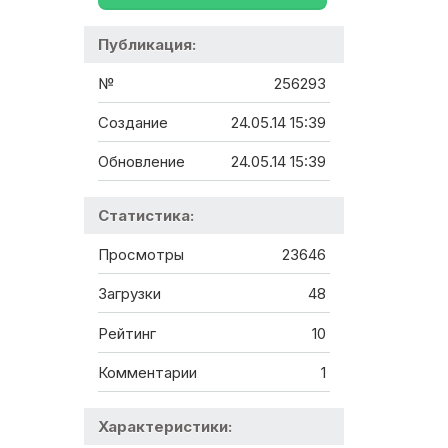
Публикация:
№
256293
Создание
24.05.14 15:39
Обновление
24.05.14 15:39
Статистика:
Просмотры
23646
Загрузки
48
Рейтинг
10
Комментарии
1
Характеристики: