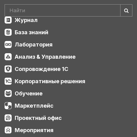
Журнал
База знаний
Лаборатория
Анализ & Управление
Сопровождение 1С
Корпоративные решения
Обучение
Маркетплейс
Проектный офис
Мероприятия