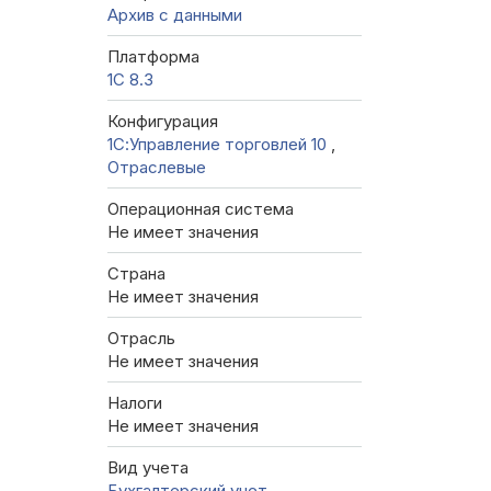
Архив с данными
Платформа
1С 8.3
Конфигурация
1С:Управление торговлей 10
,
Отраслевые
Операционная система
Не имеет значения
Страна
Не имеет значения
Отрасль
Не имеет значения
Налоги
Не имеет значения
Вид учета
Бухгалтерский учет