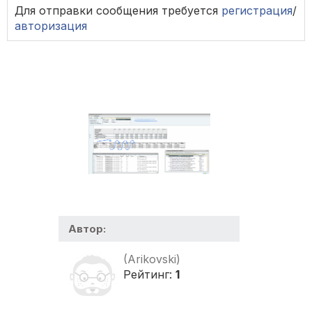
Для отправки сообщения требуется
регистрация
/
авторизация
Автор:
(Arikovski)
Рейтинг:
1