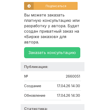
Подписаться
Вы можете заказать
платную консультацию или
разработку у автора. Будет
создан приватный заказ на
«Бирже заказов» для
автора.
Заказать консультацию
Публикация:
№
2660051
Создание
17.04.26 14:30
Обновление
17.04.26 14:30
Статистика: