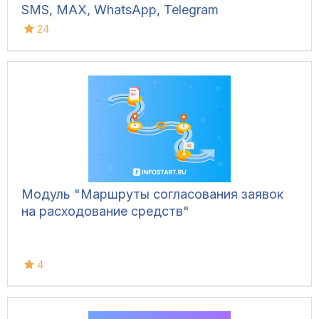
SMS, MAX, WhatsApp, Telegram
24
Модуль "Маршруты согласования заявок
на расходование средств"
4