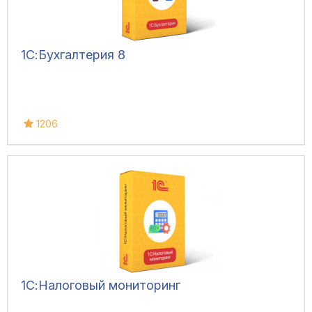
1С:Бухгалтерия 8
1206
1С:Налоговый мониторинг