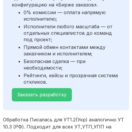
конфигурацию на «Бирже заказов».
0% комиссии — оплата напрямую
исполнителю;
Исполнители любого масштаба — от
отдельных специалистов до команд
под проект;
Прямой обмен контактами между
заказчиком и исполнителем;
Безопасная сделка — при
необходимости;
Рейтинги, кейсы и прозрачная система
откликов.
Заказать разработку
Обработка Писалась для УТ1.2(Укр) аналогично УТ
10.3 (РФ). Подходит для всех УТ,УТП,УПП на