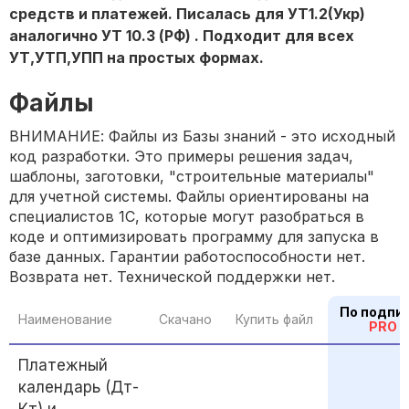
средств и платежей. Писалась для УТ1.2(Укр)
аналогично УТ 10.3 (РФ) . Подходит для всех
УТ,УТП,УПП на простых формах.
Файлы
ВНИМАНИЕ: Файлы из Базы знаний - это исходный
код разработки. Это примеры решения задач,
шаблоны, заготовки, "строительные материалы"
для учетной системы. Файлы ориентированы на
специалистов 1С, которые могут разобраться в
коде и оптимизировать программу для запуска в
базе данных. Гарантии работоспособности нет.
Возврата нет. Технической поддержки нет.
По подпи
Наименование
Скачано
Купить файл
PRO
Платежный
календарь (Дт-