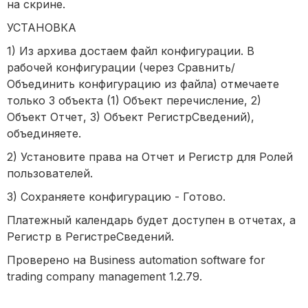
на скрине.
УСТАНОВКА
1) Из архива достаем файл конфигурации. В
рабочей конфигурации (через Сравнить/
Объединить конфигурацию из файла) отмечаете
только 3 объекта (1) Объект перечисление, 2)
Объект Отчет, 3) Объект РегистрСведений),
объединяете.
2) Установите права на Отчет и Регистр для Ролей
пользователей.
3) Сохраняете конфигурацию - Готово.
Платежный календарь будет доступен в отчетах, а
Регистр в РегистреСведений.
Проверено на Business automation software for
trading company management 1.2.79.