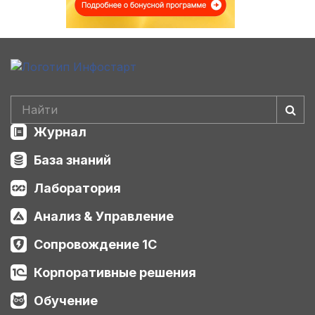
Журнал
База знаний
Лаборатория
Анализ & Управление
Сопровождение 1С
Корпоративные решения
Обучение