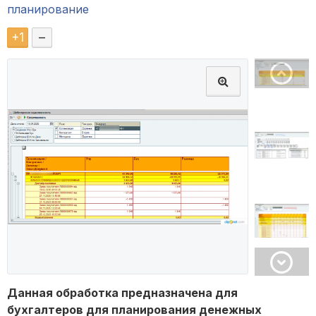
планирование
+
1
–
Данная обработка предназначена для
бухгалтеров для планирования денежных