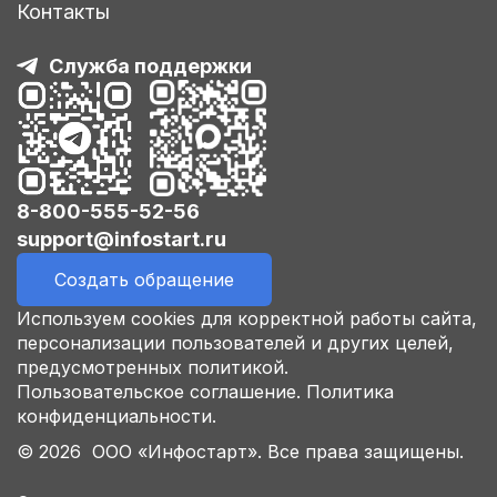
Контакты
Служба поддержки
8-800-555-52-56
support@infostart.ru
Создать обращение
Используем cookies для корректной работы сайта,
персонализации пользователей и других целей,
предусмотренных политикой.
Пользовательское соглашение.
Политика
конфиденциальности.
© 2026 ООО «Инфостарт». Все права защищены.