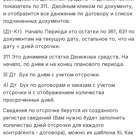
показатель по 311. Двойным кликом по документу,
и отобразится все движение по договору и список
подчиненных документов.
(Дт-Кт) Начало Периода это остатки по 361, 631 по
документам на текущую дату, остальное то, что на
дату + дней отсрочки.
311 Это динамика остатка Денежных средств. На
начало, по дням и на конец планового периода.
3) Дт Бух по дням с учетом отсрочки.
4) Дт Бух по договорам и заказам с учетом
отсрочки и с отображением количества
просроченных дней.
Сведения по отсрочке берутся из созданного
регистра сведений (Вам нужно будет заполнить
количество дней отсрочки для каждого
контрагента - договора), можно из шаблона XL Как