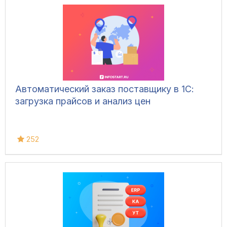
Автоматический заказ поставщику в 1С:
загрузка прайсов и анализ цен
252