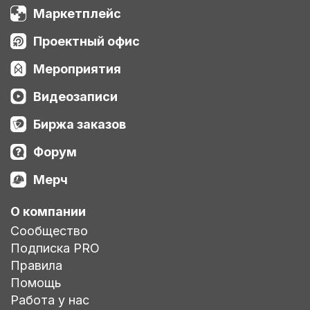
Маркетплейс
Проектный офис
Мероприятия
Видеозаписи
Биржа заказов
Форум
Мерч
О компании
Сообщество
Подписка PRO
Правила
Помощь
Работа у нас