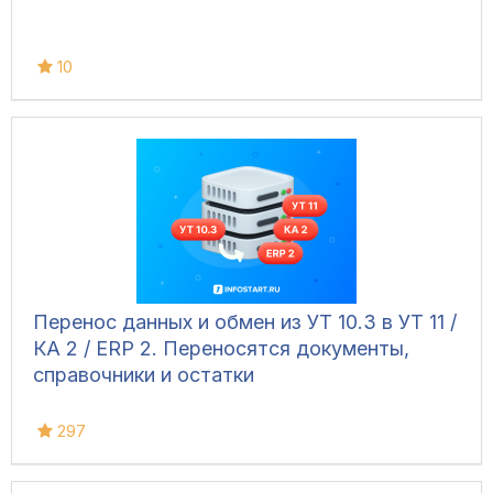
10
Перенос данных и обмен из УТ 10.3 в УТ 11 /
КА 2 / ERP 2. Переносятся документы,
справочники и остатки
297