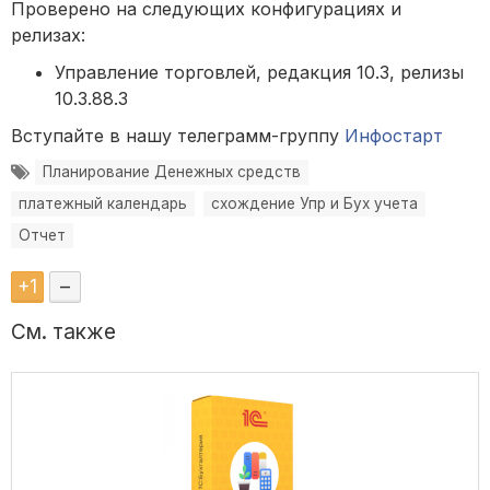
Проверено на следующих конфигурациях и
релизах:
Управление торговлей, редакция 10.3, релизы
10.3.88.3
Вступайте в нашу телеграмм-группу
Инфостарт
Планирование Денежных средств
платежный календарь
схождение Упр и Бух учета
Отчет
+
1
–
См. также