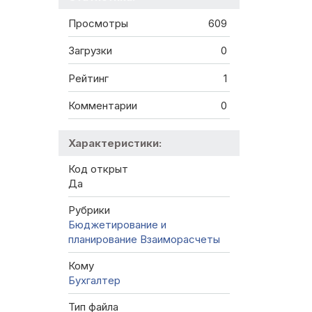
Просмотры
609
Загрузки
0
Рейтинг
1
Комментарии
0
Характеристики:
Код открыт
Да
Рубрики
Бюджетирование и
планирование
Взаиморасчеты
Кому
Бухгалтер
Тип файла