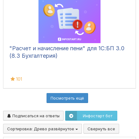
"Расчет и начисление пени" для 1С:БП 3.0
(8.3 Бухгалтерия)
101
Посмотреть ещё
Подписаться на ответы
Инфостарт бот
Сортировка:
Древо развёрнутое
Свернуть все