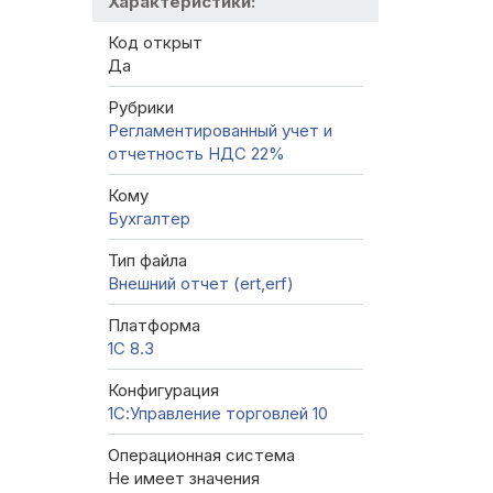
Характеристики:
Код открыт
Да
Рубрики
Регламентированный учет и
отчетность
НДС 22%
Кому
Бухгалтер
Тип файла
Внешний отчет (ert,erf)
Платформа
1С 8.3
Конфигурация
1С:Управление торговлей 10
Операционная система
Не имеет значения