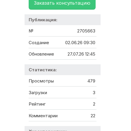
Заказать консультацию
Публикация:
№
2705663
Создание
02.06.26 09:30
Обновление
27.07.26 12:45
Статистика:
Просмотры
479
Загрузки
3
Рейтинг
2
Комментарии
22