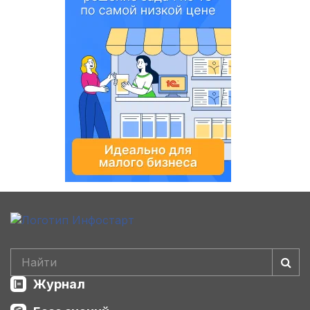
Журнал