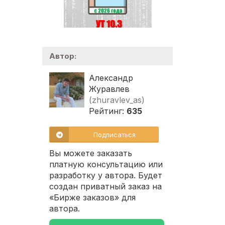
Автор:
Александр
Журавлев
(zhuravlev_as)
Рейтинг:
635
Подписаться
Вы можете заказать
платную консультацию или
разработку у автора. Будет
создан приватный заказ на
«Бирже заказов» для
автора.