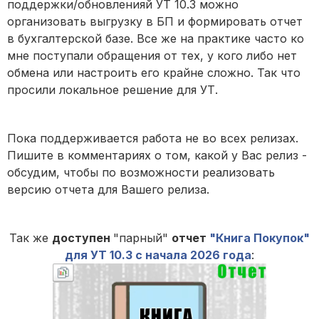
поддержки/обновленияй УТ 10.3 можно
организовать выгрузку в БП и формировать отчет
в бухгалтерской базе. Все же на практике часто ко
мне поступали обращения от тех, у кого либо нет
обмена или настроить его крайне сложно. Так что
просили локальное решение для УТ.
Пока поддерживается работа не во всех релизах.
Пишите в комментариях о том, какой у Вас релиз -
обсудим, чтобы по возможности реализовать
версию отчета для Вашего релиза.
Так же
доступен
"парный"
отчет
"Книга Покупок"
для УТ 10.3 с начала 2026 года
: