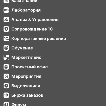
База знаний
Лаборатория
Анализ & Управление
Сопровождение 1С
Корпоративные решения
Обучение
Маркетплейс
Проектный офис
Мероприятия
Видеозаписи
Биржа заказов
Форум