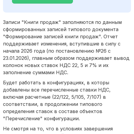
Записи "Книги продаж" заполняются по данным
сформированных записей типового документа
"Формирование записей книги продаж". Отчет
поддерживает изменения, вступившие в силу с
начала 2026 года (по постановлению №26 с
23.01.2026), главным образом поддерживает вывод
колонок новых ставок НДС 22, 5 и 7% и их
заполнение суммами НДС.
Будет работать в конфигурациях, в которы
добавлены все перечисленные ставки НДС,
включая расчетные (22/122, 5/105, 7/107) в
соответствии, в продолжении типового
определения ставок в составе объектов
"Перечисление" конфигурации.
Не смотря на то, что в условиях завершения