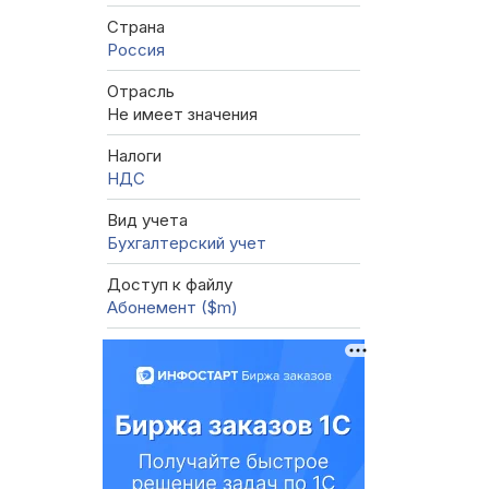
Страна
Россия
Отрасль
Не имеет значения
Налоги
НДС
Вид учета
Бухгалтерский учет
Доступ к файлу
Абонемент ($m)