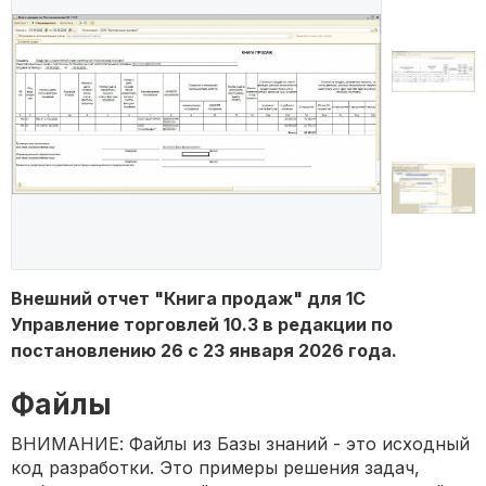
Внешний отчет "Книга продаж" для 1С
Управление торговлей 10.3 в редакции по
постановлению 26 с 23 января 2026 года.
Файлы
ВНИМАНИЕ: Файлы из Базы знаний - это исходный
код разработки. Это примеры решения задач,