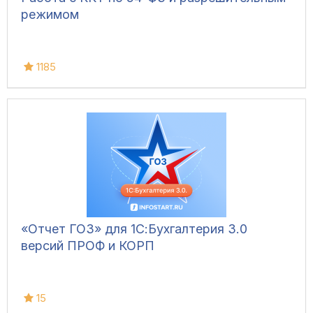
режимом
1185
«Отчет ГОЗ» для 1С:Бухгалтерия 3.0
версий ПРОФ и КОРП
15