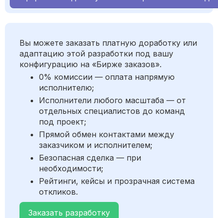
Вы можете заказать платную доработку или
адаптацию этой разработки под вашу
конфигурацию на «Бирже заказов».
0% комиссии — оплата напрямую
исполнителю;
Исполнители любого масштаба — от
отдельных специалистов до команд
под проект;
Прямой обмен контактами между
заказчиком и исполнителем;
Безопасная сделка — при
необходимости;
Рейтинги, кейсы и прозрачная система
откликов.
Заказать разработку