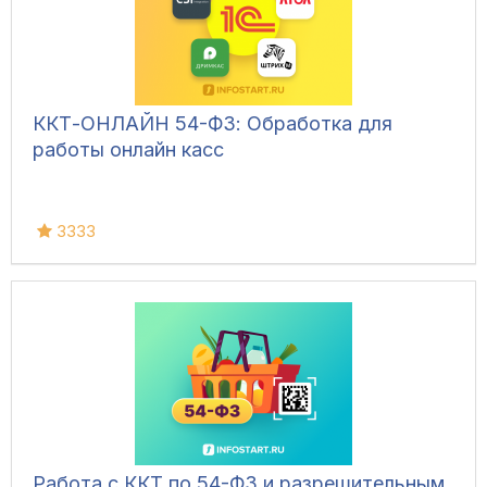
ККТ-ОНЛАЙН 54-ФЗ: Обработка для
работы онлайн касс
3333
Работа с ККТ по 54-ФЗ и разрешительным