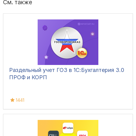
См. также
Раздельный учет ГОЗ в 1С:Бухгалтерия 3.0
ПРОФ и КОРП
1441