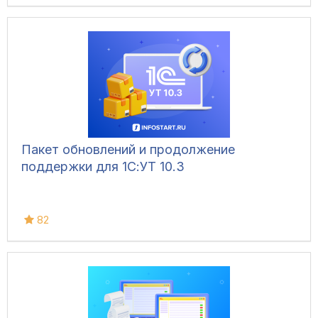
Пакет обновлений и продолжение
поддержки для 1С:УТ 10.3
82