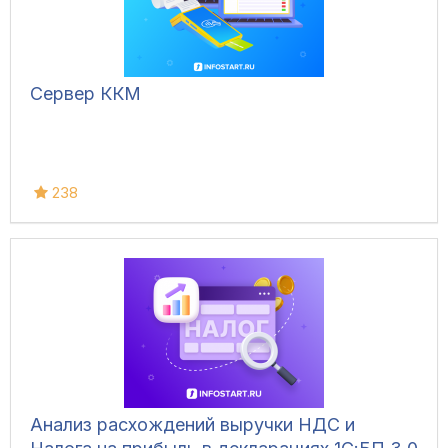
Сервер ККМ
238
Анализ расхождений выручки НДС и