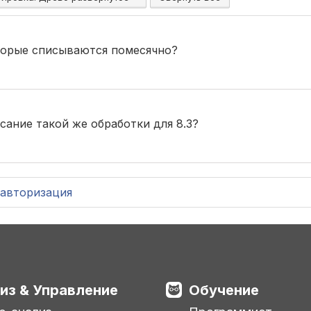
торые списываются помесячно?
сание такой же обработки для 8.3?
авторизация
из & Управление
Обучение