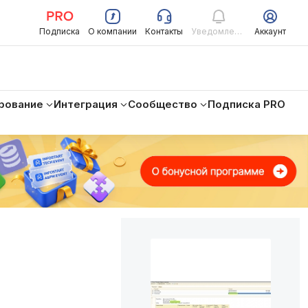
Подписка
О компании
Контакты
Уведомления
Аккаунт
рование
Интеграция
Сообщество
Подписка PRO