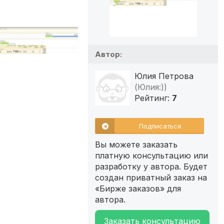
Автор:
Юлия Петрова
(Юлия:))
Рейтинг:
7
Подписаться
Вы можете заказать
платную консультацию или
разработку у автора. Будет
создан приватный заказ на
«Бирже заказов» для
автора.
Заказать консультацию