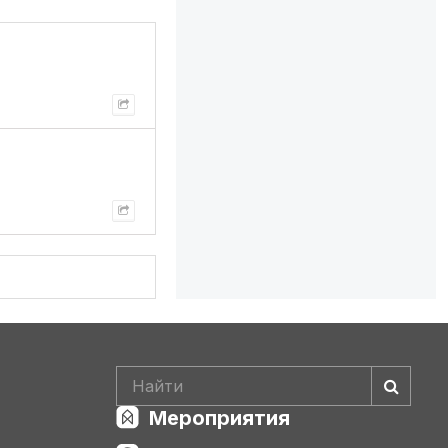
Мероприятия