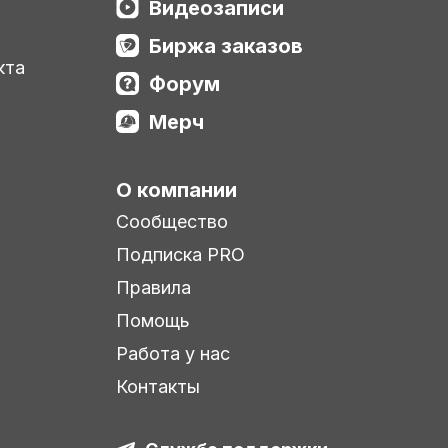
Видеозаписи
Биржа заказов
кта
Форум
Мерч
О компании
Сообщество
Подписка PRO
Правила
Помощь
Работа у нас
Контакты