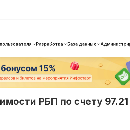
 пользователя
Разработка
База данных
Администри
имости РБП по счету 97.21