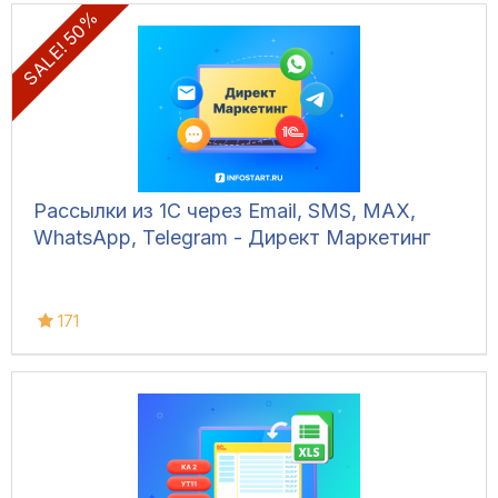
SALE! 50%
Рассылки из 1С через Email, SMS, MAX,
WhatsApp, Telegram - Директ Маркетинг
171