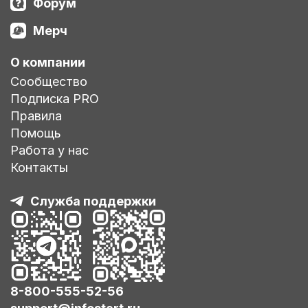
Форум
Мерч
О компании
Сообщество
Подписка PRO
Правила
Помощь
Работа у нас
Контакты
Служба поддержки
8-800-555-52-56