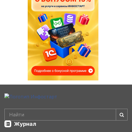
Журнал