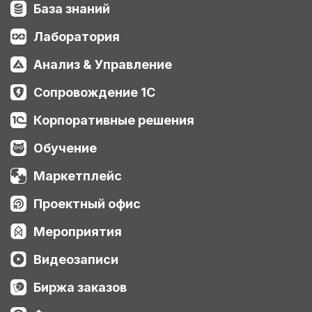
База знаний
Лаборатория
Анализ & Управление
Сопровождение 1С
Корпоративные решения
Обучение
Маркетплейс
Проектный офис
Мероприятия
Видеозаписи
Биржа заказов