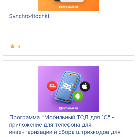
Synchro4tochki
18
Программа "Мобильный ТСД для 1С" -
приложение для телефона для
инвентаризации и сбора штрихкодов для