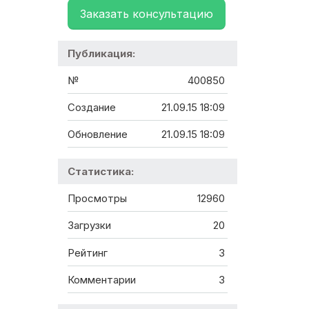
Заказать консультацию
Публикация:
№
400850
Создание
21.09.15 18:09
Обновление
21.09.15 18:09
Статистика:
Просмотры
12960
Загрузки
20
Рейтинг
3
Комментарии
3