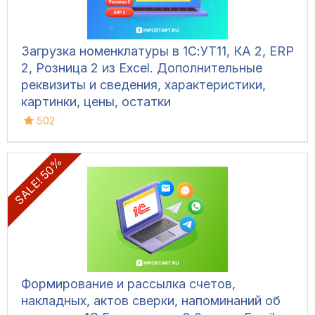
Загрузка номенклатуры в 1С:УТ11, КА 2, ERP
2, Розница 2 из Excel. Дополнительные
реквизиты и сведения, характеристики,
картинки, цены, остатки
502
SALE! 50%
Формирование и рассылка счетов,
накладных, актов сверки, напоминаний об