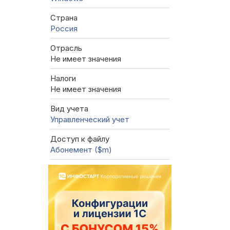
Страна
Россия
Отрасль
Не имеет значения
Налоги
Не имеет значения
Вид учета
Управленческий учет
Доступ к файлу
Абонемент ($m)