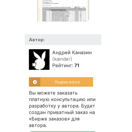
Автор:
Андрей Каназин
(kainder)
Рейтинг:
71
Подписаться
Вы можете заказать
платную консультацию или
разработку у автора. Будет
создан приватный заказ на
«Бирже заказов» для
автора.