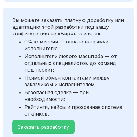
Вы можете заказать платную доработку или
адаптацию этой разработки под вашу
конфигурацию на «Бирже заказов».
0% комиссии — оплата напрямую
исполнителю;
Исполнители любого масштаба — от
отдельных специалистов до команд
под проект;
Прямой обмен контактами между
заказчиком и исполнителем;
Безопасная сделка — при
необходимости;
Рейтинги, кейсы и прозрачная система
откликов.
Заказать разработку