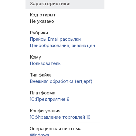
Характеристики:
Код открыт
Не указано
Рубрики
Прайсы
Email рассылки
Ценообразование, анализ цен
Кому
Пользователь
Тип файла
Внешняя обработка (ert,epf)
Платформа
1С:Предприятие 8
Конфигурация
1С:Управление торговлей 10
Операционная система
Windows