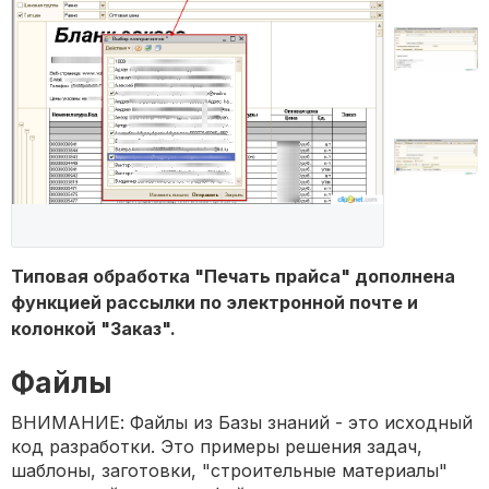
Типовая обработка "Печать прайса" дополнена
функцией рассылки по электронной почте и
колонкой "Заказ".
Файлы
ВНИМАНИЕ: Файлы из Базы знаний - это исходный
код разработки. Это примеры решения задач,
шаблоны, заготовки, "строительные материалы"