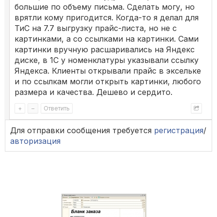
большие по объему письма. Сделать могу, но
врятли кому пригодится. Когда-то я делал для
ТиС на 7.7 выгрузку прайс-листа, но не с
картинками, а со ссылками на картинки. Сами
картинки вручную расшаривались на Яндекс
диске, в 1С у номенклатуры указывали ссылку
Яндекса. Клиенты открывали прайс в эксельке
и по ссылкам могли открыть картинки, любого
размера и качества. Дешево и сердито.
+
–
Ответить
Для отправки сообщения требуется
регистрация
/
авторизация