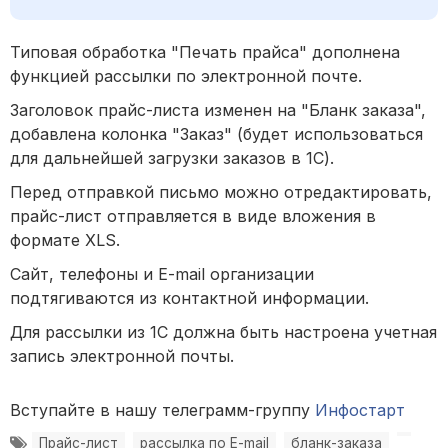
Типовая обработка "Печать прайса" дополнена
функцией рассылки по электронной почте.
Заголовок прайс-листа изменен на "Бланк заказа",
д
обавлена колонка "Заказ" (будет использоваться
для дальнейшей загрузки заказов в 1С).
Перед отправкой письмо можно отредактировать,
п
райс-лист отправляется в виде вложения в
формате XLS.
Сайт, телефоны и E-mail организации
подтягиваются из контактной информации.
Для рассылки из 1С должна быть настроена учетная
запись электронной почты.
Вступайте в нашу телеграмм-группу
Инфостарт
Прайс-лист
рассылка по E-mail
бланк-заказа