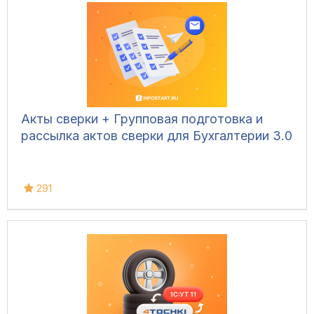
Акты сверки + Групповая подготовка и
рассылка актов сверки для Бухгалтерии 3.0
291