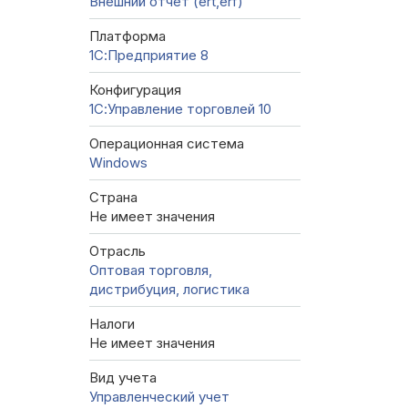
Внешний отчет (ert,erf)
Платформа
1С:Предприятие 8
Конфигурация
1С:Управление торговлей 10
Операционная система
Windows
Страна
Не имеет значения
Отрасль
Оптовая торговля,
дистрибуция, логистика
Налоги
Не имеет значения
Вид учета
Управленческий учет