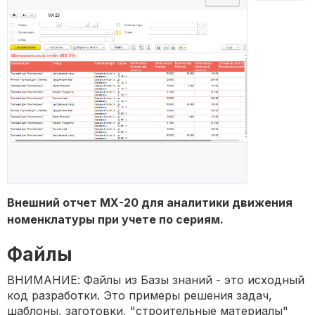
Внешний отчет МХ-20 для аналитики движения
номенклатуры при учете по сериям.
Файлы
ВНИМАНИЕ: Файлы из Базы знаний - это исходный
код разработки. Это примеры решения задач,
шаблоны, заготовки, "строительные материалы"