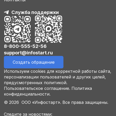
Служба поддержки
8-800-555-52-56
support@infostart.ru
Создать обращение
Используем cookies для корректной работы сайта,
персонализации пользователей и других целей,
предусмотренных политикой.
Пользовательское соглашение.
Политика
конфиденциальности.
© 2026 ООО «Инфостарт». Все права защищены.
Следите за новостями: