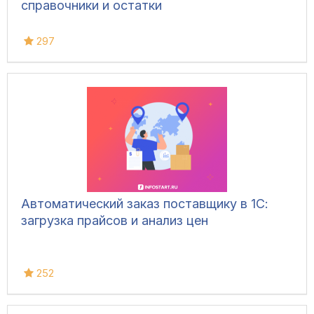
справочники и остатки
297
Автоматический заказ поставщику в 1С:
загрузка прайсов и анализ цен
252