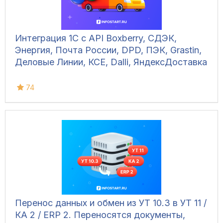
Интеграция 1С с API Boxberry, СДЭК,
Энергия, Почта России, DPD, ПЭК, Grastin,
Деловые Линии, КСЕ, Dalli, ЯндексДоставка
74
Перенос данных и обмен из УТ 10.3 в УТ 11 /
КА 2 / ERP 2. Переносятся документы,