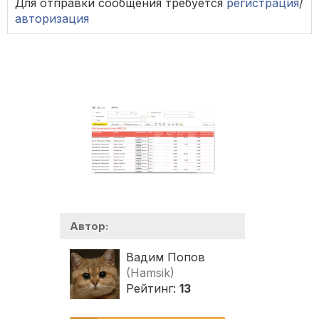
Для отправки сообщения требуется
регистрация
/
авторизация
Автор:
Вадим Попов
(Hamsik)
Рейтинг:
13