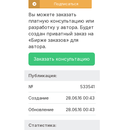
Подписаться
Вы можете заказать
платную консультацию или
разработку у автора. Будет
создан приватный заказ на
«Бирже заказов» для
автора.
Заказать консультацию
Публикация:
№
533541
Создание
28.06.16 00:43
Обновление
28.06.16 00:43
Статистика: