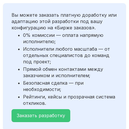
Вы можете заказать платную доработку или
адаптацию этой разработки под вашу
конфигурацию на «Бирже заказов».
0% комиссии — оплата напрямую
исполнителю;
Исполнители любого масштаба — от
отдельных специалистов до команд
под проект;
Прямой обмен контактами между
заказчиком и исполнителем;
Безопасная сделка — при
необходимости;
Рейтинги, кейсы и прозрачная система
откликов.
Заказать разработку