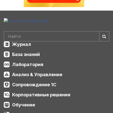
Журнал
База знаний
Лаборатория
Анализ & Управление
Сопровождение 1С
Корпоративные решения
Обучение