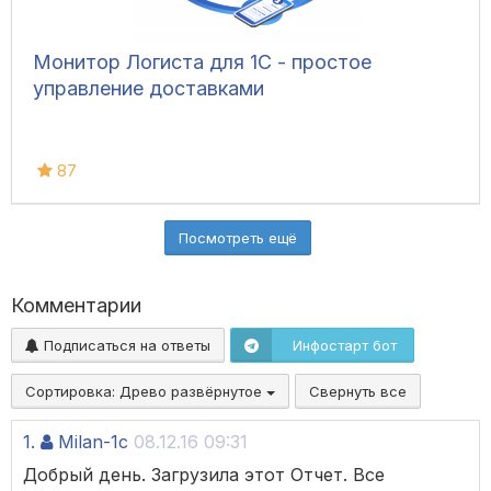
Монитор Логиста для 1С - простое
управление доставками
87
Посмотреть ещё
Комментарии
Подписаться на ответы
Инфостарт бот
Сортировка:
Древо развёрнутое
Свернуть все
1.
Milan-1c
08.12.16 09:31
Добрый день. Загрузила этот Отчет. Все