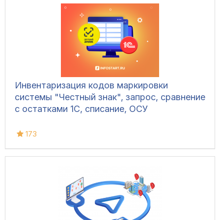
Инвентаризация кодов маркировки
системы "Честный знак", запрос, сравнение
с остатками 1С, списание, ОСУ
173