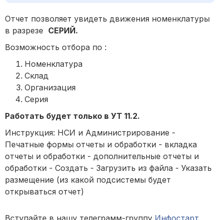
Отчет позволяет увидеть движения номенклатуры
в разрезе
СЕРИЙ.
Возможность отбора по :
Номенклатура
Склад
Организация
Серия
Работать будет только в УТ 11.2.
Инструкция: НСИ и Администрирование -
Печатные формы отчеты и обработки - вкладка
отчеты и обработки - дополнительные отчеты и
обработки - Создать - Загрузить из файла - Указать
размещение (из какой подсистемы будет
открываться отчет)
Вступайте в нашу телеграмм-группу
Инфостарт