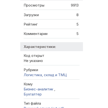
Просмотры
9913
Загрузки
8
Рейтинг
5
Комментарии
5
Характеристики:
Код открыт
Не указано
Рубрики
Логистика, склад и ТМЦ
Кому
Бизнес-аналитик
,
Бухгалтер
Тип файла