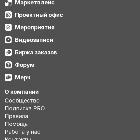
Маркетплейс
Проектный офис
Мероприятия
Видеозаписи
Биржа заказов
Форум
Мерч
О компании
Сообщество
Подписка PRO
Правила
Помощь
Работа у нас
Контакты