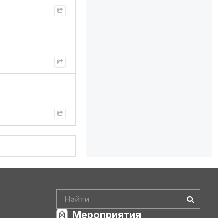
Мероприятия