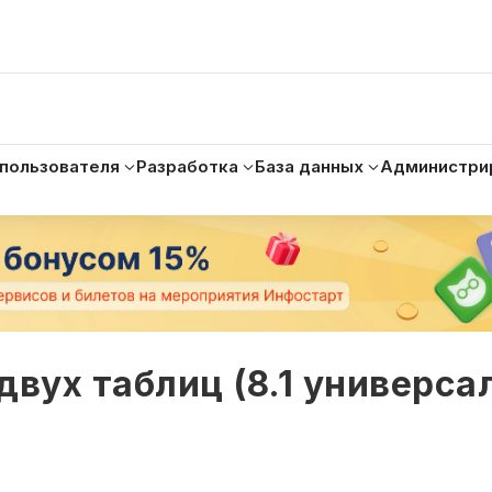
 пользователя
Разработка
База данных
Администри
двух таблиц (8.1 универса