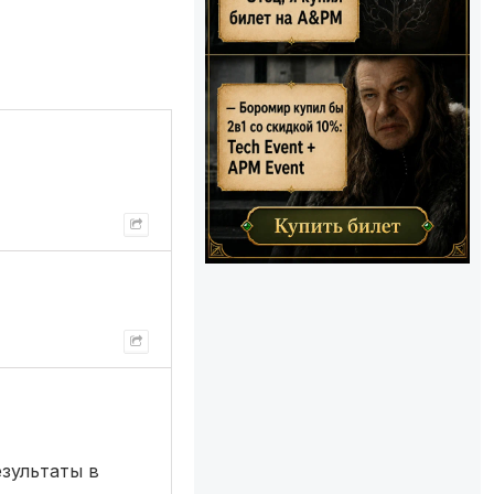
зультаты в