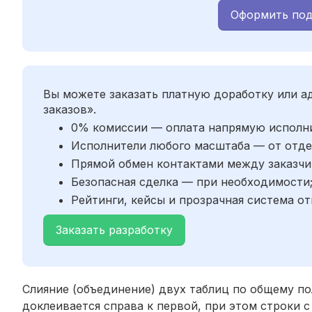
Оформить под
Вы можете заказать платную доработку или 
заказов».
0% комиссии — оплата напрямую исполн
Исполнители любого масштаба — от отде
Прямой обмен контактами между заказчи
Безопасная сделка — при необходимости
Рейтинги, кейсы и прозрачная система от
Заказать разработку
Слияние (объединение) двух таблиц по общему по
доклеивается справа к первой, при этом строки 